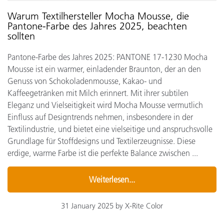
Warum Textilhersteller Mocha Mousse, die
Pantone-Farbe des Jahres 2025, beachten
sollten
Pantone-Farbe des Jahres 2025: PANTONE 17-1230 Mocha
Mousse ist ein warmer, einladender Braunton, der an den
Genuss von Schokoladenmousse, Kakao- und
Kaffeegetränken mit Milch erinnert. Mit ihrer subtilen
Eleganz und Vielseitigkeit wird Mocha Mousse vermutlich
Einfluss auf Designtrends nehmen, insbesondere in der
Textilindustrie, und bietet eine vielseitige und anspruchsvolle
Grundlage für Stoffdesigns und Textilerzeugnisse. Diese
erdige, warme Farbe ist die perfekte Balance zwischen ...
Weiterlesen...
31 January 2025 by X-Rite Color