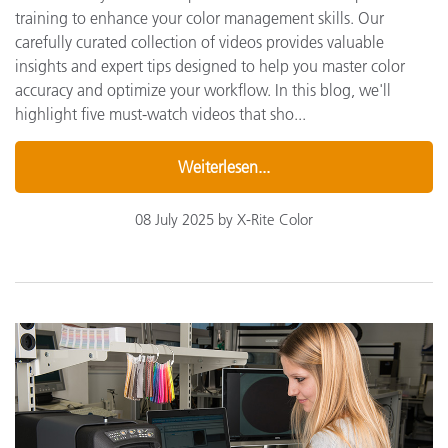
training to enhance your color management skills. Our
carefully curated collection of videos provides valuable
insights and expert tips designed to help you master color
accuracy and optimize your workflow. In this blog, we'll
highlight five must-watch videos that sho...
Weiterlesen...
08 July 2025 by X-Rite Color