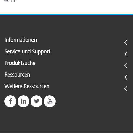
2015
Informationen
Service und Support
Produktsuche
Ressourcen
Weitere Ressourcen