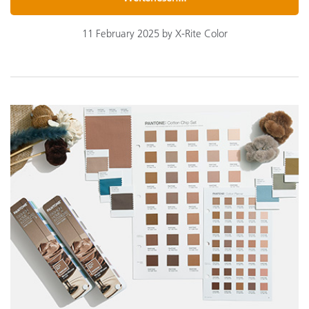
11 February 2025 by X-Rite Color