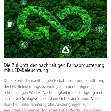
Die Zukunft der nachhaltigen Farbabmusterung
mit LED-Beleuchtung
Die Zukunft der nachhaltigen Farbabmusterung: Einführung
der LED-Beleuchtungstechnologie In der heutigen,
schnelllebigen Welt ist Nachhaltigkeit in der Fertigung mehr
als nur ein Schlagwort; sie ist ein Gebot der Stunde. Viele
Branchen unternehmen große Anstrengungen zur
Verringerung ihres ökologischen Fußabdrucks. Vor diesem