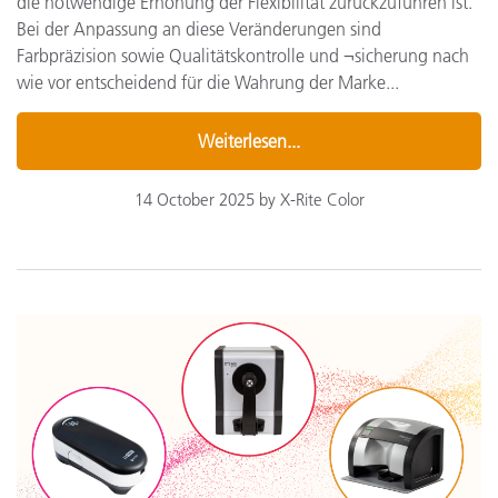
die notwendige Erhöhung der Flexibilität zurückzuführen ist.
Bei der Anpassung an diese Veränderungen sind
Farbpräzision sowie Qualitätskontrolle und ¬sicherung nach
wie vor entscheidend für die Wahrung der Marke...
Weiterlesen...
14 October 2025 by X-Rite Color