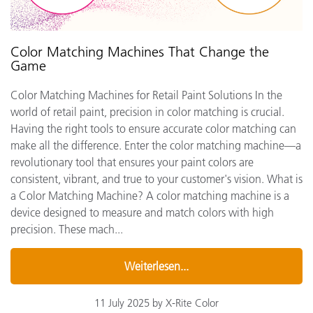
Color Matching Machines That Change the
Game
Color Matching Machines for Retail Paint Solutions In the
world of retail paint, precision in color matching is crucial.
Having the right tools to ensure accurate color matching can
make all the difference. Enter the color matching machine—a
revolutionary tool that ensures your paint colors are
consistent, vibrant, and true to your customer's vision. What is
a Color Matching Machine? A color matching machine is a
device designed to measure and match colors with high
precision. These mach...
Weiterlesen...
11 July 2025 by X-Rite Color