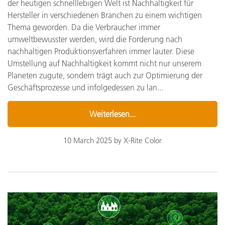
der heutigen schnelllebigen Welt ist Nachhaltigkeit für
Hersteller in verschiedenen Branchen zu einem wichtigen
Thema geworden. Da die Verbraucher immer
umweltbewusster werden, wird die Forderung nach
nachhaltigen Produktionsverfahren immer lauter. Diese
Umstellung auf Nachhaltigkeit kommt nicht nur unserem
Planeten zugute, sondern trägt auch zur Optimierung der
Geschäftsprozesse und infolgedessen zu lan...
Weiterlesen...
10 March 2025 by X-Rite Color