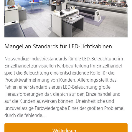
Mangel an Standards für LED-Lichtkabinen
Notwendige Industriestandards für die LED-Beleuchtung im
Einzelhandel zur visuellen Farbbeurteilung Im Einzelhandel
spielt die Beleuchtung eine entscheidende Rolle für die
Produktwahrnehmung von Kunden. Allerdings stellt das
Fehlen einer standardisierten LED-Beleuchtung große
Herausforderungen dar, die sich auf den Einzelhandel und
auf die Kunden auswirken können. Uneinheitliche und
unzuverlässige Farbwiedergabe Eines der größten Probleme
durch die fehlende...
Weiterlesen...