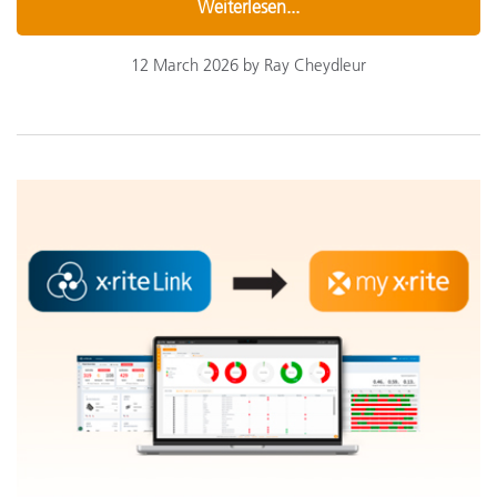
Weiterlesen...
12 March 2026 by Ray Cheydleur