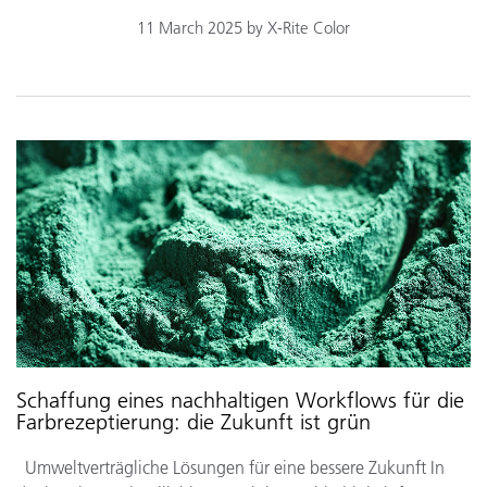
11 March 2025 by X-Rite Color
Schaffung eines nachhaltigen Workflows für die
Farbrezeptierung: die Zukunft ist grün
Umweltverträgliche Lösungen für eine bessere Zukunft In