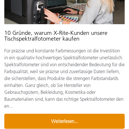
10 Gründe, warum X-Rite-Kunden unsere
Tischspektralfotometer kaufen
Für präzise und konstante Farbmessungen ist die Investition
in ein qualitativ hochwertiges Spektralfotometer unerlässlich.
Spektralfotometer sind von entscheidender Bedeutung für die
Farbqualität, weil sie präzise und zuverlässige Daten liefern,
die sicherstellen, dass Produkte die strengen Farbstandards
einhalten. Ganz gleich, ob Sie Hersteller von
Gebrauchsgütern, Bekleidung, Kosmetika oder
Baumaterialien sind, kann das richtige Spektralfotometer den
en...
Weiterlesen...