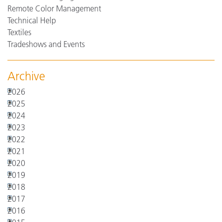
Remote Color Management
Technical Help
Textiles
Tradeshows and Events
Archive
2026
2025
2024
2023
2022
2021
2020
2019
2018
2017
2016