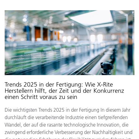
Trends 2025 in der Fertigung: Wie X-Rite
Herstellern hilft, der Zeit und der Konkurrenz
einen Schritt voraus zu sein
Die wichtigsten Trends 2025 in der Fertigung In diesem Jahr
durchläuft die verarbeitende Industrie einen tiefgreifenden
Wandel, der auf die rasante technologische Innovation, die
zwingend erforderliche Verbesserung der Nachhaltigkeit und