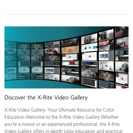
Discover the X-Rite Video Gallery
X-Rite Video Gallery- Your Ultimate Resource for Color
Education Welcome to the X-Rite Video Gallery Whether
you're a novice or an experienced professional, the X-Rite
Video Gallery offers in-depth color education and practical