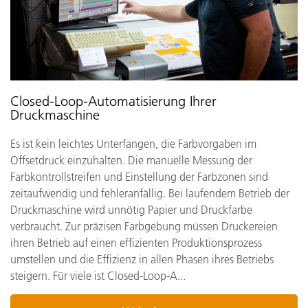
Closed-Loop-Automatisierung Ihrer
Druckmaschine
Es ist kein leichtes Unterfangen, die Farbvorgaben im
Offsetdruck einzuhalten. Die manuelle Messung der
Farbkontrollstreifen und Einstellung der Farbzonen sind
zeitaufwendig und fehleranfällig. Bei laufendem Betrieb der
Druckmaschine wird unnötig Papier und Druckfarbe
verbraucht. Zur präzisen Farbgebung müssen Druckereien
ihren Betrieb auf einen effizienten Produktionsprozess
umstellen und die Effizienz in allen Phasen ihres Betriebs
steigern. Für viele ist Closed-Loop-A...