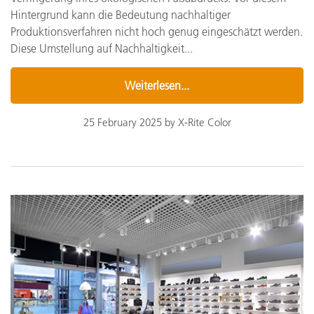
Hintergrund kann die Bedeutung nachhaltiger
Produktionsverfahren nicht hoch genug eingeschätzt werden.
Diese Umstellung auf Nachhaltigkeit...
Weiterlesen...
25 February 2025 by X-Rite Color