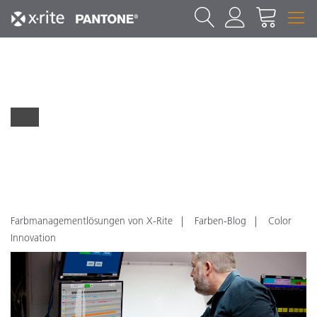
Farbmanagementlösungen von X-Rite
Farben-Blog
Color
Innovation