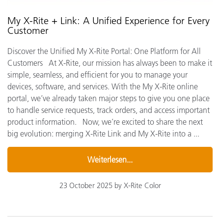
My X-Rite + Link: A Unified Experience for Every
Customer
Discover the Unified My X-Rite Portal: One Platform for All
Customers At X-Rite, our mission has always been to make it
simple, seamless, and efficient for you to manage your
devices, software, and services. With the My X-Rite online
portal, we’ve already taken major steps to give you one place
to handle service requests, track orders, and access important
product information. Now, we’re excited to share the next
big evolution: merging X-Rite Link and My X-Rite into a ...
Weiterlesen...
23 October 2025 by X-Rite Color