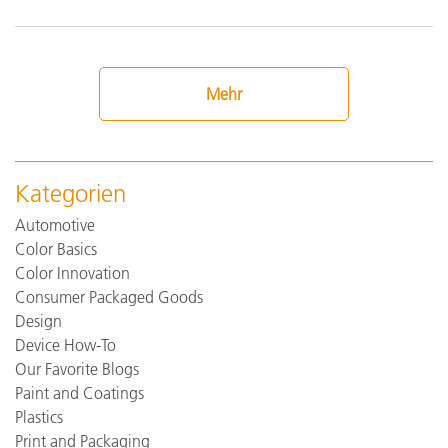
Mehr
Kategorien
Automotive
Color Basics
Color Innovation
Consumer Packaged Goods
Design
Device How-To
Our Favorite Blogs
Paint and Coatings
Plastics
Print and Packaging