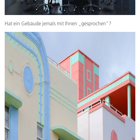
Hat ein Gebäude jemals mit Ihnen „gesprochen“?