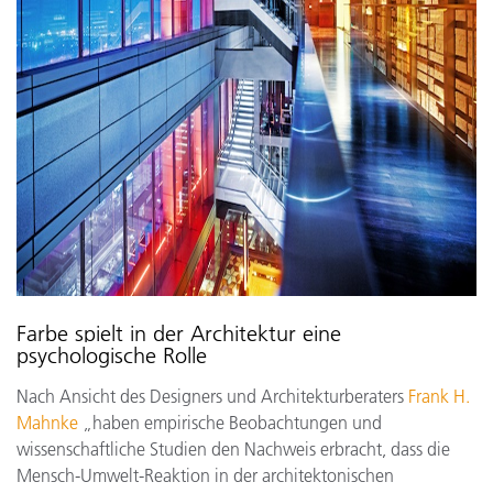
Farbe spielt in der Architektur eine
psychologische Rolle
Nach Ansicht des Designers und Architekturberaters
Frank H.
Mahnke
„haben empirische Beobachtungen und
wissenschaftliche Studien den Nachweis erbracht, dass die
Mensch-Umwelt-Reaktion in der architektonischen