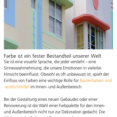
Farbe ist ein fester Bestandteil unserer Welt
Sie ist eine visuelle Sprache, die jeder versteht – eine
Sinneswahrnehmung, die unsere Emotionen in vielerlei
Hinsicht beeinflusst. Obwohl es oft unbewusst ist, spielt der
Einfluss von Farben eine wichtige Rolle für
Bautenfarben und
-anstrichmittel
im Innen- und Außenbereich.
Bei der Gestaltung eines neuen Gebäudes oder einer
Renovierung ist die Wahl einer Farbpalette für den Innen-
und Außenbereich nicht nur zur Dekoration gedacht. Die