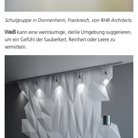
Schulgruppe in Donnenheim, Frankreich, von RHB Architects.
Weiß
kann eine weiträumige, sterile Umgebung suggerieren,
um ein Gefühl der Sauberkeit, Reinheit oder Leere zu
vermitteln.