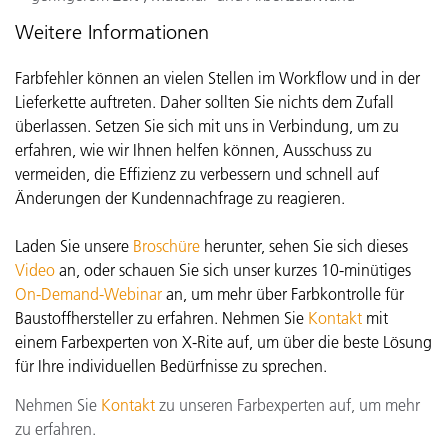
Weitere Informationen
Farbfehler können an vielen Stellen im Workflow und in der
Lieferkette auftreten. Daher sollten Sie nichts dem Zufall
überlassen. Setzen Sie sich mit uns in Verbindung, um zu
erfahren, wie wir Ihnen helfen können, Ausschuss zu
vermeiden, die Effizienz zu verbessern und schnell auf
Änderungen der Kundennachfrage zu reagieren.
Laden Sie unsere
Broschüre
herunter, sehen Sie sich dieses
Video
an, oder schauen Sie sich unser kurzes 10-minütiges
On-Demand-Webinar
an, um mehr über Farbkontrolle für
Baustoffhersteller zu erfahren. Nehmen Sie
Kontakt
mit
einem Farbexperten von X-Rite auf, um über die beste Lösung
für Ihre individuellen Bedürfnisse zu sprechen.
Nehmen Sie
Kontakt
zu unseren Farbexperten auf, um mehr
zu erfahren.