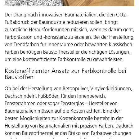
Der Drang nach innovativen Baumaterialien, die den CO2-
Fußabdruck der Bauindustrie reduzieren sollen, bringt
zusätzliche Herausforderungen mit sich, wenn es darum geht,
Farbpräzision und -konsistenz zu erzielen. Bei der Herstellung
von Trendfarben für Innenräume oder bewährten klassischen
Farben benötigen Baustoffhersteller die richtigen Lösungen,
um eine kosteneffiziente Farbkontrolle zu gewährleisten.
Kosteneffizienter Ansatz zur Farbkontrolle bei
Baustoffen
Ob bei der Herstellung von Betonpulver, Vinylverkleidungen,
Dachschindeln, Fußböden für den Innenbereich,
Fensterrahmen oder sogar Fensterglas – Hersteller von
Baumaterialien müssen auf die Kosten achten. Eine der
besten Möglichkeiten zur Kostenkontrolle besteht in der
Herstellung von Baumaterialien mit präzisen Farben. Dadurch
können Baustoffhersteller das Risiko von Farbabweichungen