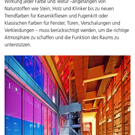
Wirkung jeder Farbe und Textur –angefangen von
Naturstoffen wie Stein, Holz und Klinker bis zu neuen
Trendfarben für Keramikfliesen und Fugenkitt oder
klassischen Farben für Fenster, Türen, Verschalungen und
Verkleidungen – muss berücksichtigt werden, um die richtige
Atmosphäre zu schaffen und die Funktion des Raums zu
unterstützen.