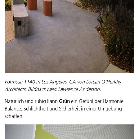
Formosa 1140 in Los Angeles, CA von Lorcan O'Herlihy
Architects. Bildnachweis: Lawrence Anderson.
Natürlich und ruhig kann
Grün
ein Gefühl der Harmonie,
Balance, Schlichtheit und Sicherheit in einer Umgebung
schaffen.