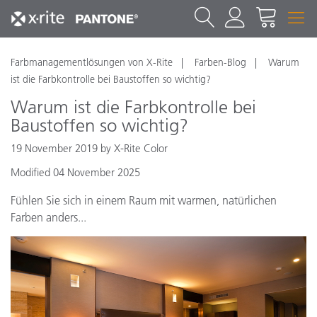
Farbmanagementlösungen von X-Rite
Farben-Blog
Warum
ist die Farbkontrolle bei Baustoffen so wichtig?
Warum ist die Farbkontrolle bei
Baustoffen so wichtig?
19 November 2019 by X-Rite Color
Modified 04 November 2025
Fühlen Sie sich in einem Raum mit warmen, natürlichen
Farben anders...