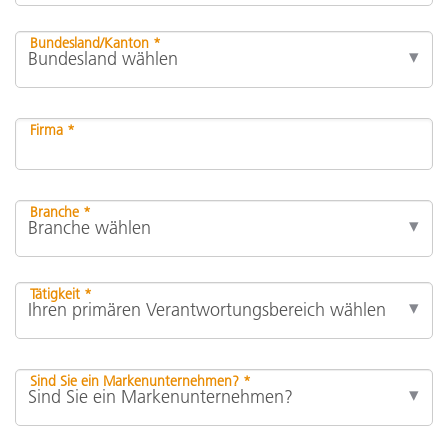
Bundesland/Kanton *
Firma *
Branche *
Tätigkeit *
Sind Sie ein Markenunternehmen? *