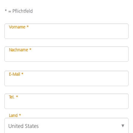
* = Pflichtfeld
Vorname *
Nachname *
E-Mail *
Tel. *
Land *