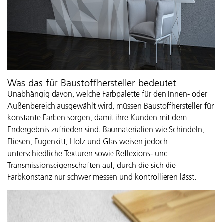
Was das für Baustoffhersteller bedeutet
Unabhängig davon, welche Farbpalette für den Innen- oder
Außenbereich ausgewählt wird, müssen Baustoffhersteller für
konstante Farben sorgen, damit ihre Kunden mit dem
Endergebnis zufrieden sind. Baumaterialien wie Schindeln,
Fliesen, Fugenkitt, Holz und Glas weisen jedoch
unterschiedliche Texturen sowie Reflexions- und
Transmissionseigenschaften auf, durch die sich die
Farbkonstanz nur schwer messen und kontrollieren lässt.