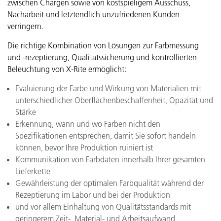
zwischen Chargen sowie von kostspieligem Ausschuss,
Nacharbeit und letztendlich unzufriedenen Kunden
verringern.
Die richtige Kombination von Lösungen zur Farbmessung
und -rezeptierung, Qualitätssicherung und kontrollierten
Beleuchtung von X-Rite ermöglicht:
Evaluierung der Farbe und Wirkung von Materialien mit
unterschiedlicher Oberflächenbeschaffenheit, Opazität und
Stärke
Erkennung, wann und wo Farben nicht den
Spezifikationen entsprechen, damit Sie sofort handeln
können, bevor Ihre Produktion ruiniert ist
Kommunikation von Farbdaten innerhalb Ihrer gesamten
Lieferkette
Gewährleistung der optimalen Farbqualität während der
Rezeptierung im Labor und bei der Produktion
und vor allem Einhaltung von Qualitätsstandards mit
geringerem Zeit-, Material- und Arbeitsaufwand