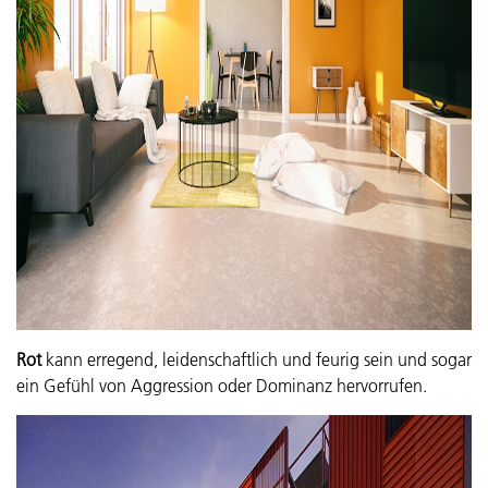
Rot
kann erregend, leidenschaftlich und feurig sein und sogar
ein Gefühl von Aggression oder Dominanz hervorrufen.