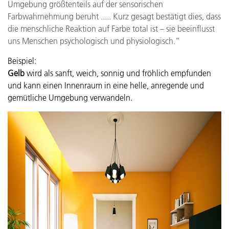
Umgebung größtenteils auf der sensorischen
Farbwahrnehmung beruht ..... Kurz gesagt bestätigt dies, dass
die menschliche Reaktion auf Farbe total ist – sie beeinflusst
uns Menschen psychologisch und physiologisch.“
Beispiel:
Gelb
wird als sanft, weich, sonnig und fröhlich empfunden
und kann einen Innenraum in eine helle, anregende und
gemütliche Umgebung verwandeln.