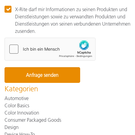
X-Rite darf mir Informationen zu seinen Produkten und
Dienstleistungen sowie zu verwandten Produkten und
Dienstleistungen von seinen verbundenen Unternehmen
zusenden.
Kategorien
Automotive
Color Basics
Color Innovation
Consumer Packaged Goods
Design
Device How-To