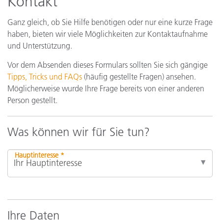
Kontakt
Ganz gleich, ob Sie Hilfe benötigen oder nur eine kurze Frage
haben, bieten wir viele Möglichkeiten zur Kontaktaufnahme
und Unterstützung.
Vor dem Absenden dieses Formulars sollten Sie sich gängige
Tipps, Tricks und FAQs
(häufig gestellte Fragen) ansehen.
Möglicherweise wurde Ihre Frage bereits von einer anderen
Person gestellt.
Was können wir für Sie tun?
Hauptinteresse *
Ihre Daten