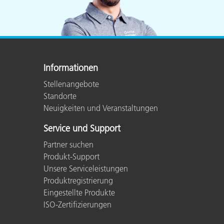
Informationen
Stellenangebote
Standorte
Neuigkeiten und Veranstaltungen
Service und Support
Partner suchen
Produkt-Support
Unsere Serviceleistungen
Produktregistrierung
Eingestellte Produkte
ISO-Zertifizierungen