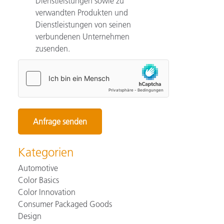
Dienstleistungen sowie zu
verwandten Produkten und
Dienstleistungen von seinen
verbundenen Unternehmen
zusenden.
Kategorien
Automotive
Color Basics
Color Innovation
Consumer Packaged Goods
Design