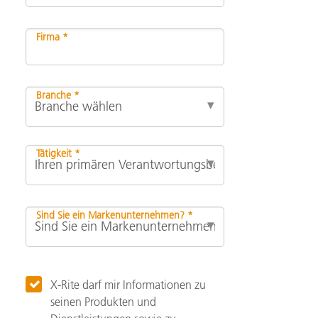
Firma *
Branche *
Tätigkeit *
Sind Sie ein Markenunternehmen? *
X-Rite darf mir Informationen zu
seinen Produkten und