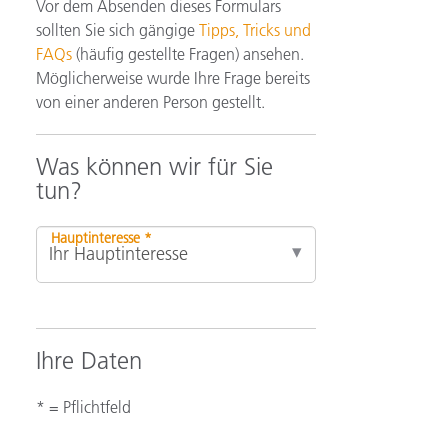
Vor dem Absenden dieses Formulars
sollten Sie sich gängige
Tipps, Tricks und
FAQs
(häufig gestellte Fragen) ansehen.
Möglicherweise wurde Ihre Frage bereits
von einer anderen Person gestellt.
Was können wir für Sie
tun?
Hauptinteresse *
Ihre Daten
* = Pflichtfeld