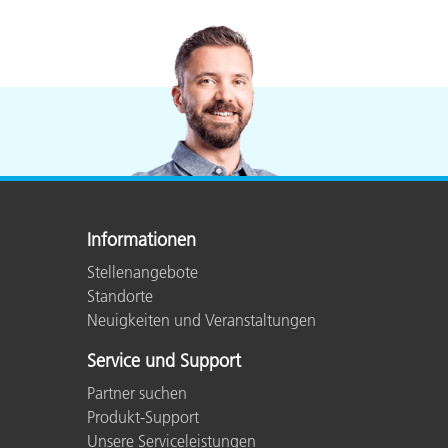
Informationen
Stellenangebote
Standorte
Neuigkeiten und Veranstaltungen
Service und Support
Partner suchen
Produkt-Support
Unsere Serviceleistungen