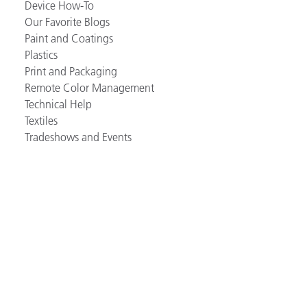
Device How-To
Our Favorite Blogs
Paint and Coatings
Plastics
Print and Packaging
Remote Color Management
Technical Help
Textiles
Tradeshows and Events