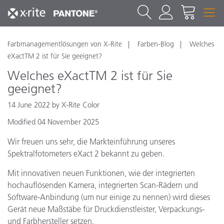
Farbmanagementlösungen von X-Rite
Farben-Blog
Welches
eXactTM 2 ist für Sie geeignet?
Welches eXactTM 2 ist für Sie
geeignet?
14 June 2022 by X-Rite Color
Modified 04 November 2025
Wir freuen uns sehr, die Markteinführung unseres
Spektralfotometers eXact 2 bekannt zu geben.
Mit innovativen neuen Funktionen, wie der integrierten
hochauflösenden Kamera, integrierten Scan-Rädern und
Software-Anbindung (um nur einige zu nennen) wird dieses
Gerät neue Maßstäbe für Druckdienstleister, Verpackungs-
und Farbhersteller setzen.