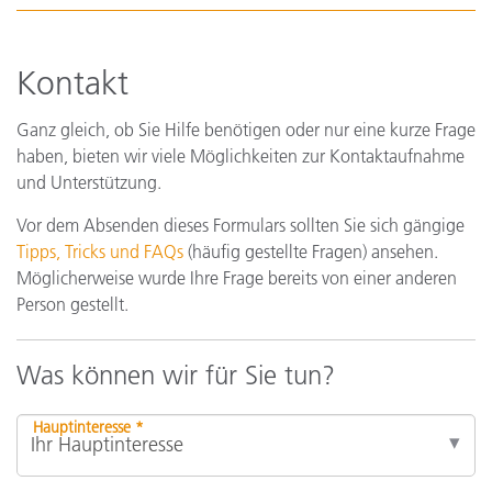
Kontakt
Ganz gleich, ob Sie Hilfe benötigen oder nur eine kurze Frage
haben, bieten wir viele Möglichkeiten zur Kontaktaufnahme
und Unterstützung.
Vor dem Absenden dieses Formulars sollten Sie sich gängige
Tipps, Tricks und FAQs
(häufig gestellte Fragen) ansehen.
Möglicherweise wurde Ihre Frage bereits von einer anderen
Person gestellt.
Was können wir für Sie tun?
Hauptinteresse *