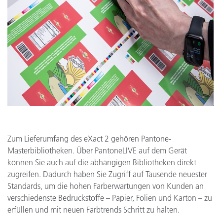
Zum Lieferumfang des eXact 2 gehören Pantone-
Masterbibliotheken. Über PantoneLIVE auf dem Gerät
können Sie auch auf die abhängigen Bibliotheken direkt
zugreifen. Dadurch haben Sie Zugriff auf Tausende neuester
Standards, um die hohen Farberwartungen von Kunden an
verschiedenste Bedruckstoffe – Papier, Folien und Karton – zu
erfüllen und mit neuen Farbtrends Schritt zu halten.