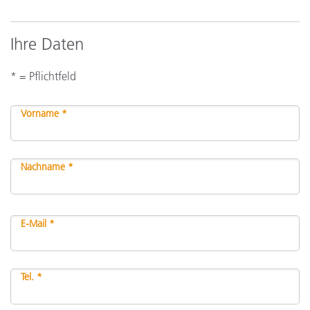
Ihre Daten
* = Pflichtfeld
Vorname *
Nachname *
E-Mail *
Tel. *