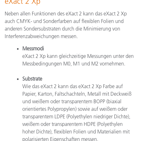
eXact 2 Xp
Neben allen Funktionen des eXact 2 kann das eXact 2 Xp
auch CMYK- und Sonderfarben auf flexiblen Folien und
anderen Sondersubstraten durch die Minimierung von
Interferenzabweichungen messen.
Messmodi
eXact 2 Xp kann gleichzeitige Messungen unter den
Messbedingungen M0, M1 und M2 vornehmen.
Substrate
Wie das eXact 2 kann das eXact 2 Xp Farbe auf
Papier, Karton, Faltschachteln, Metall mit Deckweiß
und weißem oder transparentem BOPP (biaxial
orientiertes Polypropylen) sowie auf weißem oder
transparentem LDPE (Polyethylen niedriger Dichte),
weißem oder transparentem HDPE (Polyethylen
hoher Dichte), flexiblen Folien und Materialien mit
polarisierten Eigenschaften messen.