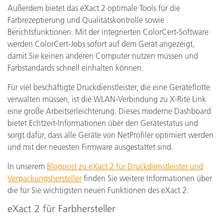
Außerdem bietet das eXact 2 optimale Tools für die
Farbrezeptierung und Qualitätskontrolle sowie
Berichtsfunktionen. Mit der integrierten ColorCert-Software
werden ColorCert-Jobs sofort auf dem Gerät angezeigt,
damit Sie keinen anderen Computer nutzen müssen und
Farbstandards schnell einhalten können.
Für viel beschäftigte Druckdienstleister, die eine Geräteflotte
verwalten müssen, ist die WLAN-Verbindung zu X-Rite Link
eine große Arbeitserleichterung. Dieses moderne Dashboard
bietet Echtzeit-Informationen über den Gerätestatus und
sorgt dafür, dass alle Geräte von NetProfiler optimiert werden
und mit der neuesten Firmware ausgestattet sind.
In unserem
Blogpost zu eXact 2 für Druckdienstleister und
Verpackungshersteller
finden Sie weitere Informationen über
die für Sie wichtigsten neuen Funktionen des eXact 2.
eXact 2 für Farbhersteller