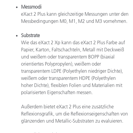
Messmodi
eXact 2 Plus kann gleichzeitige Messungen unter den
Messbedingungen M0, M1, M2 und M3 vornehmen.
Substrate
Wie das eXact 2 Xp kann das eXact 2 Plus Farbe auf
Papier, Karton, Faltschachteln, Metall mit Deckweiß
und weißem oder transparentem BOPP (biaxial
orientiertes Polypropylen), weißem oder
transparentem LDPE (Polyethylen niedriger Dichte),
weißem oder transparentem HDPE (Polyethylen
hoher Dichte), flexiblen Folien und Materialien mit
polarisierten Eigenschaften messen.
Außerdem bietet eXact 2 Plus eine zusätzliche
Reflexionsgrafik, um die Reflexionseigenschaften von
glänzenden und Metallic-Substraten zu evaluieren.