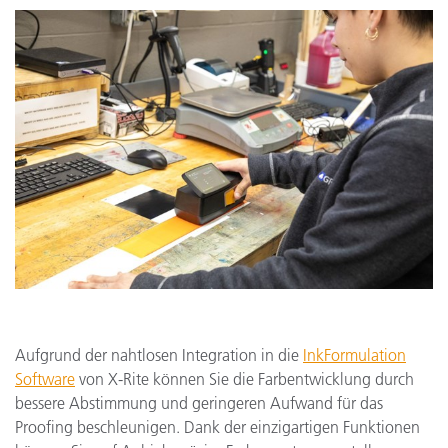
Aufgrund der nahtlosen Integration in die
InkFormulation
Software
von X-Rite können Sie die Farbentwicklung durch
bessere Abstimmung und geringeren Aufwand für das
Proofing beschleunigen. Dank der einzigartigen Funktionen