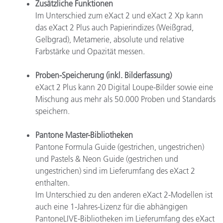
Zusätzliche Funktionen
Im Unterschied zum eXact 2 und eXact 2 Xp kann
das eXact 2 Plus auch Papierindizes (Weißgrad,
Gelbgrad), Metamerie, absolute und relative
Farbstärke und Opazität messen.
Proben-Speicherung (inkl. Bilderfassung)
eXact 2 Plus kann 20 Digital Loupe-Bilder sowie eine
Mischung aus mehr als 50.000 Proben und Standards
speichern.
Pantone Master-Bibliotheken
Pantone Formula Guide (gestrichen, ungestrichen)
und Pastels & Neon Guide (gestrichen und
ungestrichen) sind im Lieferumfang des eXact 2
enthalten.
Im Unterschied zu den anderen eXact 2-Modellen ist
auch eine 1-Jahres-Lizenz für die abhängigen
PantoneLIVE-Bibliotheken im Lieferumfang des eXact