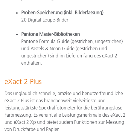
Proben-Speicherung (inkl. Bilderfassung)
20 Digital Loupe-Bilder
Pantone Master-Bibliotheken
Pantone Formula Guide (gestrichen, ungestrichen)
und Pastels & Neon Guide (gestrichen und
ungestrichen) sind im Lieferumfang des eXact 2
enthalten.
eXact 2 Plus
Das unglaublich schnelle, präzise und benutzerfreundliche
eXact 2 Plus ist das branchenweit vielseitigste und
leistungsstärkste Spektralfotometer für die berührungslose
Farbmessung. Es vereint alle Leistungsmerkmale des eXact 2
und eXact 2 Xp und bietet zudem Funktionen zur Messung
von Druckfarbe und Papier.