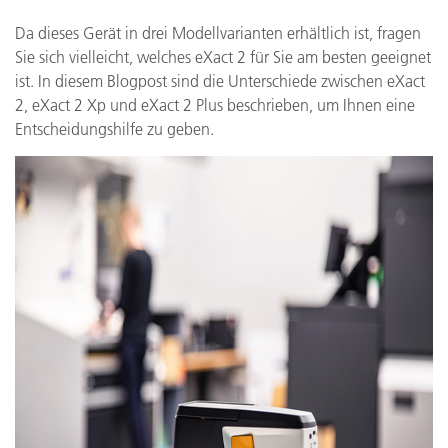
Da dieses Gerät in drei Modellvarianten erhältlich ist, fragen
Sie sich vielleicht, welches eXact 2 für Sie am besten geeignet
ist. In diesem Blogpost sind die Unterschiede zwischen eXact
2, eXact 2 Xp und eXact 2 Plus beschrieben, um Ihnen eine
Entscheidungshilfe zu geben.