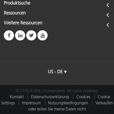
Produktsuche
Ressourcen
Weitere Ressourcen
US - DE
© 2026 X-Rite, Incorporated. All rights reserved.
Kontakt
Datenschutzerklärung
Cookies
Cookie
Settings
Impressum
Nutzungsbedingungen
Verkaufen
oder teilen Sie meine Daten nicht