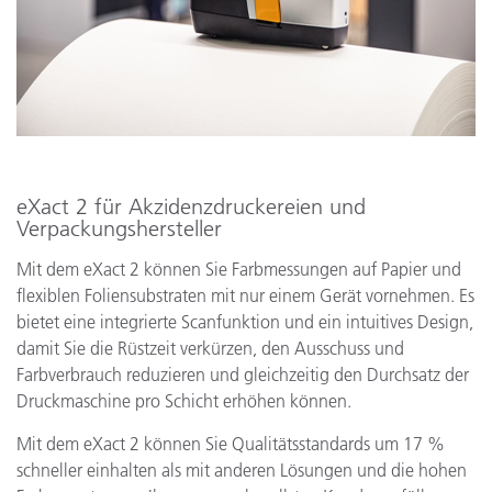
eXact 2 für Akzidenzdruckereien und
Verpackungshersteller
Mit dem eXact 2 können Sie Farbmessungen auf Papier und
flexiblen Foliensubstraten mit nur einem Gerät vornehmen. Es
bietet eine integrierte Scanfunktion und ein intuitives Design,
damit Sie die Rüstzeit verkürzen, den Ausschuss und
Farbverbrauch reduzieren und gleichzeitig den Durchsatz der
Druckmaschine pro Schicht erhöhen können.
Mit dem eXact 2 können Sie Qualitätsstandards um 17 %
schneller einhalten als mit anderen Lösungen und die hohen