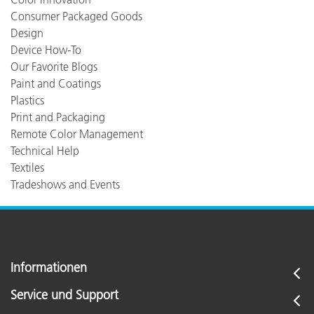
Consumer Packaged Goods
Design
Device How-To
Our Favorite Blogs
Paint and Coatings
Plastics
Print and Packaging
Remote Color Management
Technical Help
Textiles
Tradeshows and Events
Informationen
Service und Support