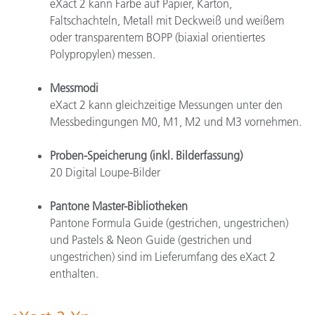
eXact 2 kann Farbe auf Papier, Karton,
Faltschachteln, Metall mit Deckweiß und weißem
oder transparentem BOPP (biaxial orientiertes
Polypropylen) messen.
Messmodi
eXact 2 kann gleichzeitige Messungen unter den
Messbedingungen M0, M1, M2 und M3 vornehmen.
Proben-Speicherung (inkl. Bilderfassung)
20 Digital Loupe-Bilder
Pantone Master-Bibliotheken
Pantone Formula Guide (gestrichen, ungestrichen)
und Pastels & Neon Guide (gestrichen und
ungestrichen) sind im Lieferumfang des eXact 2
enthalten.