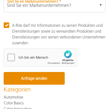
Sind Sie ein Markenunternehmen? *
X-Rite darf mir Informationen zu seinen Produkten und
Dienstleistungen sowie zu verwandten Produkten und
Dienstleistungen von seinen verbundenen Unternehmen
zusenden.
Kategorien
Automotive
Color Basics
Color Innovation