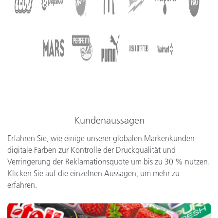
Kundenaussagen
Erfahren Sie, wie einige unserer globalen Markenkunden
digitale Farben zur Kontrolle der Druckqualität und
Verringerung der Reklamationsquote um bis zu 30 % nutzen.
Klicken Sie auf die einzelnen Aussagen, um mehr zu
erfahren.