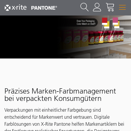
Präzises Marken-Farbmanagement
bei verpackten Konsumgütern
Verpackungen mit einheitlicher Farbgebung sind
entscheidend für Markenwert und vertrauen. Digitale
Farblösungen von X-Rite Pantone helfen Markenartiklern bei