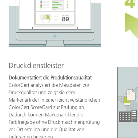
Druckdienstleister
Dokumentatiert die Produktionsqualität
ColorCert analysiert die Messdaten zur
Druckqualität und zeigt sie dem
Markenartikler in einer leicht verständlichen
ColorCert ScoreCard zur Prüfung an.
Dadurch können Markenartikler die
Farbfreigabe ohne Druckmaschinenprüfung
vor Ort erteilen und die Qualität von
Lieferanten bewerten.