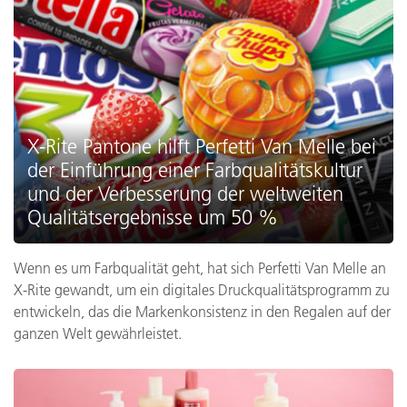
X-Rite Pantone hilft Perfetti Van Melle bei
der Einführung einer Farbqualitätskultur
und der Verbesserung der weltweiten
Qualitätsergebnisse um 50 %
Wenn es um Farbqualität geht, hat sich Perfetti Van Melle an
X-Rite gewandt, um ein digitales Druckqualitätsprogramm zu
entwickeln, das die Markenkonsistenz in den Regalen auf der
ganzen Welt gewährleistet.