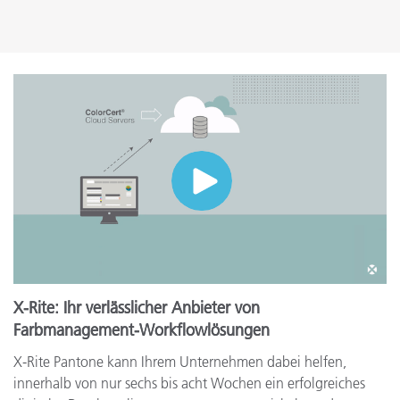
X-Rite: Ihr verlässlicher Anbieter von
Farbmanagement-Workflowlösungen
X-Rite Pantone kann Ihrem Unternehmen dabei helfen,
innerhalb von nur sechs bis acht Wochen ein erfolgreiches