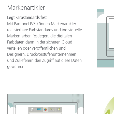
Markenartikler
Legt Farbstandards fest
Mit PantoneLIVE können Markenartikler
realisierbare Farbstandards und individuelle
Markenfarben festlegen, die digitalen
Farbdaten dann in der sicheren Cloud
verteilen oder veröffentlichen und
Designern, Druckvorstufenunternehmen
und Zulieferern den Zugriff auf diese Daten
gewähren.