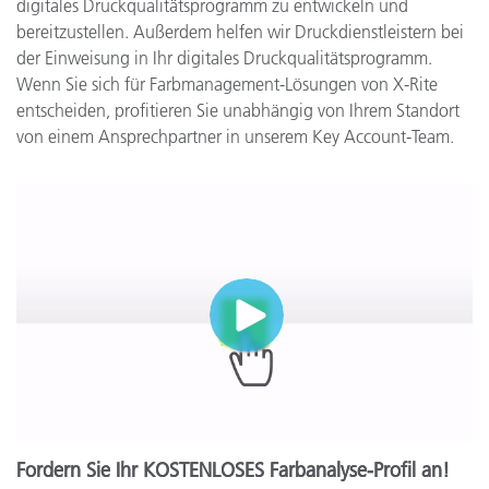
digitales Druckqualitätsprogramm zu entwickeln und
bereitzustellen. Außerdem helfen wir Druckdienstleistern bei
der Einweisung in Ihr digitales Druckqualitätsprogramm.
Wenn Sie sich für Farbmanagement-Lösungen von X-Rite
entscheiden, profitieren Sie unabhängig von Ihrem Standort
von einem Ansprechpartner in unserem Key Account-Team.
Fordern Sie Ihr KOSTENLOSES Farbanalyse-Profil an!