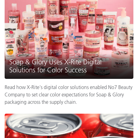
Soap & Glory Uses X-Rite Digital
Solutions for Color Success
Read how X-Rite's digital color solutions enabled No7 Beauty
Company to set clear color expectations for Soap & Glory
packaging across the supply chain.