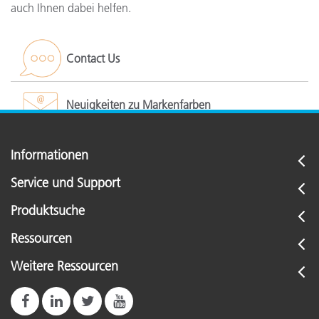
auch Ihnen dabei helfen.
Contact Us
Neuigkeiten zu Markenfarben
Informationen
Service und Support
Produktsuche
Ressourcen
Weitere Ressourcen