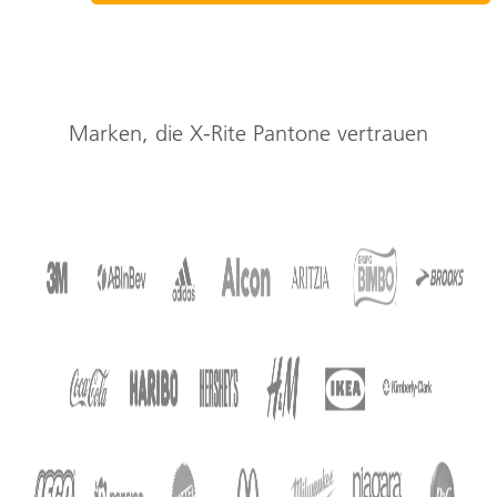
Marken, die X-Rite Pantone vertrauen