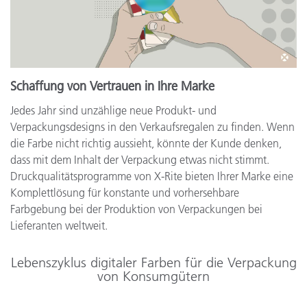
Schaffung von Vertrauen in Ihre Marke
Jedes Jahr sind unzählige neue Produkt- und
Verpackungsdesigns in den Verkaufsregalen zu finden. Wenn
die Farbe nicht richtig aussieht, könnte der Kunde denken,
dass mit dem Inhalt der Verpackung etwas nicht stimmt.
Druckqualitätsprogramme von X-Rite bieten Ihrer Marke eine
Komplettlösung für konstante und vorhersehbare
Farbgebung bei der Produktion von Verpackungen bei
Lieferanten weltweit.
Lebenszyklus digitaler Farben für die Verpackung
von Konsumgütern