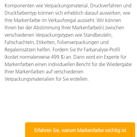
Komponenten wie Verpackungsmaterial, Druckverfahren und
Druckfarbentyp können sich erheblich darauf auswirken, wie
Ihre Markenfarbe im Verkaufsregal aussieht. Wir können
Ihnen bei der Abstimmung Ihrer Markenfarbe(n) zwischen
verschiedenen Verpackungstypen wie Standbeuteln,
Faltschachteln, Etiketten, Folienverpackungen und
Regaleinsätzen helfen. Fordern Sie Ihr Farbanalyse-Profil
(kostet normalerweise 499 $) an. Dann wird ein Experte für
Markenfarben einen individuellen Bericht für die Wiedergabe
Ihrer Markenfarben auf verschiedenen
Verpackungsmaterialien für Sie erstellen.
Erfahren Sie, warum Markenfarbe wichtig ist