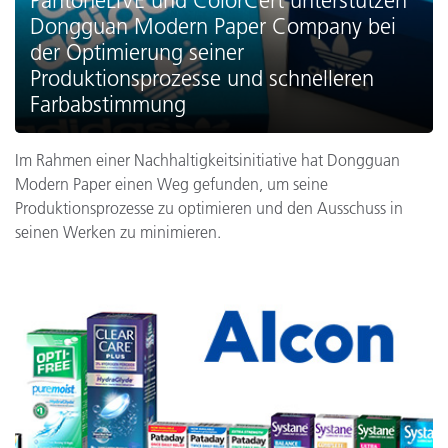
PantoneLIVE und ColorCert unterstützen
Dongguan Modern Paper Company bei
der Optimierung seiner
Produktionsprozesse und schnelleren
Farbabstimmung
Im Rahmen einer Nachhaltigkeitsinitiative hat Dongguan
Modern Paper einen Weg gefunden, um seine
Produktionsprozesse zu optimieren und den Ausschuss in
seinen Werken zu minimieren.