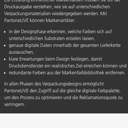
Druckausgabe verstehen, wie sie auf unterschiedlichen
Verpackungsmaterialien wiedergegeben werden. Mit
PantoneLIVE können Markenartikler:
in der Designphase erkennen, welche Farben sich auf
unterschiedlichen Substraten erzielen lassen,
genaue digitale Daten innerhalb der gesamten Lieferkette
austauschen,
klare Erwartungen beim Design festlegen, damit
Druckdienstleister ein realistisches Ziel erreichen können und
redundante Farben aus der Markenfarbbibliothek entfernen.
In allen Phasen des Verpackungsdesigns ermöglicht
PantoneLIVE den Zugriff auf die gleiche digitale Farbpalette,
um den Prozess zu optimieren und die Reklamationsquote zu
verringern.