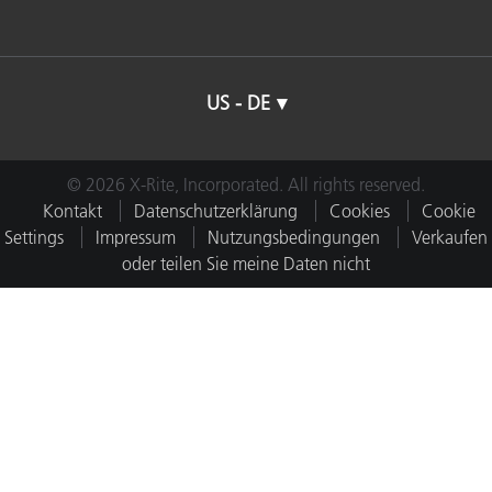
US - DE
© 2026 X-Rite, Incorporated. All rights reserved.
Kontakt
Datenschutzerklärung
Cookies
Cookie
Settings
Impressum
Nutzungsbedingungen
Verkaufen
oder teilen Sie meine Daten nicht