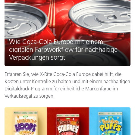
Wie Coca-Cola Europe mit einem
digitalen Farbworkflow für nachhaltige
Verpackungen sorgt
Erfahren Sie, wie X-Rite Coca-Cola Europe dabei hilft, die
Kosten unter Kontrolle zu halten und mit einem nachhaltigen
Digitaldruck-Programm für einheitliche Markenfarbe im
Verkaufsregal zu sorgen.