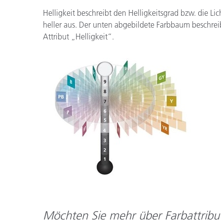
Helligkeit beschreibt den Helligkeitsgrad bzw. die Lic
heller aus. Der unten abgebildete Farbbaum beschreib
Attribut „Helligkeit“.
Möchten Sie mehr über Farbattribu