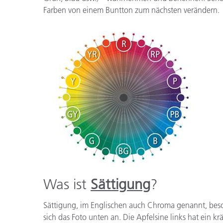
Kunststoff
Farben von einem Buntton zum nächsten verändern.
Was ist
Sättigung
?
Sättigung, im Englischen auch Chroma genannt, beschre
sich das Foto unten an. Die Apfelsine links hat ein 