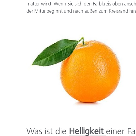
matter wirkt. Wenn Sie sich den Farbkreis oben ansehe
der Mitte beginnt und nach außen zum Kreisrand hin i
Was ist die
Helligkeit
einer F