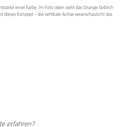
htstärke einer Farbe. Im Foto oben sieht das Orange farblich
t dieses Konzept – die vertikale Achse veranschaulicht das
te erfahren?