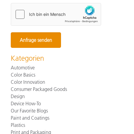
Kategorien
Automotive
Color Basics
Color Innovation
Consumer Packaged Goods
Design
Device How-To
Our Favorite Blogs
Paint and Coatings
Plastics
Print and Packaging