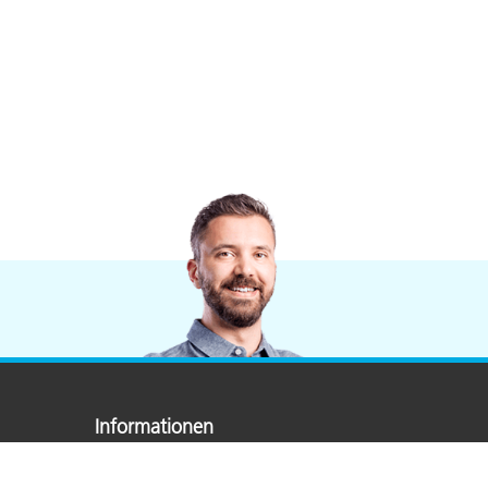
Informationen
Stellenangebote
Standorte