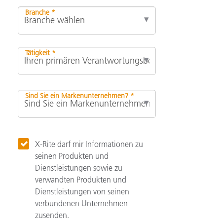
Branche *
Tätigkeit *
Sind Sie ein Markenunternehmen? *
X-Rite darf mir Informationen zu
seinen Produkten und
Dienstleistungen sowie zu
verwandten Produkten und
Dienstleistungen von seinen
verbundenen Unternehmen
zusenden.