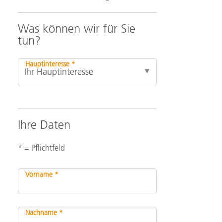
Was können wir für Sie
tun?
Hauptinteresse *
Ihre Daten
* = Pflichtfeld
Vorname *
Nachname *