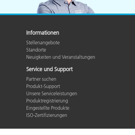
Informationen
Stellenangebote
Standorte
Neuigkeiten und Veranstaltungen
Service und Support
Partner suchen
Produkt-Support
Unsere Serviceleistungen
Produktregistrierung
Eingestellte Produkte
ISO-Zertifizierungen