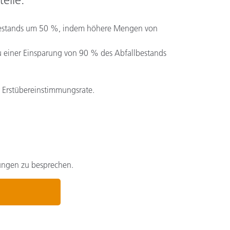
lbestands um 50 %, indem höhere Mengen von
 einer Einsparung von 90 % des Abfallbestands
 Erstübereinstimmungsrate.
rungen zu besprechen.