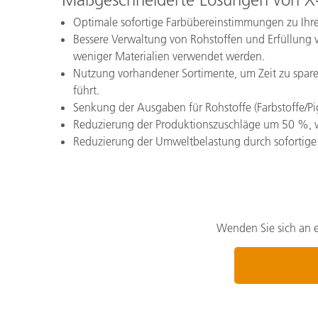
Optimale sofortige Farbübereinstimmungen zu Ihr
Bessere Verwaltung von Rohstoffen und Erfüllung
weniger Materialien verwendet werden.
Nutzung vorhandener Sortimente, um Zeit zu spar
führt.
Senkung der Ausgaben für Rohstoffe (Farbstoffe/
Reduzierung der Produktionszuschläge um 50 %, 
Reduzierung der Umweltbelastung durch sofortige
Wenden Sie sich an e