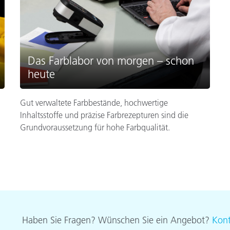
Das Farblabor von morgen – schon
heute
Gut verwaltete Farbbestände, hochwertige
Inhaltsstoffe und präzise Farbrezepturen sind die
Grundvoraussetzung für hohe Farbqualität.
Haben Sie Fragen? Wünschen Sie ein Angebot?
Kont