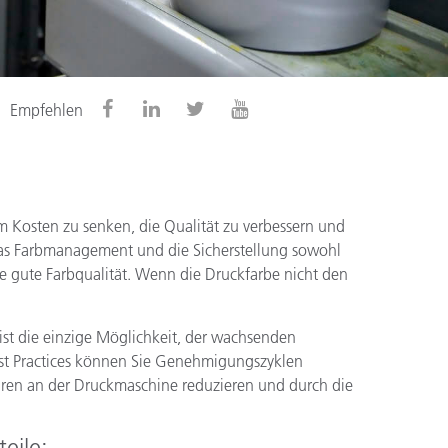
Empfehlen
 Kosten zu senken, die Qualität zu verbessern und
Das Farbmanagement und die Sicherstellung sowohl
ne gute Farbqualität. Wenn die Druckfarbe nicht den
t die einzige Möglichkeit, der wachsenden
est Practices können Sie Genehmigungszyklen
kturen an der Druckmaschine reduzieren und durch die
eile: