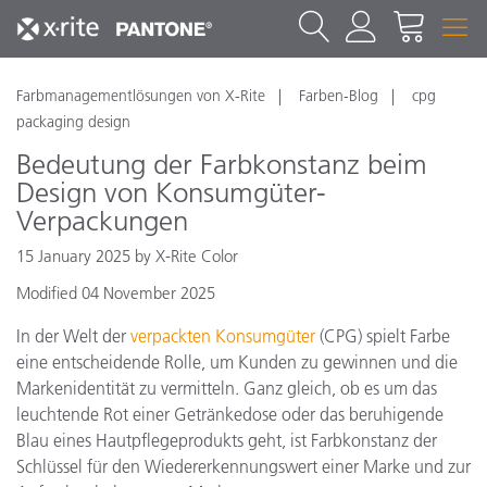
Farbmanagementlösungen von X-Rite
Farben-Blog
cpg
packaging design
Bedeutung der Farbkonstanz beim
Design von Konsumgüter-
Verpackungen
15 January 2025 by X-Rite Color
Modified 04 November 2025
In der Welt der
verpackten Konsumgüter
(CPG) spielt Farbe
eine entscheidende Rolle, um Kunden zu gewinnen und die
Markenidentität zu vermitteln. Ganz gleich, ob es um das
leuchtende Rot einer Getränkedose oder das beruhigende
Blau eines Hautpflegeprodukts geht, ist Farbkonstanz der
Schlüssel für den Wiedererkennungswert einer Marke und zur