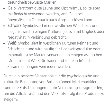
gesundheitsbewusste Marken.
Gelb
: Verströmt gute Laune und Optimismus, sollte aber
mit Bedacht verwendet werden, weil Gelb bei
übermäßigem Gebrauch auch Angst auslösen kann.
Schwarz
: Symbolisiert in der westlichen Welt Luxus und
Eleganz, wird in einigen Kulturen jedoch mit Unglück oder
Negativität in Verbindung gebracht.
Weiß
: Symbolisiert in westlichen Kulturen Reinheit und
Schlichtheit und wird häufig für Hochzeitsprodukte oder
minimalistische Marken verwendet. In einigen asiatischen
Ländern steht Weiß für Trauer und sollte in fröhlichen
Zusammenhängen vermieden werden.
Durch ein besseres Verständnis für die psychologische und
kulturelle Bedeutung von Farben können Markenartikler
fundierte Entscheidungen für ihr Verpackungsdesign treffen,
um die Attraktivität und den Verkaufserfolg ihrer Produkte zu
steigern.