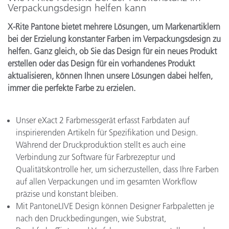
Verpackungsdesign helfen kann
X-Rite Pantone bietet mehrere Lösungen, um Markenartiklern
bei der Erzielung konstanter Farben im Verpackungsdesign zu
helfen. Ganz gleich, ob Sie das Design für ein neues Produkt
erstellen oder das Design für ein vorhandenes Produkt
aktualisieren, können Ihnen unsere Lösungen dabei helfen,
immer die perfekte Farbe zu erzielen.
Unser eXact 2 Farbmessgerät erfasst Farbdaten auf
inspirierenden Artikeln für Spezifikation und Design.
Während der Druckproduktion stellt es auch eine
Verbindung zur Software für Farbrezeptur und
Qualitätskontrolle her, um sicherzustellen, dass Ihre Farben
auf allen Verpackungen und im gesamten Workflow
präzise und konstant bleiben.
Mit PantoneLIVE Design können Designer Farbpaletten je
nach den Druckbedingungen, wie Substrat,