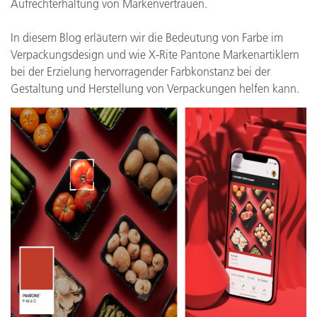
Aufrechterhaltung von Markenvertrauen.
In diesem Blog erläutern wir die Bedeutung von Farbe im
Verpackungsdesign und wie X-Rite Pantone Markenartiklern
bei der Erzielung hervorragender Farbkonstanz bei der
Gestaltung und Herstellung von Verpackungen helfen kann.