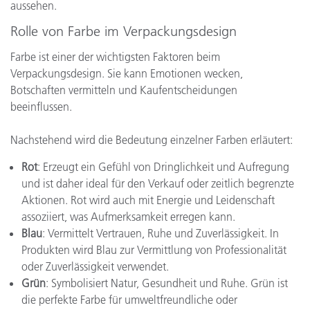
aussehen.
Rolle von Farbe im Verpackungsdesign
Farbe ist einer der wichtigsten Faktoren beim
Verpackungsdesign. Sie kann Emotionen wecken,
Botschaften vermitteln und Kaufentscheidungen
beeinflussen.
Nachstehend wird die Bedeutung einzelner Farben erläutert:
Rot
: Erzeugt ein Gefühl von Dringlichkeit und Aufregung
und ist daher ideal für den Verkauf oder zeitlich begrenzte
Aktionen. Rot wird auch mit Energie und Leidenschaft
assoziiert, was Aufmerksamkeit erregen kann.
Blau
: Vermittelt Vertrauen, Ruhe und Zuverlässigkeit. In
Produkten wird Blau zur Vermittlung von Professionalität
oder Zuverlässigkeit verwendet.
Grün
: Symbolisiert Natur, Gesundheit und Ruhe. Grün ist
die perfekte Farbe für umweltfreundliche oder