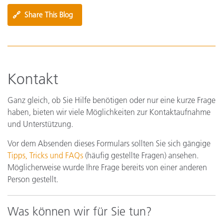
🔗
Share This Blog
Kontakt
Ganz gleich, ob Sie Hilfe benötigen oder nur eine kurze Frage
haben, bieten wir viele Möglichkeiten zur Kontaktaufnahme
und Unterstützung.
Vor dem Absenden dieses Formulars sollten Sie sich gängige
Tipps, Tricks und FAQs
(häufig gestellte Fragen) ansehen.
Möglicherweise wurde Ihre Frage bereits von einer anderen
Person gestellt.
Was können wir für Sie tun?