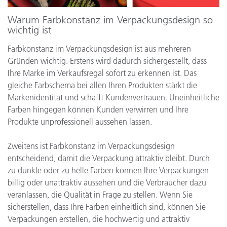
Warum Farbkonstanz im Verpackungsdesign so
wichtig ist
Farbkonstanz im Verpackungsdesign ist aus mehreren
Gründen wichtig. Erstens wird dadurch sichergestellt, dass
Ihre Marke im Verkaufsregal sofort zu erkennen ist. Das
gleiche Farbschema bei allen Ihren Produkten stärkt die
Markenidentität und schafft Kundenvertrauen. Uneinheitliche
Farben hingegen können Kunden verwirren und Ihre
Produkte unprofessionell aussehen lassen.
Zweitens ist Farbkonstanz im Verpackungsdesign
entscheidend, damit die Verpackung attraktiv bleibt. Durch
zu dunkle oder zu helle Farben können Ihre Verpackungen
billig oder unattraktiv aussehen und die Verbraucher dazu
veranlassen, die Qualität in Frage zu stellen. Wenn Sie
sicherstellen, dass Ihre Farben einheitlich sind, können Sie
Verpackungen erstellen, die hochwertig und attraktiv