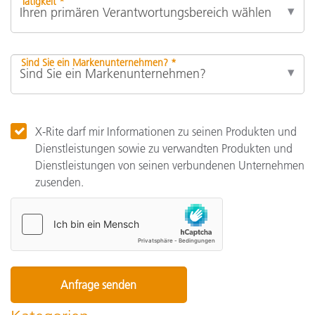
Tätigkeit *
Sind Sie ein Markenunternehmen? *
X-Rite darf mir Informationen zu seinen Produkten und
Dienstleistungen sowie zu verwandten Produkten und
Dienstleistungen von seinen verbundenen Unternehmen
zusenden.