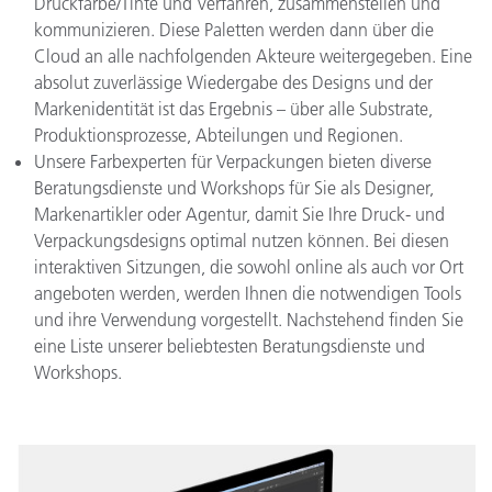
Druckfarbe/Tinte und Verfahren, zusammenstellen und
kommunizieren. Diese Paletten werden dann über die
Cloud an alle nachfolgenden Akteure weitergegeben. Eine
absolut zuverlässige Wiedergabe des Designs und der
Markenidentität ist das Ergebnis – über alle Substrate,
Produktionsprozesse, Abteilungen und Regionen.
Unsere Farbexperten für Verpackungen bieten diverse
Beratungsdienste und Workshops für Sie als Designer,
Markenartikler oder Agentur, damit Sie Ihre Druck- und
Verpackungsdesigns optimal nutzen können. Bei diesen
interaktiven Sitzungen, die sowohl online als auch vor Ort
angeboten werden, werden Ihnen die notwendigen Tools
und ihre Verwendung vorgestellt. Nachstehend finden Sie
eine Liste unserer beliebtesten Beratungsdienste und
Workshops.