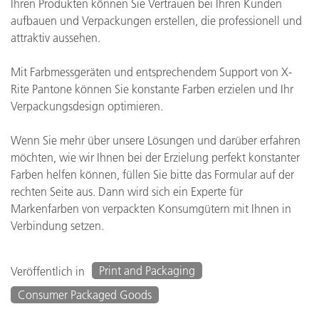
Ihren Produkten können Sie Vertrauen bei Ihren Kunden
aufbauen und Verpackungen erstellen, die professionell und
attraktiv aussehen.
Mit Farbmessgeräten und entsprechendem Support von X-
Rite Pantone können Sie konstante Farben erzielen und Ihr
Verpackungsdesign optimieren.
Wenn Sie mehr über unsere Lösungen und darüber erfahren
möchten, wie wir Ihnen bei der Erzielung perfekt konstanter
Farben helfen können, füllen Sie bitte das Formular auf der
rechten Seite aus. Dann wird sich ein Experte für
Markenfarben von verpackten Konsumgütern mit Ihnen in
Verbindung setzen.
Print and Packaging
Veröffentlich in
Consumer Packaged Goods