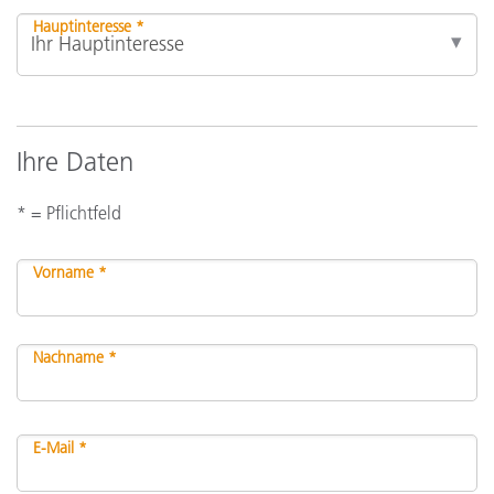
Hauptinteresse *
Ihre Daten
* = Pflichtfeld
Vorname *
Nachname *
E-Mail *