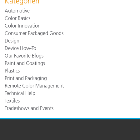
Kategorien
Automotive
Color Basics
Color Innovation
Consumer Packaged Goods
Design
Device How-To
Our Favorite Blogs
Paint and Coatings
Plastics
Print and Packaging
Remote Color Management
Technical Help
Textiles
Tradeshows and Events