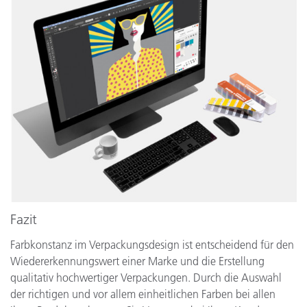
Fazit
Farbkonstanz im Verpackungsdesign ist entscheidend für den
Wiedererkennungswert einer Marke und die Erstellung
qualitativ hochwertiger Verpackungen. Durch die Auswahl
der richtigen und vor allem einheitlichen Farben bei allen