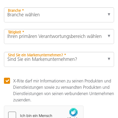
Branche *
Tätigkeit *
Sind Sie ein Markenunternehmen? *
X-Rite darf mir Informationen zu seinen Produkten und
Dienstleistungen sowie zu verwandten Produkten und
Dienstleistungen von seinen verbundenen Unternehmen
zusenden.