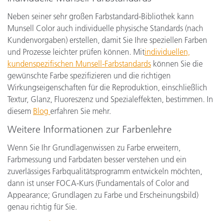
Neben seiner sehr großen Farbstandard-Bibliothek kann
Munsell Color auch individuelle physische Standards (nach
Kundenvorgaben) erstellen, damit Sie Ihre speziellen Farben
und Prozesse leichter prüfen können. Mit
individuellen,
kundenspezifischen Munsell-Farbstandards
können Sie die
gewünschte Farbe spezifizieren und die richtigen
Wirkungseigenschaften für die Reproduktion, einschließlich
Textur, Glanz, Fluoreszenz und Spezialeffekten, bestimmen. In
diesem
Blog
erfahren Sie mehr.
Weitere Informationen zur Farbenlehre
Wenn Sie Ihr Grundlagenwissen zu Farbe erweitern,
Farbmessung und Farbdaten besser verstehen und ein
zuverlässiges Farbqualitätsprogramm entwickeln möchten,
dann ist unser FOCA-Kurs (Fundamentals of Color and
Appearance; Grundlagen zu Farbe und Erscheinungsbild)
genau richtig für Sie.