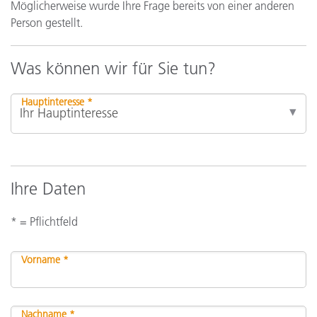
Möglicherweise wurde Ihre Frage bereits von einer anderen
Person gestellt.
Was können wir für Sie tun?
Hauptinteresse *
Ihre Daten
* = Pflichtfeld
Vorname *
Nachname *