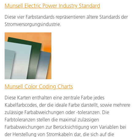
Munsell Electric Power Industry Standard
Diese vier Farbstandards repräsentieren ältere Standards der
Stromversorgungsindustrie.
Munsell Color Coding Charts
Diese Karten enthalten eine zentrale Farbe jedes
Kabelfarbcodes, der die ideale Farbe darstellt, sowie mehrere
zulässige Farbabweichungen oder -toleranzen. Die
Farbtoleranzen stellen die maximal zulässigen
Farbabweichungen zur Berücksichtigung von Variablen bei
der Herstellung von Stromkabeln dar, die sich auf die