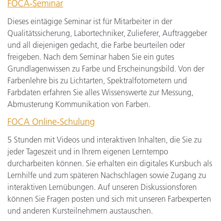
FOCA-Seminar
Dieses eintägige Seminar ist für Mitarbeiter in der
Qualitätssicherung, Labortechniker, Zulieferer, Auftraggeber
und all diejenigen gedacht, die Farbe beurteilen oder
freigeben. Nach dem Seminar haben Sie ein gutes
Grundlagenwissen zu Farbe und Erscheinungsbild. Von der
Farbenlehre bis zu Lichtarten, Spektralfotometern und
Farbdaten erfahren Sie alles Wissenswerte zur Messung,
Abmusterung Kommunikation von Farben.
FOCA Online-Schulung
5 Stunden mit Videos und interaktiven Inhalten, die Sie zu
jeder Tageszeit und in Ihrem eigenen Lerntempo
durcharbeiten können. Sie erhalten ein digitales Kursbuch als
Lernhilfe und zum späteren Nachschlagen sowie Zugang zu
interaktiven Lernübungen. Auf unseren Diskussionsforen
können Sie Fragen posten und sich mit unseren Farbexperten
und anderen Kursteilnehmern austauschen.