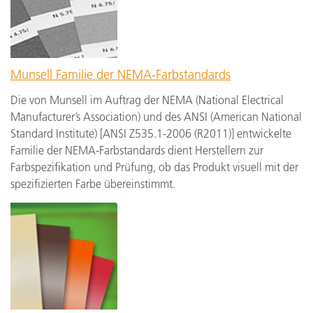
Munsell Familie der NEMA-Farbstandards
Die von Munsell im Auftrag der NEMA (National Electrical
Manufacturer’s Association) und des ANSI (American National
Standard Institute) [ANSI Z535.1-2006 (R2011)] entwickelte
Familie der NEMA-Farbstandards dient Herstellern zur
Farbspezifikation und Prüfung, ob das Produkt visuell mit der
spezifizierten Farbe übereinstimmt.