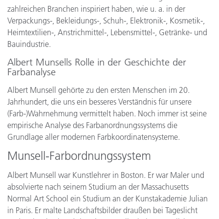
zahlreichen Branchen inspiriert haben, wie u. a. in der
Verpackungs-, Bekleidungs-, Schuh-, Elektronik-, Kosmetik-,
Heimtextilien-, Anstrichmittel-, Lebensmittel-, Getränke- und
Bauindustrie.
Albert Munsells Rolle in der Geschichte der
Farbanalyse
Albert Munsell gehörte zu den ersten Menschen im 20.
Jahrhundert, die uns ein besseres Verständnis für unsere
(Farb-)Wahrnehmung vermittelt haben. Noch immer ist seine
empirische Analyse des Farbanordnungssystems die
Grundlage aller modernen Farbkoordinatensysteme.
Munsell-Farbordnungssystem
Albert Munsell war Kunstlehrer in Boston. Er war Maler und
absolvierte nach seinem Studium an der Massachusetts
Normal Art School ein Studium an der Kunstakademie Julian
in Paris. Er malte Landschaftsbilder draußen bei Tageslicht