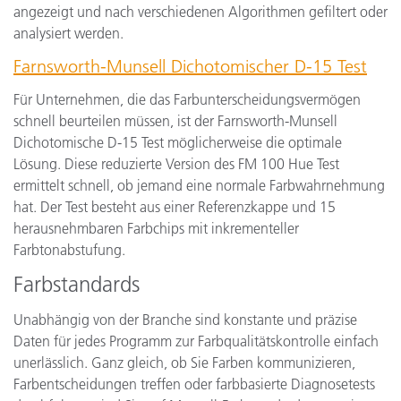
angezeigt und nach verschiedenen Algorithmen gefiltert oder
analysiert werden.
Farnsworth-Munsell Dichotomischer D-15 Test
Für Unternehmen, die das Farbunterscheidungsvermögen
schnell beurteilen müssen, ist der Farnsworth-Munsell
Dichotomische D-15 Test möglicherweise die optimale
Lösung. Diese reduzierte Version des FM 100 Hue Test
ermittelt schnell, ob jemand eine normale Farbwahrnehmung
hat. Der Test besteht aus einer Referenzkappe und 15
herausnehmbaren Farbchips mit inkrementeller
Farbtonabstufung.
Farbstandards
Unabhängig von der Branche sind konstante und präzise
Daten für jedes Programm zur Farbqualitätskontrolle einfach
unerlässlich. Ganz gleich, ob Sie Farben kommunizieren,
Farbentscheidungen treffen oder farbbasierte Diagnosetests