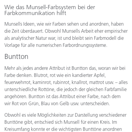
Wie das Munsell-Farbsystem bei der
Farbkommunikation hilft
Munsells Ideen, wie wir Farben sehen und anordnen, haben
die Zeit überdauert. Obwohl Munsells Arbeit eher empirischer
als analytischer Natur war, ist und bleibt sein Farbmodell die
Vorlage für alle numerischen Farbordnungssysteme.
Buntton
Mehr als jedes andere Attribut ist Buntton das, woran wir bei
Farbe denken. Blutrot, rot wie ein kandierter Apfel,
feuerwehrrot, kaminrot, rubinrot, knallrot, mattrot usw. – alles
unterschiedliche Rottöne, die jedoch der gleichen Farbfamilie
angehören. Buntton ist das Attribut einer Farbe, nach dem
wir Rot von Grün, Blau von Gelb usw. unterscheiden.
Obwohl es viele Möglichkeiten zur Darstellung verschiedener
Bunttöne gibt, entschied sich Munsell für einen Kreis. Im
Kreisumfang konnte er die wichtigsten Bunttöne anordnen