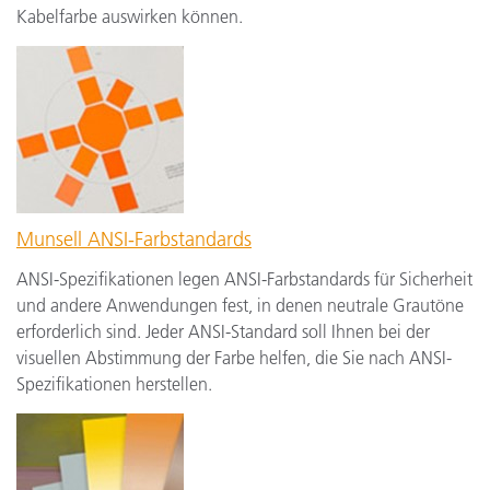
Kabelfarbe auswirken können.
Munsell ANSI-Farbstandards
ANSI-Spezifikationen legen ANSI-Farbstandards für Sicherheit
und andere Anwendungen fest, in denen neutrale Grautöne
erforderlich sind. Jeder ANSI-Standard soll Ihnen bei der
visuellen Abstimmung der Farbe helfen, die Sie nach ANSI-
Spezifikationen herstellen.