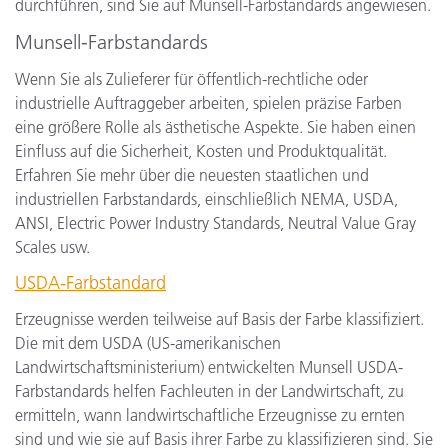
durchführen, sind Sie auf Munsell-Farbstandards angewiesen.
Munsell-Farbstandards
Wenn Sie als Zulieferer für öffentlich-rechtliche oder
industrielle Auftraggeber arbeiten, spielen präzise Farben
eine größere Rolle als ästhetische Aspekte. Sie haben einen
Einfluss auf die Sicherheit, Kosten und Produktqualität.
Erfahren Sie mehr über die neuesten staatlichen und
industriellen Farbstandards, einschließlich NEMA, USDA,
ANSI, Electric Power Industry Standards, Neutral Value Gray
Scales usw.
USDA-Farbstandard
Erzeugnisse werden teilweise auf Basis der Farbe klassifiziert.
Die mit dem USDA (US-amerikanischen
Landwirtschaftsministerium) entwickelten Munsell USDA-
Farbstandards helfen Fachleuten in der Landwirtschaft, zu
ermitteln, wann landwirtschaftliche Erzeugnisse zu ernten
sind und wie sie auf Basis ihrer Farbe zu klassifizieren sind. Sie