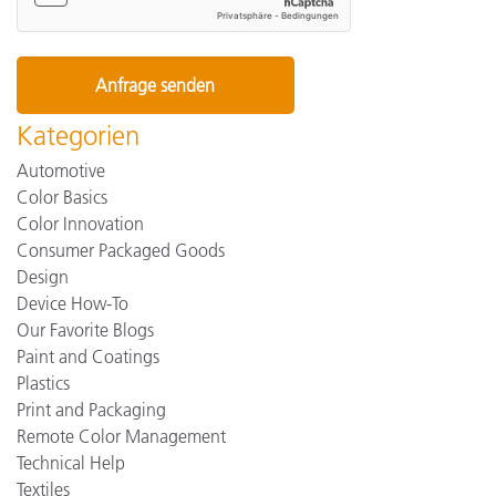
Kategorien
Automotive
Color Basics
Color Innovation
Consumer Packaged Goods
Design
Device How-To
Our Favorite Blogs
Paint and Coatings
Plastics
Print and Packaging
Remote Color Management
Technical Help
Textiles