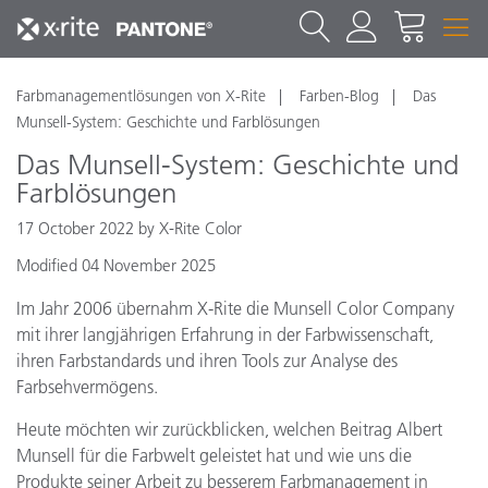
Farbmanagementlösungen von X-Rite
Farben-Blog
Das
Munsell-System: Geschichte und Farblösungen
Das Munsell-System: Geschichte und
Farblösungen
17 October 2022 by X-Rite Color
Modified 04 November 2025
Im Jahr 2006 übernahm X-Rite die Munsell Color Company
mit ihrer langjährigen Erfahrung in der Farbwissenschaft,
ihren Farbstandards und ihren Tools zur Analyse des
Farbsehvermögens.
Heute möchten wir zurückblicken, welchen Beitrag Albert
Munsell für die Farbwelt geleistet hat und wie uns die
Produkte seiner Arbeit zu besserem Farbmanagement in