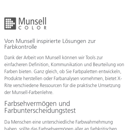
Von Munsell inspirierte Lösungen zur
Farbkontrolle
Dank der Arbeit von Munsell können wir Tools zur
einfacheren Definition, Kommunikation und Beurteilung von
Farben bieten. Ganz gleich, ob Sie Farbpaletten entwickeln,
Produkte herstellen oder Farbanalysen vornehmen, bietet X-
Rite verschiedene Ressourcen für die praktische Umsetzung
der Munsell-Farbenlehre.
Farbsehvermögen und
Farbunterscheidungstest
Da Menschen eine unterschiedliche Farbwahrnehmung
haben, sollte das Farbsehvermögen aller an farbkritischen