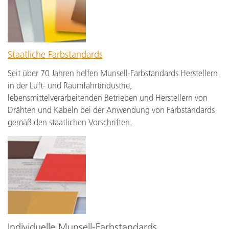
Staatliche Farbstandards
Seit über 70 Jahren helfen Munsell-Farbstandards Herstellern
in der Luft- und Raumfahrtindustrie,
lebensmittelverarbeitenden Betrieben und Herstellern von
Drähten und Kabeln bei der Anwendung von Farbstandards
gemäß den staatlichen Vorschriften.
Individuelle Munsell-Farbstandards