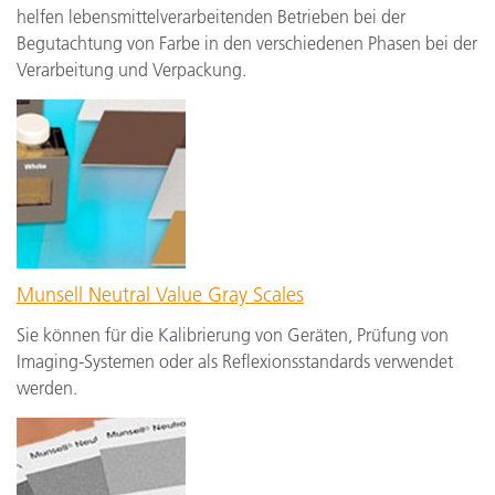
helfen lebensmittelverarbeitenden Betrieben bei der
Begutachtung von Farbe in den verschiedenen Phasen bei der
Verarbeitung und Verpackung.
Munsell Neutral Value Gray Scales
Sie können für die Kalibrierung von Geräten, Prüfung von
Imaging-Systemen oder als Reflexionsstandards verwendet
werden.