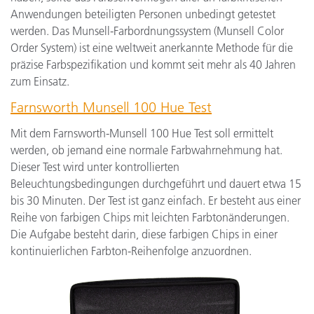
Anwendungen beteiligten Personen unbedingt getestet
werden. Das Munsell-Farbordnungssystem (Munsell Color
Order System) ist eine weltweit anerkannte Methode für die
präzise Farbspezifikation und kommt seit mehr als 40 Jahren
zum Einsatz.
Farnsworth Munsell 100 Hue Test
Mit dem Farnsworth-Munsell 100 Hue Test soll ermittelt
werden, ob jemand eine normale Farbwahrnehmung hat.
Dieser Test wird unter kontrollierten
Beleuchtungsbedingungen durchgeführt und dauert etwa 15
bis 30 Minuten. Der Test ist ganz einfach. Er besteht aus einer
Reihe von farbigen Chips mit leichten Farbtonänderungen.
Die Aufgabe besteht darin, diese farbigen Chips in einer
kontinuierlichen Farbton-Reihenfolge anzuordnen.