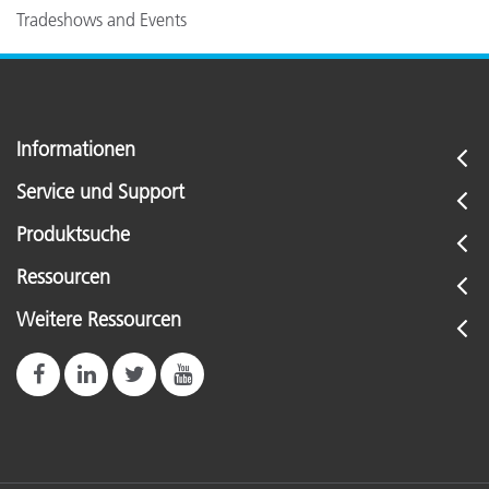
Tradeshows and Events
Informationen
Service und Support
Produktsuche
Ressourcen
Weitere Ressourcen