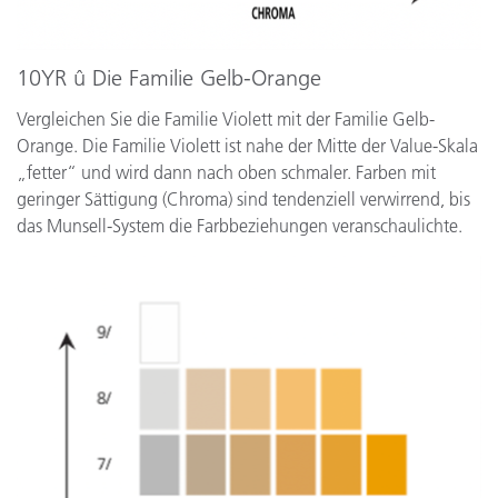
10YR û Die Familie Gelb-Orange
Vergleichen Sie die Familie Violett mit der Familie Gelb-
Orange. Die Familie Violett ist nahe der Mitte der Value-Skala
„fetter“ und wird dann nach oben schmaler. Farben mit
geringer Sättigung (Chroma) sind tendenziell verwirrend, bis
das Munsell-System die Farbbeziehungen veranschaulichte.