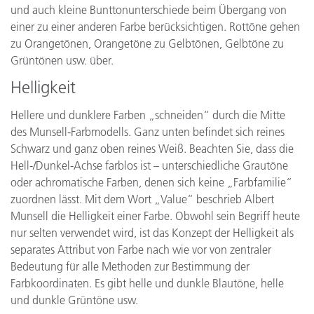
und auch kleine Bunttonunterschiede beim Übergang von
einer zu einer anderen Farbe berücksichtigen. Rottöne gehen
zu Orangetönen, Orangetöne zu Gelbtönen, Gelbtöne zu
Grüntönen usw. über.
Helligkeit
Hellere und dunklere Farben „schneiden“ durch die Mitte
des Munsell-Farbmodells. Ganz unten befindet sich reines
Schwarz und ganz oben reines Weiß. Beachten Sie, dass die
Hell-/Dunkel-Achse farblos ist – unterschiedliche Grautöne
oder achromatische Farben, denen sich keine „Farbfamilie“
zuordnen lässt. Mit dem Wort „Value“ beschrieb Albert
Munsell die Helligkeit einer Farbe. Obwohl sein Begriff heute
nur selten verwendet wird, ist das Konzept der Helligkeit als
separates Attribut von Farbe nach wie vor von zentraler
Bedeutung für alle Methoden zur Bestimmung der
Farbkoordinaten. Es gibt helle und dunkle Blautöne, helle
und dunkle Grüntöne usw.