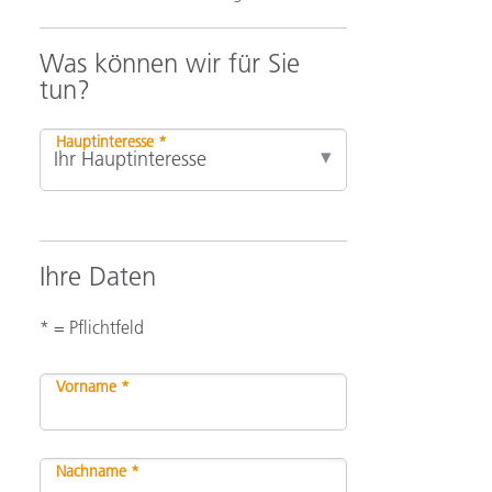
Was können wir für Sie
tun?
Hauptinteresse *
Ihre Daten
* = Pflichtfeld
Vorname *
Nachname *