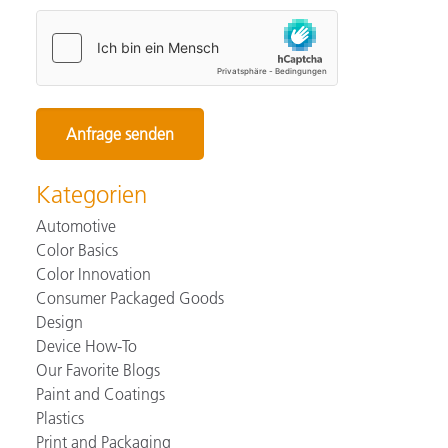
Kategorien
Automotive
Color Basics
Color Innovation
Consumer Packaged Goods
Design
Device How-To
Our Favorite Blogs
Paint and Coatings
Plastics
Print and Packaging