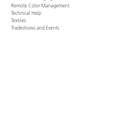
Remote Color Management
Technical Help
Textiles
Tradeshows and Events