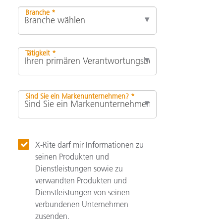
Branche *
Tätigkeit *
Sind Sie ein Markenunternehmen? *
X-Rite darf mir Informationen zu
seinen Produkten und
Dienstleistungen sowie zu
verwandten Produkten und
Dienstleistungen von seinen
verbundenen Unternehmen
zusenden.