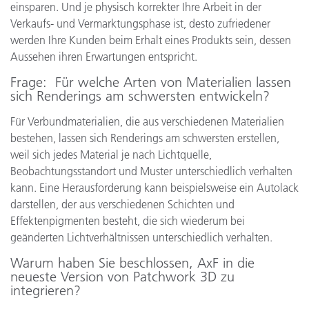
einsparen. Und je physisch korrekter Ihre Arbeit in der
Verkaufs- und Vermarktungsphase ist, desto zufriedener
werden Ihre Kunden beim Erhalt eines Produkts sein, dessen
Aussehen ihren Erwartungen entspricht.
Frage
: Für welche Arten von Materialien lassen
sich Renderings am schwersten entwickeln?
Für Verbundmaterialien, die aus verschiedenen Materialien
bestehen, lassen sich Renderings am schwersten erstellen,
weil sich jedes Material je nach Lichtquelle,
Beobachtungsstandort und Muster unterschiedlich verhalten
kann. Eine Herausforderung kann beispielsweise ein Autolack
darstellen, der aus verschiedenen Schichten und
Effektenpigmenten besteht, die sich wiederum bei
geänderten Lichtverhältnissen unterschiedlich verhalten.
Warum haben Sie beschlossen, AxF in die
neueste Version von Patchwork 3D zu
integrieren?