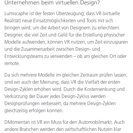
Unternehmen beim virtuellen Design?
Lumiscaphe ist der festen Überzeugung, dass VR (virtuelle
Realität) neue Einsatzmöglichkeiten und Tools mit sich
bringen wird, um die Arbeit von Designern zu erleichtern.
Designer, die viel Zeit und Geld für die Erstellung physischer
Modelle aufwenden, können VR nutzen, um Zeit einzusparen
und die Zusammenarbeit zwischen Design- und
Entwicklungsteams zu verwenden – ob am gleichen Ort oder
remote.
Da sich mehrere Modelle im gleichen Zeitraum prüfen lassen,
sind wir auch der Meinung, dass VR die Vielfalt der ersten
Design-Zyklen erhöhen wird. Durch die Kostensenkung und
Verkürzung der Dauer jedes Design-Zyklus werden
Designprüfungen verbessert, da mehrere Design-Zyklen
gleichzeitig erfolgen können.
DMomentan ist VR ein Muss für den Automobilmarkt. Auch
andere Branchen werden den wirtschaftlichen Nutzen klar