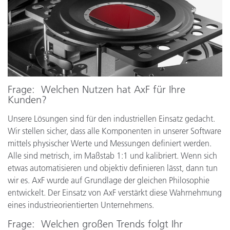
Frage
: Welchen Nutzen hat AxF für Ihre
Kunden?
Unsere Lösungen sind für den industriellen Einsatz gedacht.
Wir stellen sicher, dass alle Komponenten in unserer Software
mittels physischer Werte und Messungen definiert werden.
Alle sind metrisch, im Maßstab 1:1 und kalibriert. Wenn sich
etwas automatisieren und objektiv definieren lässt, dann tun
wir es. AxF wurde auf Grundlage der gleichen Philosophie
entwickelt. Der Einsatz von AxF verstärkt diese Wahrnehmung
eines industrieorientierten Unternehmens.
Frage
: Welchen großen Trends folgt Ihr