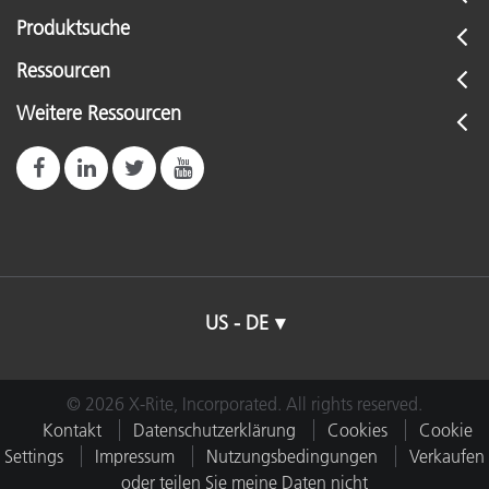
Produktsuche
Ressourcen
Weitere Ressourcen
US - DE
© 2026 X-Rite, Incorporated. All rights reserved.
Kontakt
Datenschutzerklärung
Cookies
Cookie
Settings
Impressum
Nutzungsbedingungen
Verkaufen
oder teilen Sie meine Daten nicht