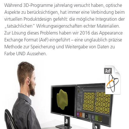
Während 3D-Programme jahrelang versucht haben, optische
Aspekte zu berücksichtigen, hat immer eine Verbindung beim
virtuellen Produktdesign gefehlt: die mögliche Integration der
„tatsächlichen“ Wirkungseigenschaften echter Materialien.
Zur Lösung dieses Problems haben wir 2016 das Appearance
Exchange Format (AxF) eingeführt – eine unglaublich präzise
Methode zur Speicherung und Weitergabe von Daten zu
Farbe UND Aussehen.