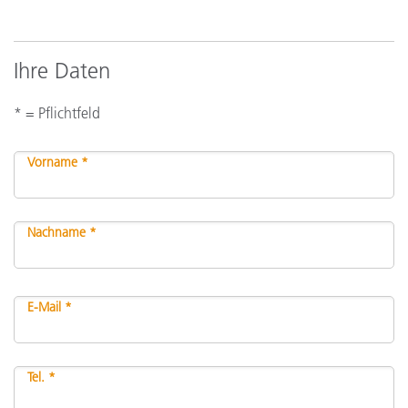
Ihre Daten
* = Pflichtfeld
Vorname *
Nachname *
E-Mail *
Tel. *