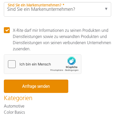
Sind Sie ein Markenunternehmen? *
X-Rite darf mir Informationen zu seinen Produkten und
Dienstleistungen sowie zu verwandten Produkten und
Dienstleistungen von seinen verbundenen Unternehmen
zusenden.
Kategorien
Automotive
Color Basics