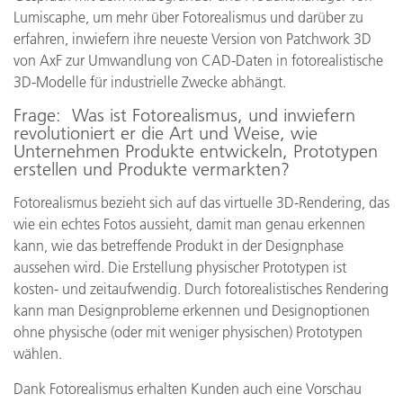
Lumiscaphe, um mehr über Fotorealismus und darüber zu
erfahren, inwiefern ihre neueste Version von Patchwork 3D
von AxF zur Umwandlung von CAD-Daten in fotorealistische
3D-Modelle für industrielle Zwecke abhängt.
Frage
: Was ist Fotorealismus, und inwiefern
revolutioniert er die Art und Weise, wie
Unternehmen Produkte entwickeln, Prototypen
erstellen und Produkte vermarkten?
Fotorealismus bezieht sich auf das virtuelle 3D-Rendering, das
wie ein echtes Fotos aussieht, damit man genau erkennen
kann, wie das betreffende Produkt in der Designphase
aussehen wird. Die Erstellung physischer Prototypen ist
kosten- und zeitaufwendig. Durch fotorealistisches Rendering
kann man Designprobleme erkennen und Designoptionen
ohne physische (oder mit weniger physischen) Prototypen
wählen.
Dank Fotorealismus erhalten Kunden auch eine Vorschau