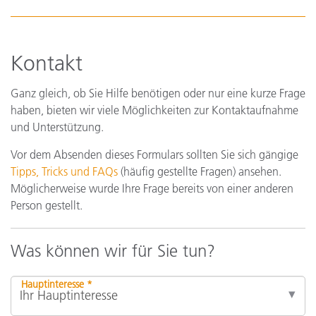
Kontakt
Ganz gleich, ob Sie Hilfe benötigen oder nur eine kurze Frage
haben, bieten wir viele Möglichkeiten zur Kontaktaufnahme
und Unterstützung.
Vor dem Absenden dieses Formulars sollten Sie sich gängige
Tipps, Tricks und FAQs
(häufig gestellte Fragen) ansehen.
Möglicherweise wurde Ihre Frage bereits von einer anderen
Person gestellt.
Was können wir für Sie tun?
Hauptinteresse *