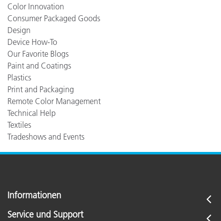
Color Innovation
Consumer Packaged Goods
Design
Device How-To
Our Favorite Blogs
Paint and Coatings
Plastics
Print and Packaging
Remote Color Management
Technical Help
Textiles
Tradeshows and Events
Informationen
Service und Support