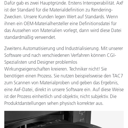
Dafür gab es zwei Hauptgründe. Erstens Interoperabilität. AxF
ist der Standard für die Materialdefinition zu Rendering-
Zwecken. Unsere Kunden legen Wert auf Standards. Wenn
ihnen ein OEM-Materialhersteller eine Definitionsdatei für
das Aussehen von Materialien vorlegt, dann wird diese Datei
standardmäßig verwendet.
Zweitens Automatisierung und Industrialisierung. Mit unserer
Software und nach verschiedenen Verfahren können CGI-
Spezialisten und Designer problemlos
Wirkungseigenschaften kreieren. Techniker nicht! Sie
benötigen einen Prozess. Sie nutzen beispielsweise den TAC7
zum Scannen von Materialproben und geben das Ergebnis,
eine AxF-Datei, direkt in unsere Software ein. Auf diese Weise
ist der Prozess einheitlich und objektiv, nicht subjektiv. Die
Produktdarstellungen sehen physisch korrekter aus.