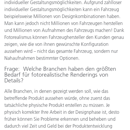
individueller Gestaltungsmöglichkeiten. Aufgrund zahlloser
individueller Gestaltungsmöglichkeiten kann ein Fahrzeug
beispielsweise Millionen von Designkombinationen haben.
Man kann jedoch nicht Millionen von Fahrzeugen herstellen
und Millionen von Aufnahmen des Fahrzeugs machen! Dank
Fotorealismus können Fahrzeughersteller den Kunden genau
zeigen, wie die von ihnen gewünschte Konfiguration
aussehen wird – nicht das gesamte Fahrzeug, sondern nur
Nahaufnahmen bestimmter Optionen.
Frage
: Welche Branchen haben den größten
Bedarf für fotorealistische Renderings von
Details?
Alle Branchen, in denen gezeigt werden soll, wie das
betreffende Produkt aussehen würde, ohne zuerst das
tatsächliche physische Produkt erstellen zu müssen. Je
physisch korrekter Ihre Arbeit in der Designphase ist, desto
früher können Sie Probleme erkennen und beheben und
dadurch viel Zeit und Geld bei der Produktentwicklung