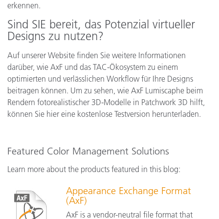
erkennen.
Sind SIE bereit, das Potenzial virtueller
Designs zu nutzen?
Auf unserer Website finden Sie weitere Informationen
darüber, wie AxF und das TAC-Ökosystem zu einem
optimierten und verlässlichen Workflow für Ihre Designs
beitragen können. Um zu sehen, wie AxF Lumiscaphe beim
Rendern fotorealistischer 3D-Modelle in Patchwork 3D hilft,
können Sie hier eine kostenlose Testversion herunterladen.
Featured Color Management Solutions
Learn more about the products featured in this blog:
Appearance Exchange Format
(AxF)
AxF is a vendor-neutral file format that