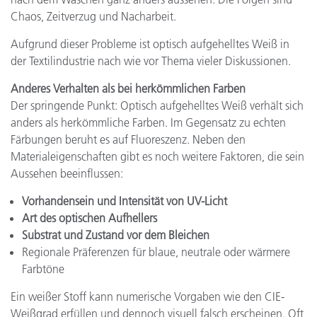
Chaos, Zeitverzug und Nacharbeit.
Aufgrund dieser Probleme ist optisch aufgehelltes Weiß in
der Textilindustrie nach wie vor Thema vieler Diskussionen.
Anderes Verhalten als bei herkömmlichen Farben
Der springende Punkt: Optisch aufgehelltes Weiß verhält sich
anders als herkömmliche Farben. Im Gegensatz zu echten
Färbungen beruht es auf Fluoreszenz. Neben den
Materialeigenschaften gibt es noch weitere Faktoren, die sein
Aussehen beeinflussen:
Vorhandensein und Intensität von UV-Licht
Art des optischen Aufhellers
Substrat und Zustand vor dem Bleichen
Regionale Präferenzen für blaue, neutrale oder wärmere
Farbtöne
Ein weißer Stoff kann numerische Vorgaben wie den CIE-
Weißgrad erfüllen und dennoch visuell falsch erscheinen. Oft