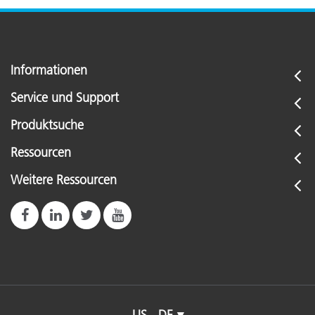
Informationen
Service und Support
Produktsuche
Ressourcen
Weitere Ressourcen