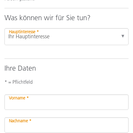
Was können wir für Sie tun?
Hauptinteresse *
Ihre Daten
* = Pflichtfeld
Vorname *
Nachname *