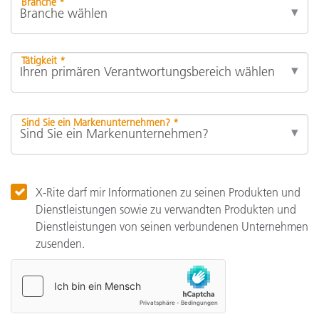
Branche *
Tätigkeit *
Sind Sie ein Markenunternehmen? *
X-Rite darf mir Informationen zu seinen Produkten und
Dienstleistungen sowie zu verwandten Produkten und
Dienstleistungen von seinen verbundenen Unternehmen
zusenden.