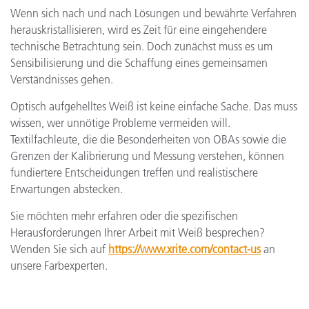
Wenn sich nach und nach Lösungen und bewährte Verfahren
herauskristallisieren, wird es Zeit für eine eingehendere
technische Betrachtung sein. Doch zunächst muss es um
Sensibilisierung und die Schaffung eines gemeinsamen
Verständnisses gehen.
Optisch aufgehelltes Weiß ist keine einfache Sache. Das muss
wissen, wer unnötige Probleme vermeiden will.
Textilfachleute, die die Besonderheiten von OBAs sowie die
Grenzen der Kalibrierung und Messung verstehen, können
fundiertere Entscheidungen treffen und realistischere
Erwartungen abstecken.
Sie möchten mehr erfahren oder die spezifischen
Herausforderungen Ihrer Arbeit mit Weiß besprechen?
Wenden Sie sich auf
https://www.xrite.com/contact-us
an
unsere Farbexperten.