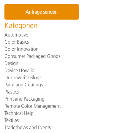
Kategorien
Automotive
Color Basics
Color Innovation
Consumer Packaged Goods
Design
Device How-To
Our Favorite Blogs
Paint and Coatings
Plastics
Print and Packaging
Remote Color Management
Technical Help
Textiles
Tradeshows and Events