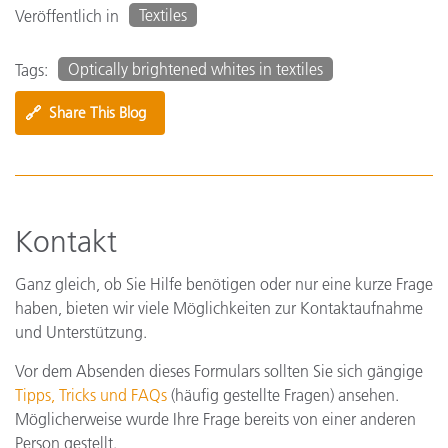
Textiles
Veröffentlich in
Optically brightened whites in textiles
Tags:
🔗
Share This Blog
Kontakt
Ganz gleich, ob Sie Hilfe benötigen oder nur eine kurze Frage
haben, bieten wir viele Möglichkeiten zur Kontaktaufnahme
und Unterstützung.
Vor dem Absenden dieses Formulars sollten Sie sich gängige
Tipps, Tricks und FAQs
(häufig gestellte Fragen) ansehen.
Möglicherweise wurde Ihre Frage bereits von einer anderen
Person gestellt.