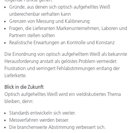
Gründe, aus denen sich optisch aufgehelltes Weiß
unberechenbar verhalten kann
Grenzen von Messung und Kalibrierung
Fragen, die Lieferanten Markenunternehmen, Laboren und
Partnern stellen sollten
Realistische Erwartungen an Kontrolle und Konstanz
Die Einordnung von optisch aufgehelltem Weiß als bekannte
Herausforderung anstatt als gelöstes Problem vermeidet
Frustration und verringert Fehlabstimmungen entlang der
Lieferkette.
Blick in die Zukunft
Optisch aufgehelltes Weiß wird ein vieldiskutiertes Thema
bleiben, denn:
Standards entwickeln sich weiter.
Messverfahren werden besser.
Die branchenweite Abstimmung verbessert sich.