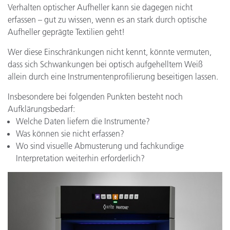
Verhalten optischer Aufheller kann sie dagegen nicht
erfassen – gut zu wissen, wenn es an stark durch optische
Aufheller geprägte Textilien geht!
Wer diese Einschränkungen nicht kennt, könnte vermuten,
dass sich Schwankungen bei optisch aufgehelltem Weiß
allein durch eine Instrumentenprofilierung beseitigen lassen.
Insbesondere bei folgenden Punkten besteht noch
Aufklärungsbedarf:
Welche Daten liefern die Instrumente?
Was können sie nicht erfassen?
Wo sind visuelle Abmusterung und fachkundige
Interpretation weiterhin erforderlich?