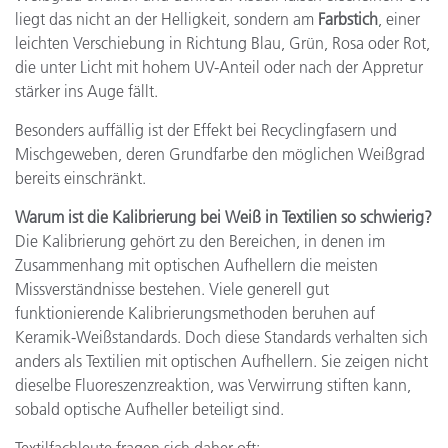
liegt das nicht an der Helligkeit, sondern am
Farbstich
, einer
leichten Verschiebung in Richtung Blau, Grün, Rosa oder Rot,
die unter Licht mit hohem UV-Anteil oder nach der Appretur
stärker ins Auge fällt.
Besonders auffällig ist der Effekt bei Recyclingfasern und
Mischgeweben, deren Grundfarbe den möglichen Weißgrad
bereits einschränkt.
Warum ist die Kalibrierung bei Weiß in Textilien so schwierig?
Die Kalibrierung gehört zu den Bereichen, in denen im
Zusammenhang mit optischen Aufhellern die meisten
Missverständnisse bestehen. Viele generell gut
funktionierende Kalibrierungsmethoden beruhen auf
Keramik-Weißstandards. Doch diese Standards verhalten sich
anders als Textilien mit optischen Aufhellern. Sie zeigen nicht
dieselbe Fluoreszenzreaktion, was Verwirrung stiften kann,
sobald optische Aufheller beteiligt sind.