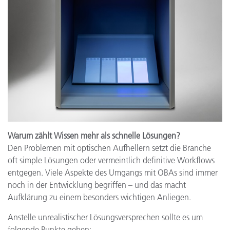
Warum zählt Wissen mehr als schnelle Lösungen?
Den Problemen mit optischen Aufhellern setzt die Branche
oft simple Lösungen oder vermeintlich definitive Workflows
entgegen. Viele Aspekte des Umgangs mit OBAs sind immer
noch in der Entwicklung begriffen – und das macht
Aufklärung zu einem besonders wichtigen Anliegen.
Anstelle unrealistischer Lösungsversprechen sollte es um
folgende Punkte gehen: