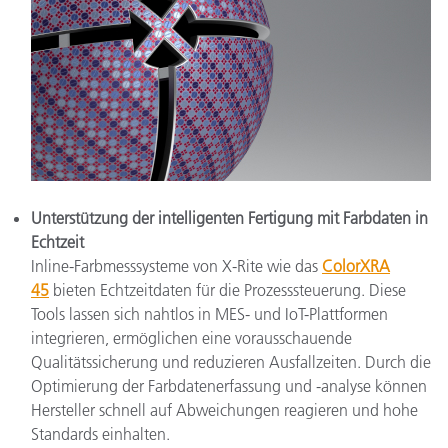
Unterstützung der intelligenten Fertigung mit Farbdaten in
Echtzeit
Inline-Farbmesssysteme von X-Rite wie das
ColorXRA
45
bieten Echtzeitdaten für die Prozesssteuerung. Diese
Tools lassen sich nahtlos in MES- und IoT-Plattformen
integrieren, ermöglichen eine vorausschauende
Qualitätssicherung und reduzieren Ausfallzeiten. Durch die
Optimierung der Farbdatenerfassung und -analyse können
Hersteller schnell auf Abweichungen reagieren und hohe
Standards einhalten.