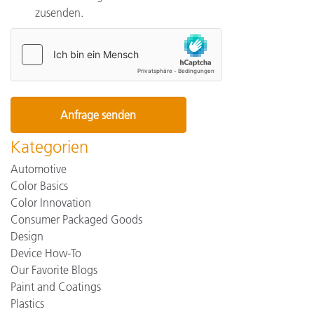
zusenden.
Kategorien
Automotive
Color Basics
Color Innovation
Consumer Packaged Goods
Design
Device How-To
Our Favorite Blogs
Paint and Coatings
Plastics