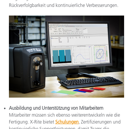
Rückverfolgbarkeit und kontinuierliche Verbesserungen.
Ausbildung und Unterstützung von Mitarbeitern
Mitarbeiter müssen sich ebenso weiterentwickeln wie die
Fertigung. X-Rite bietet
Schulungen
, Zertifizierungen und
kontinuierliche Supportleistungen, damit Teams die