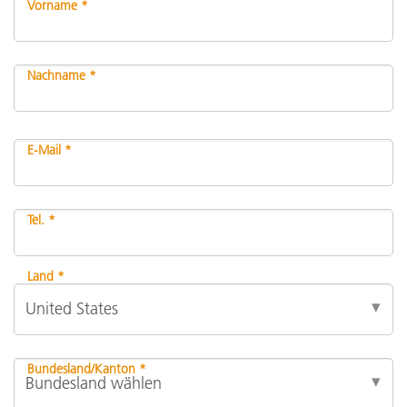
Vorname *
Nachname *
E-Mail *
Tel. *
Land *
Bundesland/Kanton *