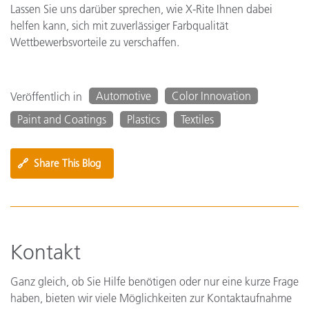
Lassen Sie uns darüber sprechen, wie X-Rite Ihnen dabei
helfen kann, sich mit zuverlässiger Farbqualität
Wettbewerbsvorteile zu verschaffen.
Automotive
Color Innovation
Veröffentlich in
Paint and Coatings
Plastics
Textiles
🔗
Share This Blog
Kontakt
Ganz gleich, ob Sie Hilfe benötigen oder nur eine kurze Frage
haben, bieten wir viele Möglichkeiten zur Kontaktaufnahme