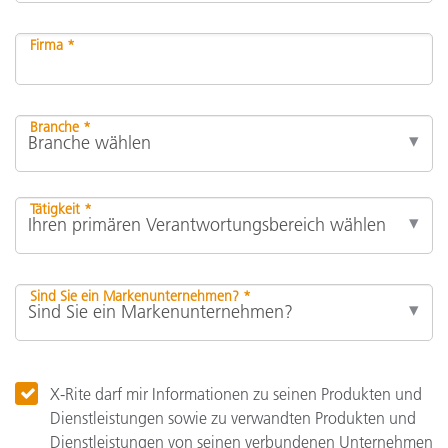
Firma *
Branche *
Tätigkeit *
Sind Sie ein Markenunternehmen? *
X-Rite darf mir Informationen zu seinen Produkten und
Dienstleistungen sowie zu verwandten Produkten und
Dienstleistungen von seinen verbundenen Unternehmen