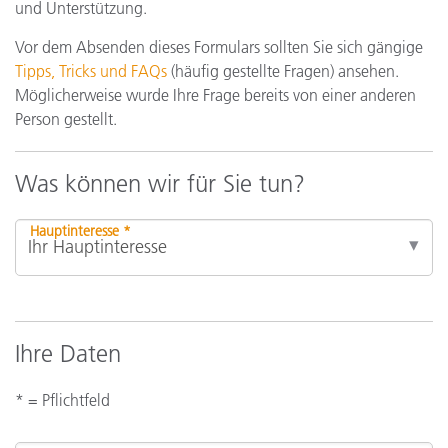
und Unterstützung.
Vor dem Absenden dieses Formulars sollten Sie sich gängige
Tipps, Tricks und FAQs
(häufig gestellte Fragen) ansehen.
Möglicherweise wurde Ihre Frage bereits von einer anderen
Person gestellt.
Was können wir für Sie tun?
Hauptinteresse *
Ihre Daten
* = Pflichtfeld