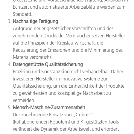
Echtzeit und automatisierte Arbeitsabläufe werden zum
Standard.
Nachhaltige Fertigung
Aufgrund neuer gesetzlicher Vorschriften und des
zunehmenden Drucks der Verbraucher setzen Hersteller
auf die Prinzipien der Kreislaufwirtschaft, die
Reduzierung der Emissionen und die Minimierung des
Materialverbrauchs.
Datengestützte Qualitätssicherung
Präzision und Konstanz sind nicht verhandelbar. Daher
investieren Hersteller in innovative Systeme zur
Qualitätssicherung, um die Einheitlichkeit der Produkte
zu gewährleisten und kostspielige Nacharbeit zu
vermeiden.
Mensch-Maschine-Zusammenarbeit
Der zunehmende Einsatz von „Cobots“
(kollaborierenden Robotern) und KI-gestützten Tools
verändert die Dynamik der Arbeitswelt und erfordert