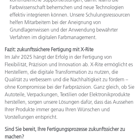
Farbwissenschaft beherrschen und neue Technologien
effektiv integrieren können. Unsere Schulungsressourcen
helfen Mitarbeitern bei der Aneignung von
Grundlagenwissen und der Anwendung bewährter
Verfahren im digitalen Farbmanagement.
Fazit: zukunftssichere Fertigung mit X-Rite
Im Jahr 2025 hängt der Erfolg in der Fertigung von
Flexibilität, Präzision und Innovation ab. X-Rite ermöglicht es
Herstellern, die digitale Transformation zu nutzen, die
Qualität zu verbessern und die Nachhaltigkeit zu fördern –
ohne Kompromisse bei der Farbpräzision. Ganz gleich, ob Sie
Autoteile, Verpackungen, Textilien oder Elektronikprodukte
herstellen, sorgen unsere Lösungen dafür, dass das Aussehen
Ihrer Produkte immer genau Ihren Wünschen und
Vorstellungen entspricht.
Sind Sie bereit, Ihre Fertigungsprozesse zukunftssicher zu
machen?