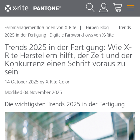
Farbmanagementlösungen von X-Rite
Farben-Blog
Trends
2025 in der Fertigung | Digitale Farbworkflows von X-Rite
Trends 2025 in der Fertigung: Wie X-
Rite Herstellern hilft, der Zeit und der
Konkurrenz einen Schritt voraus zu
sein
14 October 2025 by X-Rite Color
Modified 04 November 2025
Die wichtigsten Trends 2025 in der Fertigung