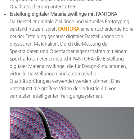
Qualitätssicherung unterstützen.
Erstellung digitaler Materialzwillinge mit PANTORA
Da Hersteller digitale Zwillinge und virtuelles Prototyping
verstärkt nutzen, spielt
PANTORA
eine entscheidende Rolle
bei der Erstellung genauer digitaler Darstellungen von
physischen Materialien. Durch die Messung der
Spektraldaten und Oberflächeneigenschaften mit einem
Spektralfotometer ermöglicht PANTORA die Erstellung
digitaler Materialzwillinge, die für Design-Simulationen,
virtuelle Darstellungen und automatische
Qualitätsprüfungen verwendet werden können. Dies
unterstützt die größere Vision der Industrie 4.0 von
vernetzten intelligenten Fertigungssystemen.