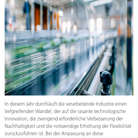
In diesem Jahr durchläuft die verarbeitende Industrie einen
tiefgreifenden Wandel, der auf die rasante technologische
Innovation, die zwingend erforderliche Verbesserung der
Nachhaltigkeit und die notwendige Erhöhung der Flexibilität
zurückzuführen ist. Bei der Anpassung an diese