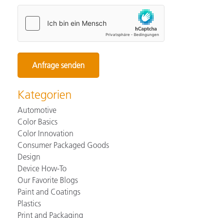
Kategorien
Automotive
Color Basics
Color Innovation
Consumer Packaged Goods
Design
Device How-To
Our Favorite Blogs
Paint and Coatings
Plastics
Print and Packaging