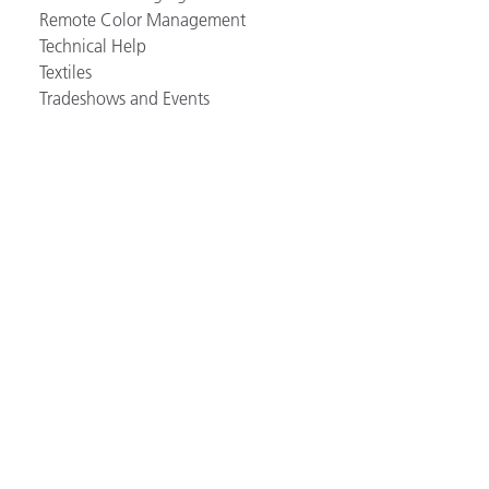
Remote Color Management
Technical Help
Textiles
Tradeshows and Events