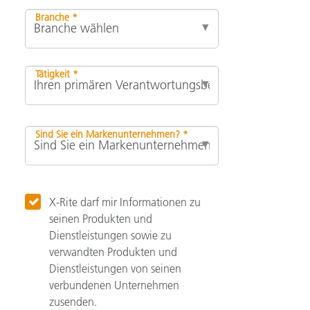
Branche *
Tätigkeit *
Sind Sie ein Markenunternehmen? *
X-Rite darf mir Informationen zu
seinen Produkten und
Dienstleistungen sowie zu
verwandten Produkten und
Dienstleistungen von seinen
verbundenen Unternehmen
zusenden.