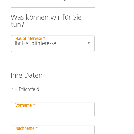
Was können wir für Sie
tun?
Hauptinteresse *
Ihre Daten
* = Pflichtfeld
Vorname *
Nachname *