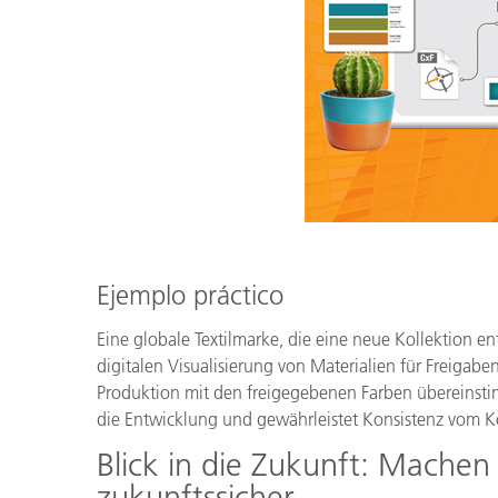
Ejemplo práctico
Eine globale Textilmarke, die eine neue Kollektion en
digitalen Visualisierung von Materialien für Freigab
Produktion mit den freigegebenen Farben übereinstimm
die Entwicklung und gewährleistet Konsistenz vom K
Blick in die Zukunft: Machen
zukunftssicher