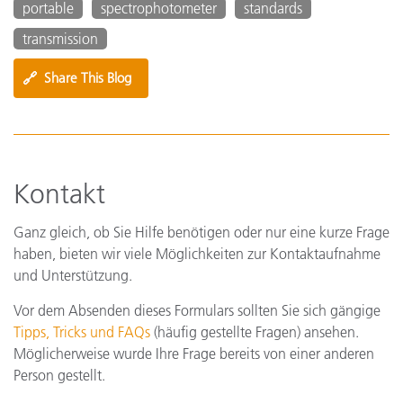
portable
spectrophotometer
standards
transmission
🔗
Share This Blog
Kontakt
Ganz gleich, ob Sie Hilfe benötigen oder nur eine kurze Frage
haben, bieten wir viele Möglichkeiten zur Kontaktaufnahme
und Unterstützung.
Vor dem Absenden dieses Formulars sollten Sie sich gängige
Tipps, Tricks und FAQs
(häufig gestellte Fragen) ansehen.
Möglicherweise wurde Ihre Frage bereits von einer anderen
Person gestellt.