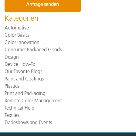
Kategorien
Automotive
Color Basics
Color Innovation
Consumer Packaged Goods
Design
Device How-To
Our Favorite Blogs
Paint and Coatings
Plastics
Print and Packaging
Remote Color Management
Technical Help
Textiles
Tradeshows and Events