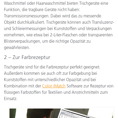
Waschmittel oder Haarwaschmittel bieten Tischgeräte eine
Funktion, die tragbare Geräte nicht haben:
Transmissionsmessungen. Dabei wird das zu messende
Objekt durchkalkuliert. Tischgeräte können auch Transluzenz-
und Schleiermessungen bei Kunststoffen und Verpackungen
vornehmen, wie etwa bei 2-Liter-Flaschen oder transparenten
Blisterverpackungen, um die richtige Opazität zu
gewährleisten.
2 – Zur Farbrezeptur
Tischgeräte sind für die Farbrezeptur perfekt geeignet.
Außerdem kommen sie auch oft zur Farbgebung bei
Kunststoffen mit unterschiedlicher Opazität und bei
Kombination mit der
Color iMatch
Software zur Rezeptur von
flüssigen Farbstoffen für Textilien und Anstrichmitteln zum
Einsatz.