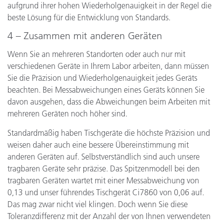
aufgrund ihrer hohen Wiederholgenauigkeit in der Regel die
beste Lösung für die Entwicklung von Standards.
4 – Zusammen mit anderen Geräten
Wenn Sie an mehreren Standorten oder auch nur mit
verschiedenen Geräte in Ihrem Labor arbeiten, dann müssen
Sie die Präzision und Wiederholgenauigkeit jedes Geräts
beachten. Bei Messabweichungen eines Geräts können Sie
davon ausgehen, dass die Abweichungen beim Arbeiten mit
mehreren Geräten noch höher sind.
Standardmäßig haben Tischgeräte die höchste Präzision und
weisen daher auch eine bessere Übereinstimmung mit
anderen Geräten auf. Selbstverständlich sind auch unsere
tragbaren Geräte sehr präzise. Das Spitzenmodell bei den
tragbaren Geräten wartet mit einer Messabweichung von
0,13 und unser führendes Tischgerät Ci7860 von 0,06 auf.
Das mag zwar nicht viel klingen. Doch wenn Sie diese
Toleranzdifferenz mit der Anzahl der von Ihnen verwendeten