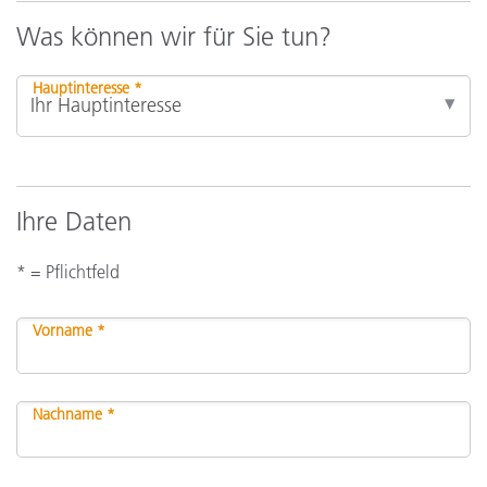
Was können wir für Sie tun?
Hauptinteresse *
Ihre Daten
* = Pflichtfeld
Vorname *
Nachname *