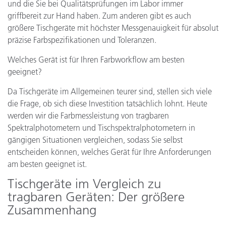
und die Sie bei Qualitätsprüfungen im Labor immer
griffbereit zur Hand haben. Zum anderen gibt es auch
größere Tischgeräte mit höchster Messgenauigkeit für absolut
präzise Farbspezifikationen und Toleranzen.
Welches Gerät ist für Ihren Farbworkflow am besten
geeignet?
Da Tischgeräte im Allgemeinen teurer sind, stellen sich viele
die Frage, ob sich diese Investition tatsächlich lohnt. Heute
werden wir die Farbmessleistung von tragbaren
Spektralphotometern und Tischspektralphotometern in
gängigen Situationen vergleichen, sodass Sie selbst
entscheiden können, welches Gerät für Ihre Anforderungen
am besten geeignet ist.
Tischgeräte im Vergleich zu
tragbaren Geräten: Der größere
Zusammenhang