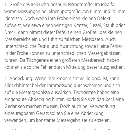
1. Größe des Beleuchtungspunkts/Spotgröße: Im Idealfall
wären Messungen bei einer Spotgröße von 6 mm und 25 mm
identisch. Doch wenn Ihre Probe einen kleinen Defekt
aufweist, wie etwa einen winzigen Kratzer, Fussel, Staub oder
Dreck, dann nimmt dieser Defekt einen Großteil des kleinen
Messbereichs ein und führt zu falschen Messdaten. Auch
unterschiedliche Textur und Ausrichtung sowie kleine Fehler
in der Probe können zu unterschiedlichen Messergebnissen
führen. Da Tischgeräte einen größeren Messbereich haben,
können sie solche Fehler durch Mittelung besser ausgleichen.
2. Abdeckung: Wenn ihre Probe nicht völlig opak ist, kann
alles dahinter bei der Farbmessung durchscheinen und sich
auf die Messergebnisse auswirken. Tischgeräte haben eine
eingebaute Abdeckung hinten, sodass Sie sich darüber keine
Gedanken machen müssen. Doch auch bei Verwendung
eines tragbaren Geräts sollten Sie eine Abdeckung
verwenden, um konstante Messergebnisse zu erzielen.