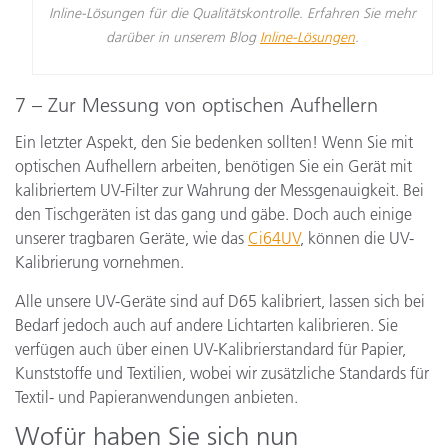
Inline-Lösungen für die Qualitätskontrolle. Erfahren Sie mehr
darüber in unserem Blog
Inline-Lösungen
.
7 – Zur Messung von optischen Aufhellern
Ein letzter Aspekt, den Sie bedenken sollten! Wenn Sie mit
optischen Aufhellern arbeiten, benötigen Sie ein Gerät mit
kalibriertem UV-Filter zur Wahrung der Messgenauigkeit. Bei
den Tischgeräten ist das gang und gäbe. Doch auch einige
unserer tragbaren Geräte, wie das
Ci64UV
, können die UV-
Kalibrierung vornehmen.
Alle unsere UV-Geräte sind auf D65 kalibriert, lassen sich bei
Bedarf jedoch auch auf andere Lichtarten kalibrieren. Sie
verfügen auch über einen UV-Kalibrierstandard für Papier,
Kunststoffe und Textilien, wobei wir zusätzliche Standards für
Textil- und Papieranwendungen anbieten.
Wofür haben Sie sich nun