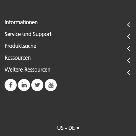
Informationen
Service und Support
Produktsuche
Ressourcen
Weitere Ressourcen
US - DE