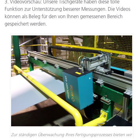
3. Videovorschau: Unsere Tischgeräte haben diese tolle
Funktion zur Unterstützung besserer Messungen. Die Videos
können als Beleg für den von Ihnen gemessenen Bereich
gespeichert werden.
Zur ständigen Überwachung Ihres Fertigungsprozesses bieten wir