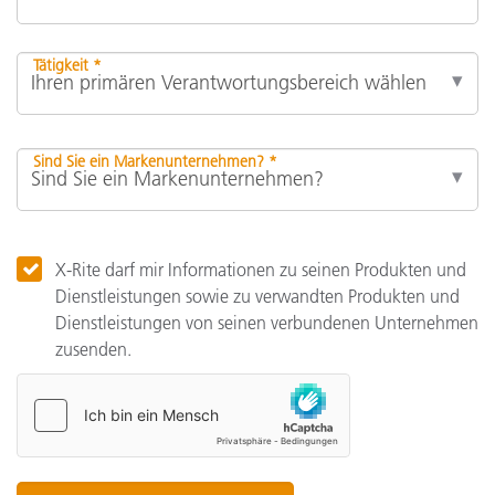
Tätigkeit *
Sind Sie ein Markenunternehmen? *
X-Rite darf mir Informationen zu seinen Produkten und
Dienstleistungen sowie zu verwandten Produkten und
Dienstleistungen von seinen verbundenen Unternehmen
zusenden.