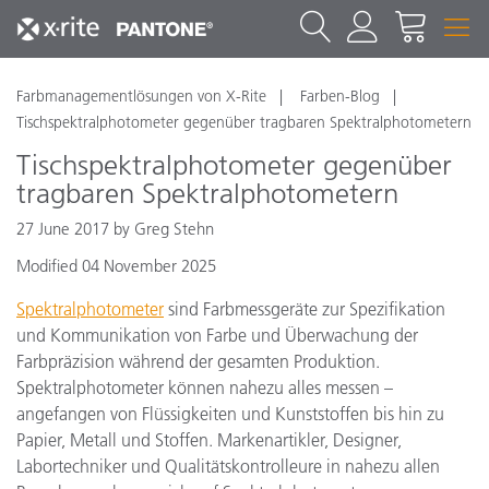
Farbmanagementlösungen von X-Rite
Farben-Blog
Tischspektralphotometer gegenüber tragbaren Spektralphotometern
Tischspektralphotometer gegenüber
tragbaren Spektralphotometern
27 June 2017 by Greg Stehn
Modified 04 November 2025
Spektralphotometer
sind Farbmessgeräte zur Spezifikation
und Kommunikation von Farbe und Überwachung der
Farbpräzision während der gesamten Produktion.
Spektralphotometer können nahezu alles messen –
angefangen von Flüssigkeiten und Kunststoffen bis hin zu
Papier, Metall und Stoffen. Markenartikler, Designer,
Labortechniker und Qualitätskontrolleure in nahezu allen