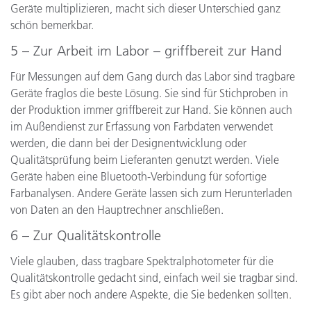
Geräte multiplizieren, macht sich dieser Unterschied ganz
schön bemerkbar.
5 – Zur Arbeit im Labor – griffbereit zur Hand
Für Messungen auf dem Gang durch das Labor sind tragbare
Geräte fraglos die beste Lösung. Sie sind für Stichproben in
der Produktion immer griffbereit zur Hand. Sie können auch
im Außendienst zur Erfassung von Farbdaten verwendet
werden, die dann bei der Designentwicklung oder
Qualitätsprüfung beim Lieferanten genutzt werden. Viele
Geräte haben eine Bluetooth-Verbindung für sofortige
Farbanalysen. Andere Geräte lassen sich zum Herunterladen
von Daten an den Hauptrechner anschließen.
6 – Zur Qualitätskontrolle
Viele glauben, dass tragbare Spektralphotometer für die
Qualitätskontrolle gedacht sind, einfach weil sie tragbar sind.
Es gibt aber noch andere Aspekte, die Sie bedenken sollten.