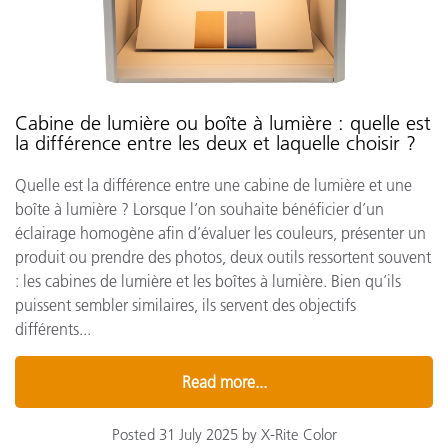
Cabine de lumière ou boîte à lumière : quelle est
la différence entre les deux et laquelle choisir ?
Quelle est la différence entre une cabine de lumière et une
boîte à lumière ? Lorsque l’on souhaite bénéficier d’un
éclairage homogène afin d’évaluer les couleurs, présenter un
produit ou prendre des photos, deux outils ressortent souvent
: les cabines de lumière et les boîtes à lumière. Bien qu’ils
puissent sembler similaires, ils servent des objectifs
différents...
Read more...
Posted 31 July 2025 by X-Rite Color