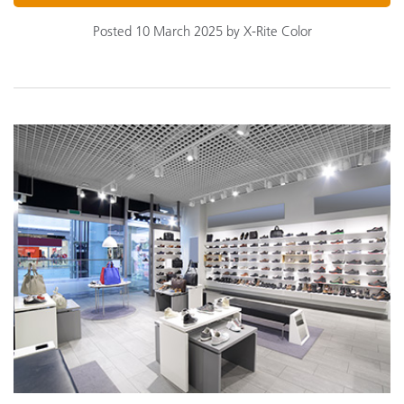
Posted 10 March 2025 by X-Rite Color