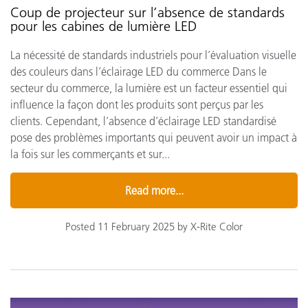
Coup de projecteur sur l’absence de standards
pour les cabines de lumière LED
La nécessité de standards industriels pour l’évaluation visuelle
des couleurs dans l’éclairage LED du commerce Dans le
secteur du commerce, la lumière est un facteur essentiel qui
influence la façon dont les produits sont perçus par les
clients. Cependant, l’absence d’éclairage LED standardisé
pose des problèmes importants qui peuvent avoir un impact à
la fois sur les commerçants et sur...
Read more...
Posted 11 February 2025 by X-Rite Color