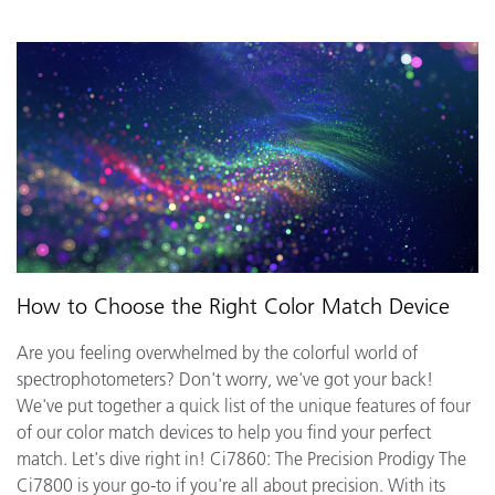
How to Choose the Right Color Match Device
Are you feeling overwhelmed by the colorful world of
spectrophotometers? Don't worry, we've got your back!
We've put together a quick list of the unique features of four
of our color match devices to help you find your perfect
match. Let's dive right in! Ci7860: The Precision Prodigy The
Ci7800 is your go-to if you're all about precision. With its