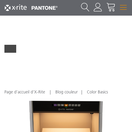
Page d’accueil d’X-Rite
Blog couleur
Color Basics