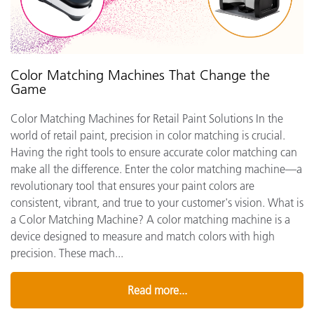
Color Matching Machines That Change the
Game
Color Matching Machines for Retail Paint Solutions In the
world of retail paint, precision in color matching is crucial.
Having the right tools to ensure accurate color matching can
make all the difference. Enter the color matching machine—a
revolutionary tool that ensures your paint colors are
consistent, vibrant, and true to your customer's vision. What is
a Color Matching Machine? A color matching machine is a
device designed to measure and match colors with high
precision. These mach...
Read more...