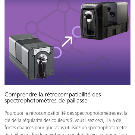
Comprendre la rétrocompatibilité des
spectrophotomètres de paillasse
Pourquoi la rétrocompatibilité des spectrophotomètres est la
clé de la régularité des couleurs Si vous lisez ceci, il y a de
fortes chances pour que vous utilisiez un spectrophotomètre
de paillasse afin de maintenir la qualité de vos couleurs à un