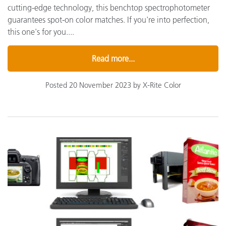
cutting-edge technology, this benchtop spectrophotometer
guarantees spot-on color matches. If you're into perfection,
this one's for you....
Read more...
Posted 20 November 2023 by X-Rite Color