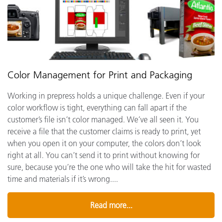
Color Management for Print and Packaging
Working in prepress holds a unique challenge. Even if your
color workflow is tight, everything can fall apart if the
customer’s file isn’t color managed. We’ve all seen it. You
receive a file that the customer claims is ready to print, yet
when you open it on your computer, the colors don’t look
right at all. You can’t send it to print without knowing for
sure, because you’re the one who will take the hit for wasted
time and materials if it’s wrong....
Read more...