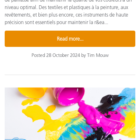
niveau optimal. Des textiles et plastiques à la peinture, aux
revêtements, et bien plus encore, ces instruments de haute
précision sont essentiels pour maintenir la r&ea...
Read more...
Posted 28 October 2024 by Tim Mouw