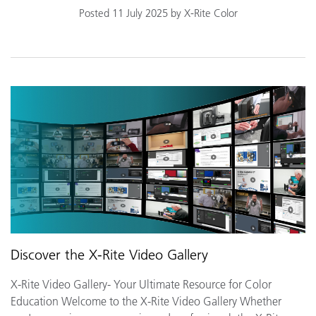
Posted 11 July 2025 by X-Rite Color
Discover the X-Rite Video Gallery
X-Rite Video Gallery- Your Ultimate Resource for Color
Education Welcome to the X-Rite Video Gallery Whether