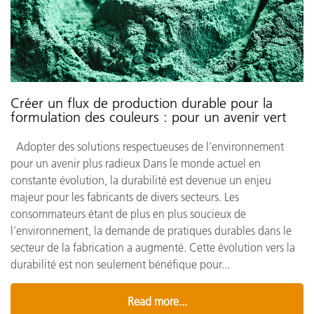
Créer un flux de production durable pour la
formulation des couleurs : pour un avenir vert
Adopter des solutions respectueuses de l’environnement
pour un avenir plus radieux Dans le monde actuel en
constante évolution, la durabilité est devenue un enjeu
majeur pour les fabricants de divers secteurs. Les
consommateurs étant de plus en plus soucieux de
l’environnement, la demande de pratiques durables dans le
secteur de la fabrication a augmenté. Cette évolution vers la
durabilité est non seulement bénéfique pour...
Read more...