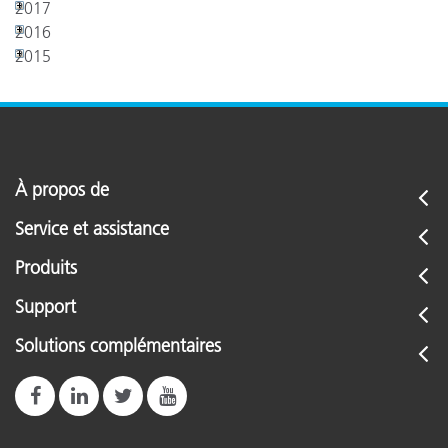
2017
2016
2015
À propos de
Service et assistance
Produits
Support
Solutions complémentaires