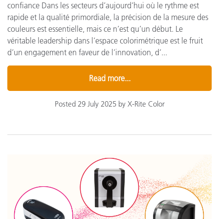
confiance Dans les secteurs d’aujourd’hui où le rythme est
rapide et la qualité primordiale, la précision de la mesure des
couleurs est essentielle, mais ce n’est qu’un début. Le
véritable leadership dans l’espace colorimétrique est le fruit
d’un engagement en faveur de l’innovation, d’...
Read more...
Posted 29 July 2025 by X-Rite Color