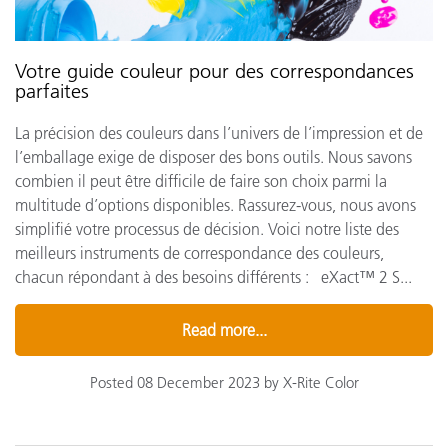
Votre guide couleur pour des correspondances
parfaites
La précision des couleurs dans l’univers de l’impression et de
l’emballage exige de disposer des bons outils. Nous savons
combien il peut être difficile de faire son choix parmi la
multitude d’options disponibles. Rassurez-vous, nous avons
simplifié votre processus de décision. Voici notre liste des
meilleurs instruments de correspondance des couleurs,
chacun répondant à des besoins différents : eXact™ 2 S...
Read more...
Posted 08 December 2023 by X-Rite Color