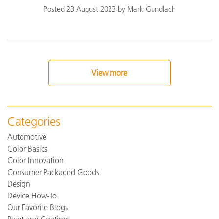
Posted 23 August 2023 by Mark Gundlach
View more
Categories
Automotive
Color Basics
Color Innovation
Consumer Packaged Goods
Design
Device How-To
Our Favorite Blogs