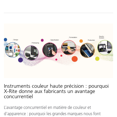
Instruments couleur haute précision : pourquoi
X-Rite donne aux fabricants un avantage
concurrentiel
L’avantage concurrentiel en matière de couleur et
d’apparence : pourquoi les grandes marques nous font