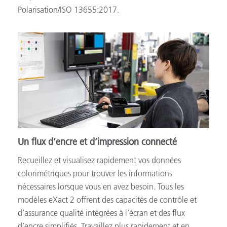
Polarisation/ISO 13655:2017.
Un flux d’encre et d’impression connecté
Recueillez et visualisez rapidement vos données
colorimétriques pour trouver les informations
nécessaires lorsque vous en avez besoin. Tous les
modèles eXact 2 offrent des capacités de contrôle et
d’assurance qualité intégrées à l’écran et des flux
d’encre simplifiés. Travaillez plus rapidement et en