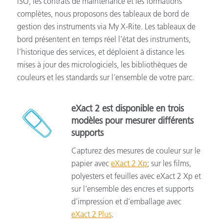
ISO, les contrats de maintenance et les formations
complètes, nous proposons des tableaux de bord de
gestion des instruments via My X-Rite. Les tableaux de
bord présentent en temps réel l’état des instruments,
l’historique des services, et déploient à distance les
mises à jour des micrologiciels, les bibliothèques de
couleurs et les standards sur l’ensemble de votre parc.
eXact 2 est disponible en trois
modèles pour mesurer différents
supports
Capturez des mesures de couleur sur le
papier avec
eXact 2 Xp
; sur les films,
polyesters et feuilles avec eXact 2 Xp et
sur l’ensemble des encres et supports
d’impression et d’emballage avec
eXact 2 Plus
.