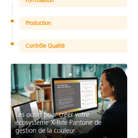
Formulation
Production
Contrôle Qualité
Les outils pour créer votre
écosystème X-Rite Pantone de
gestion de la couleur