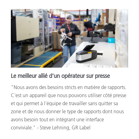
Le meilleur allié d’un opérateur sur presse
"Nous avons des besoins stricts en matière de rapports.
C'est un appareil que nous pouvons utiliser côté presse
et qui permet à l'équipe de travailler sans quitter sa
zone et de nous donner le type de rapports dont nous
avons besoin tout en intégrant une interface
conviviale." - Steve Lehning, GR Label