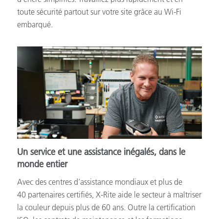
toute sécurité partout sur votre site grâce au Wi-Fi
embarqué.
Un service et une assistance inégalés, dans le
monde entier
Avec des centres d’assistance mondiaux et plus de
40 partenaires certifiés, X-Rite aide le secteur à maîtriser
la couleur depuis plus de 60 ans. Outre la certification