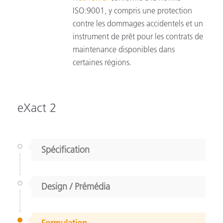
ISO:9001, y compris une protection
contre les dommages accidentels et un
instrument de prêt pour les contrats de
maintenance disponibles dans
certaines régions.
eXact 2
Spécification
Design / Prémédia