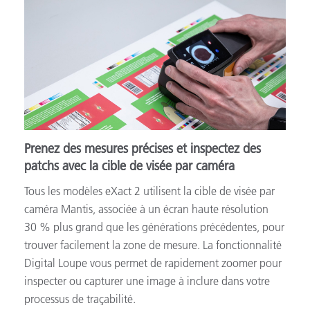
Prenez des mesures précises et inspectez des
patchs avec la cible de visée par caméra
Tous les modèles eXact 2 utilisent la cible de visée par
caméra Mantis, associée à un écran haute résolution
30 % plus grand que les générations précédentes, pour
trouver facilement la zone de mesure. La fonctionnalité
Digital Loupe vous permet de rapidement zoomer pour
inspecter ou capturer une image à inclure dans votre
processus de traçabilité.