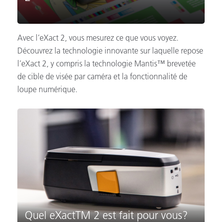
Avec l’eXact 2, vous mesurez ce que vous voyez.
Découvrez la technologie innovante sur laquelle repose
l’eXact 2, y compris la technologie Mantis™ brevetée
de cible de visée par caméra et la fonctionnalité de
loupe numérique.
Quel eXactTM 2 est fait pour vous?