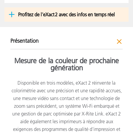
Profitez de l’eXact 2 avec des infos en temps réel
Présentation
Mesure de la couleur de prochaine
génération
Disponible en trois modèles, eXact 2 réinvente la
colorimétrie avec une précision et une rapidité accrues,
une mesure vidéo sans contact et une technologie de
zoom sans précédent, un système Wi-Fi embarqué et
une gestion de parc optimisée par X-Rite Link. eXact 2
aide également les imprimeurs à répondre aux
exigences des programmes de qualité d’impression et