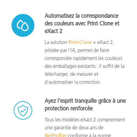
Automatisez la correspondance
des couleurs avec Print Clone et
eXact 2
La solution
Print Clone
+ eXact 2,
pilotée par l’IA, permet de faire
correspondre rapidement les couleurs
des emballages existants : il suffit de la
télécharger, de mesurer et
d’automatiser la correction.
Ayez l’esprit tranquille grâce à une
protection renforcée
Tous les modèles eXact 2 comprennent
une garantie de deux ans de
NetProfiler
conforme à la norme