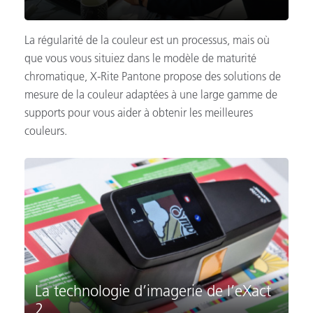
La régularité de la couleur est un processus, mais où
que vous vous situiez dans le modèle de maturité
chromatique, X-Rite Pantone propose des solutions de
mesure de la couleur adaptées à une large gamme de
supports pour vous aider à obtenir les meilleures
couleurs.
La technologie d’imagerie de l’eXact
2