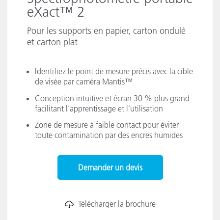
eXact™ 2
Pour les supports en papier, carton ondulé
et carton plat
Identifiez le point de mesure précis avec la cible
de visée par caméra Mantis™
Conception intuitive et écran 30 % plus grand
facilitant l’apprentissage et l’utilisation
Zone de mesure à faible contact pour éviter
toute contamination par des encres humides
Demander un devis
Télécharger la brochure