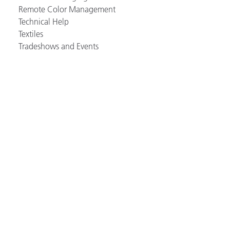
Remote Color Management
Technical Help
Textiles
Tradeshows and Events