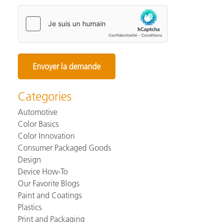
Categories
Automotive
Color Basics
Color Innovation
Consumer Packaged Goods
Design
Device How-To
Our Favorite Blogs
Paint and Coatings
Plastics
Print and Packaging