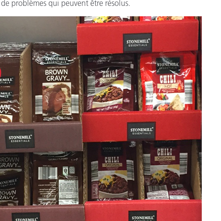
t de problèmes qui peuvent être résolus.