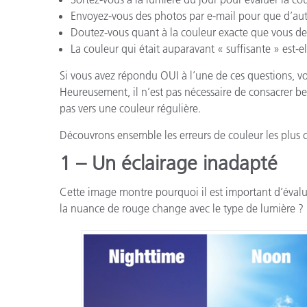
Envoyez-vous des photos par e-mail pour que d’autr
Doutez-vous quant à la couleur exacte que vous de
La couleur qui était auparavant « suffisante » est-e
Si vous avez répondu OUI à l’une de ces questions, v
Heureusement, il n’est pas nécessaire de consacrer be
pas vers une couleur régulière.
Découvrons ensemble les erreurs de couleur les plus 
1 – Un éclairage inadapté
Cette image montre pourquoi il est important d’éval
la nuance de rouge change avec le type de lumière ?