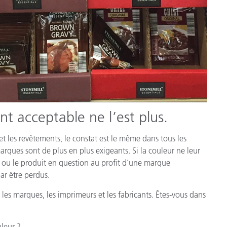
nt acceptable ne l’est plus.
 et les revêtements, le constat est le même dans tous les
rques sont de plus en plus exigeants. Si la couleur ne leur
ge ou le produit en question au profit d’une marque
par être perdus.
s marques, les imprimeurs et les fabricants. Êtes-vous dans
uleur ?