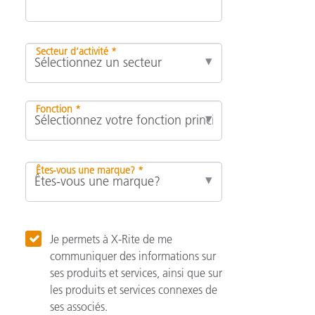
Secteur d’activité *
Fonction *
Êtes-vous une marque? *
Je permets à X-Rite de me
communiquer des informations sur
ses produits et services, ainsi que sur
les produits et services connexes de
ses associés.