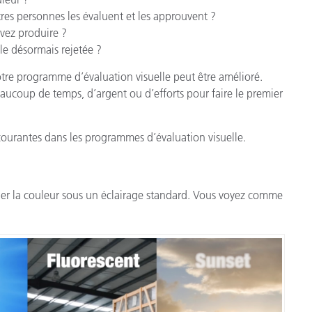
es personnes les évaluent et les approuvent ?
vez produire ?
lle désormais rejetée ?
otre programme d’évaluation visuelle peut être amélioré.
aucoup de temps, d’argent ou d’efforts pour faire le premier
courantes dans les programmes d’évaluation visuelle.
uer la couleur sous un éclairage standard. Vous voyez comme