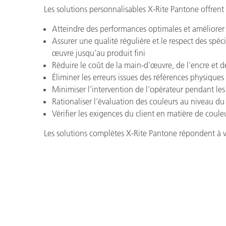
Les solutions personnalisables X-Rite Pantone offrent 
Atteindre des performances optimales et améliorer
Assurer une qualité régulière et le respect des spéc
œuvre jusqu’au produit fini
Réduire le coût de la main-d’œuvre, de l’encre et 
Éliminer les erreurs issues des références physiqu
Minimiser l’intervention de l’opérateur pendant les
Rationaliser l’évaluation des couleurs au niveau du 
Vérifier les exigences du client en matière de coul
Les solutions complètes X-Rite Pantone répondent à vo