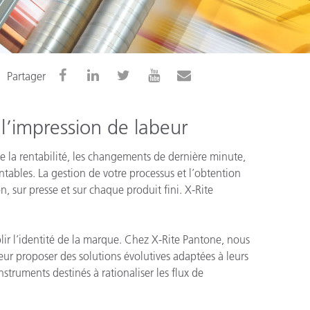
n
Partager
l’impression de labeur
 la rentabilité, les changements de dernière minute,
ntables. La gestion de votre processus et l’obtention
n, sur presse et sur chaque produit fini. X-Rite
blir l’identité de la marque. Chez X-Rite Pantone, nous
 leur proposer des solutions évolutives adaptées à leurs
nstruments destinés à rationaliser les flux de