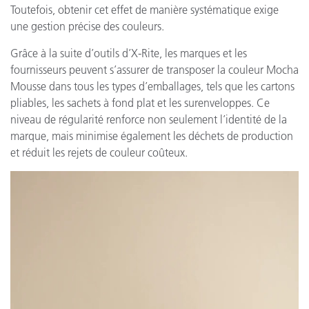
Toutefois, obtenir cet effet de manière systématique exige
une gestion précise des couleurs.
Grâce à la suite d’outils d’X-Rite, les marques et les
fournisseurs peuvent s’assurer de transposer la couleur Mocha
Mousse dans tous les types d’emballages, tels que les cartons
pliables, les sachets à fond plat et les surenveloppes. Ce
niveau de régularité renforce non seulement l’identité de la
marque, mais minimise également les déchets de production
et réduit les rejets de couleur coûteux.