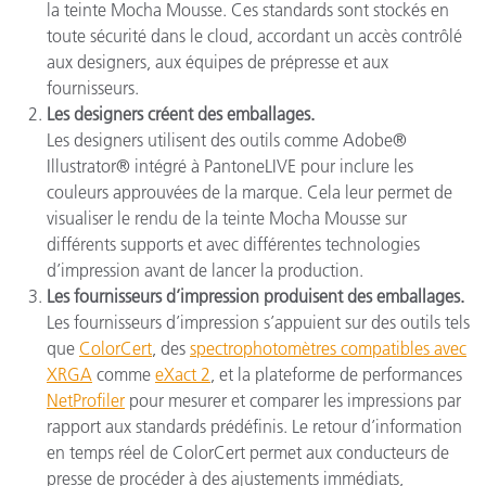
la teinte Mocha Mousse. Ces standards sont stockés en
toute sécurité dans le cloud, accordant un accès contrôlé
aux designers, aux équipes de prépresse et aux
fournisseurs.
Les designers créent des emballages.
Les designers utilisent des outils comme Adobe®
Illustrator® intégré à PantoneLIVE pour inclure les
couleurs approuvées de la marque. Cela leur permet de
visualiser le rendu de la teinte Mocha Mousse sur
différents supports et avec différentes technologies
d’impression avant de lancer la production.
Les fournisseurs d’impression produisent des emballages.
Les fournisseurs d’impression s’appuient sur des outils tels
que
ColorCert
, des
spectrophotomètres compatibles avec
XRGA
comme
eXact 2
, et la plateforme de performances
NetProfiler
pour mesurer et comparer les impressions par
rapport aux standards prédéfinis. Le retour d’information
en temps réel de ColorCert permet aux conducteurs de
presse de procéder à des ajustements immédiats,