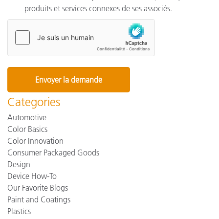
produits et services connexes de ses associés.
Categories
Automotive
Color Basics
Color Innovation
Consumer Packaged Goods
Design
Device How-To
Our Favorite Blogs
Paint and Coatings
Plastics