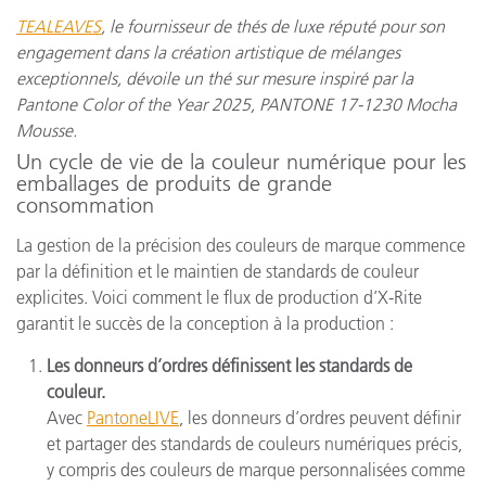
TEALEAVES
, le fournisseur de thés de luxe réputé pour son
engagement dans la création artistique de mélanges
exceptionnels, dévoile un thé sur mesure inspiré par la
Pantone Color of the Year 2025, PANTONE 17-1230 Mocha
Mousse.
Un cycle de vie de la couleur numérique pour les
emballages de produits de grande
consommation
La gestion de la précision des couleurs de marque commence
par la définition et le maintien de standards de couleur
explicites. Voici comment le flux de production d’X-Rite
garantit le succès de la conception à la production :
Les donneurs d’ordres définissent les standards de
couleur.
Avec
PantoneLIVE
, les donneurs d’ordres peuvent définir
et partager des standards de couleurs numériques précis,
y compris des couleurs de marque personnalisées comme