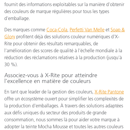
fournit des informations exploitables sur la manière d’obtenir
des couleurs de marque régulières pour tous les types
d’emballage.
Des marques comme
Coca-Cola
,
Perfetti Van Melle
et
Soap &
Glory
profitent déjà des solutions couleur numériques d’X-
Rite pour obtenir des résultats remarquables, de
l’amélioration des scores de qualité à l’échelle mondiale à la
réduction des réclamations relatives à la production (jusqu’à
30 %).
Associez-vous à X-Rite pour atteindre
l’excellence en matière de couleurs
En tant que leader de la gestion des couleurs,
X-Rite Pantone
offre un écosystème ouvert pour simplifier les complexités de
la production d’emballages. À travers des solutions adaptées
aux défis uniques du secteur des produits de grande
consommation, nous sommes là pour aider votre marque à
adopter la teinte Mocha Mousse et toutes les autres couleurs