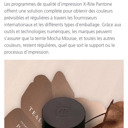
Les programmes de qualité d’impression X-Rite Pantone
offrent une solution complète pour obtenir des couleurs
prévisibles et régulières à travers les fournisseurs
internationaux et les différents types d’emballage. Grâce aux
outils et technologies numériques, les marques peuvent
s’assurer que la teinte Mocha Mousse, et toutes les autres
couleurs, restent régulières, quel que soit le support ou le
processus d’impression.