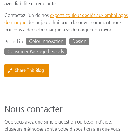
avec fiabilité et régularité.
Contactez l’un de nos
experts couleur dédiés aux emballages
de marque
dès aujourd’hui pour découvrir comment nous
pouvons aider votre marque à se démarquer en rayon.
Color Innovation
Design
Posted in
Consumer Packaged Goods
🔗
Share This Blog
Nous contacter
Que vous ayez une simple question ou besoin d’aide,
plusieurs méthodes sont à votre disposition afin que vous