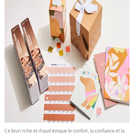
Ce brun riche et chaud évoque le confort, la confiance et la