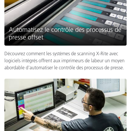
Automatisez le contrôle des processus de
presse offset
Découvrez comment les systèmes de scanning X-Rite avec
logiciels intégrés offrent aux imprimeurs de labeur un moyen
abordable d’automatiser le contrôle des processus de presse.