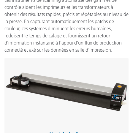
contrôle aident les imprimeurs et les transformateurs à
obtenir des résultats rapides, précis et répétables au niveau de
la presse. En capturant automatiquement les patchs de
couleur, ces systèmes diminuent les erreurs humaines,
réduisent le temps de calage et fournissent un retour
d’information instantané à l’appui d’un flux de production
connecté et axé sur les données en salle d’impression.