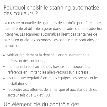
Pourquoi choisir le scanning automatisé
des couleurs ?
La mesure manuelle des gammes de contrôle peut être lente,
incohérente et difficile à gérer dans le cadre d’une production
intensive. Les scanners automatisés lisent des centaines de
patchs en quelques secondes. Les conducteurs sont ainsi en
mesure de :
vérifier rapidement la densité, l’engraissement et la
précision des couleurs ;
maintenir la conformité des travaux par rapport à la
référence en limitant les allers-retours sur la presse ;
assurer une régularité entre les équipes, les presses et les
installations ;
répondre aux attentes de la marque et aux standards du
secteur tels que G7 et PSO.
Un élément clé du contrôle des