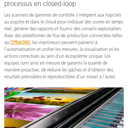
processus en closed-loop
Les scanners de gammes de contrôle s’intègrent aux logiciels
au pupitre et dans le cloud pour indiquer des scores en temps
réel, générer des rapports et fournir des conseils exploitables.
Avec des plateformes de flux de production connectées telles
qu’
Offset360
, les imprimeurs peuvent parvenir à
l’automatisation et unifier les mesures, la visualisation et les
actions correctives au sein d’un écosystème unique. Les
équipes sont ainsi en mesure de garantir la qualité de
manière proactive, de réduire les gâches et d’obtenir des
résultats prévisibles et reproductibles d’un travail à l’autre.