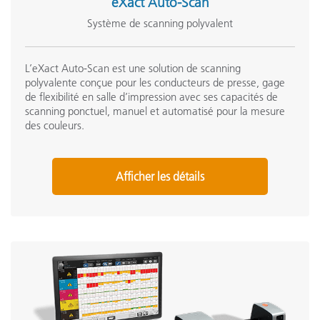
eXact Auto-Scan
Système de scanning polyvalent
L’eXact Auto-Scan est une solution de scanning
polyvalente conçue pour les conducteurs de presse, gage
de flexibilité en salle d’impression avec ses capacités de
scanning ponctuel, manuel et automatisé pour la mesure
des couleurs.
Afficher les détails