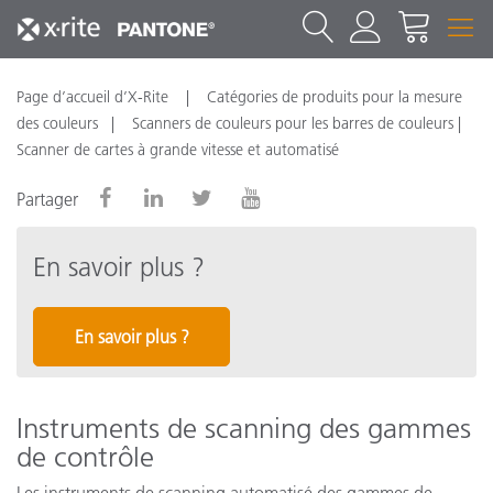
Page d’accueil d’X-Rite
Catégories de produits pour la mesure
des couleurs
Scanners de couleurs pour les barres de couleurs |
Scanner de cartes à grande vitesse et automatisé
Partager
En savoir plus ?
En savoir plus ?
Instruments de scanning des gammes
de contrôle
Les instruments de scanning automatisé des gammes de