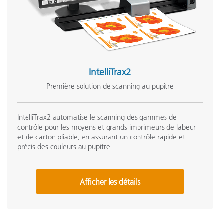
IntelliTrax2
Première solution de scanning au pupitre
IntelliTrax2 automatise le scanning des gammes de
contrôle pour les moyens et grands imprimeurs de labeur
et de carton pliable, en assurant un contrôle rapide et
précis des couleurs au pupitre
Afficher les détails