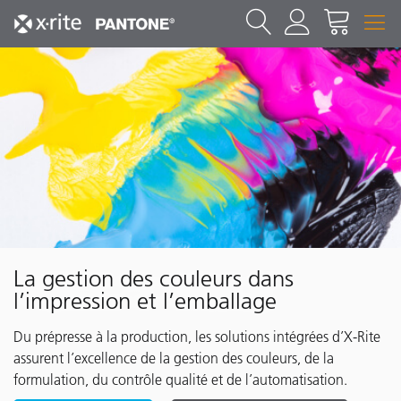
La gestion des couleurs dans
l’impression et l’emballage
Du prépresse à la production, les solutions intégrées d’X-Rite
assurent l’excellence de la gestion des couleurs, de la
formulation, du contrôle qualité et de l’automatisation.