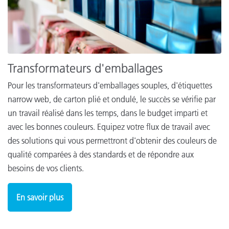
Transformateurs d'emballages
Pour les transformateurs d'emballages souples, d'étiquettes
narrow web, de carton plié et ondulé, le succès se vérifie par
un travail réalisé dans les temps, dans le budget imparti et
avec les bonnes couleurs. Equipez votre flux de travail avec
des solutions qui vous permettront d'obtenir des couleurs de
qualité comparées à des standards et de répondre aux
besoins de vos clients.
En savoir plus