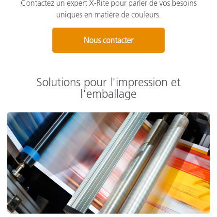
Contactez un expert X-Rite pour parler de vos besoins
uniques en matière de couleurs.
Nous contacter
Solutions pour l'impression et
l'emballage