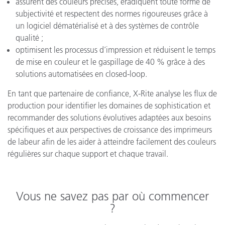
assurent des couleurs précises, éradiquent toute forme de
subjectivité et respectent des normes rigoureuses grâce à
un logiciel dématérialisé et à des systèmes de contrôle
qualité ;
optimisent les processus d’impression et réduisent le temps
de mise en couleur et le gaspillage de 40 % grâce à des
solutions automatisées en closed-loop.
En tant que partenaire de confiance, X-Rite analyse les flux de
production pour identifier les domaines de sophistication et
recommander des solutions évolutives adaptées aux besoins
spécifiques et aux perspectives de croissance des imprimeurs
de labeur afin de les aider à atteindre facilement des couleurs
régulières sur chaque support et chaque travail.
Vous ne savez pas par où commencer
?