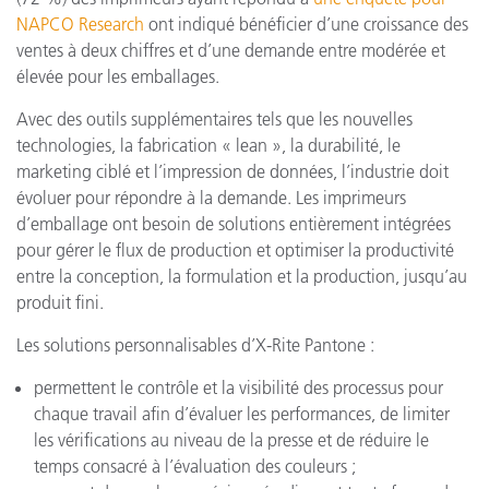
NAPCO Research
ont indiqué bénéficier d’une croissance des
ventes à deux chiffres et d’une demande entre modérée et
élevée pour les emballages.
Avec des outils supplémentaires tels que les nouvelles
technologies, la fabrication « lean », la durabilité, le
marketing ciblé et l’impression de données, l’industrie doit
évoluer pour répondre à la demande. Les imprimeurs
d’emballage ont besoin de solutions entièrement intégrées
pour gérer le flux de production et optimiser la productivité
entre la conception, la formulation et la production, jusqu’au
produit fini.
Les solutions personnalisables d’X-Rite Pantone :
permettent le contrôle et la visibilité des processus pour
chaque travail afin d’évaluer les performances, de limiter
les vérifications au niveau de la presse et de réduire le
temps consacré à l’évaluation des couleurs ;