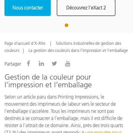
Nous contacter
Découvrez l'eXact 2
1
Page d’accueil d’X-Rite
Solutions industrielles de gestion des
couleurs
La gestion des couleurs dans l’impression et l’emballage
Partager
Gestion de la couleur pour
l’impression et l’emballage
Selon un article paru dans Printing Impressions, le
mouvement des imprimeurs de labeur vers le secteur de
l’emballage s’accélère. Tous les imprimeurs ne sont pas
destinés à se consacrer à l’emballage, mais il est difficile de
résister à l’attrait de ce domaine. Ainsi, près des trois quarts
(72 %) des imprimeurs ayant répondu à
une enquête pour