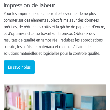
Impression de labeur
Pour les imprimeurs de labeur, il est essentiel de ne plus
compter sur des éléments subjectifs mais sur des données
précises, de réduire les coûts et la gâche de papier et d'encre,
et d'optimiser chaque travail sur la presse. Obtenez des
résultats de qualité en temps réel, réduisez les approbations
sur site, les coûts de matériaux et d'encre, à l'aide de
solutions matérielles et logicielles pour le contrôle qualité.
En savoir plus