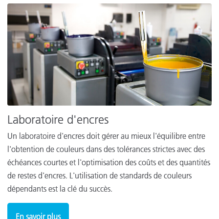
Laboratoire d'encres
Un laboratoire d'encres doit gérer au mieux l'équilibre entre
l'obtention de couleurs dans des tolérances strictes avec des
échéances courtes et l'optimisation des coûts et des quantités
de restes d'encres. L'utilisation de standards de couleurs
dépendants est la clé du succès.
En savoir plus