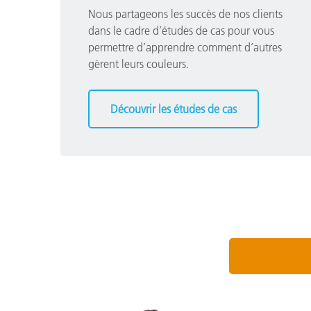
Nous partageons les succès de nos clients
dans le cadre d’études de cas pour vous
permettre d’apprendre comment d’autres
gèrent leurs couleurs.
Découvrir les études de cas