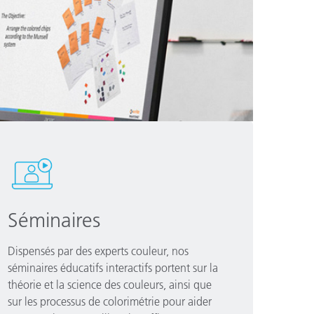
Séminaires
Dispensés par des experts couleur, nos
séminaires éducatifs interactifs portent sur la
théorie et la science des couleurs, ainsi que
sur les processus de colorimétrie pour aider