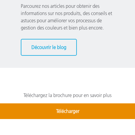
Parcourez nos articles pour obtenir des
informations sur nos produits, des conseils et
astuces pour améliorer vos processus de
gestion des couleurs et bien plus encore.
Découvrir le blog
Téléchargez la brochure pour en savoir plus
Télécharger