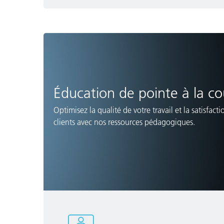
Éducation de pointe à la co
Optimisez la qualité de votre travail et la satisfact
clients avec nos ressources pédagogiques.