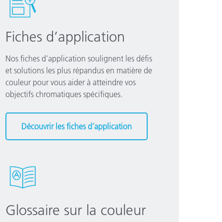
Fiches d’application
Nos fiches d’application soulignent les défis
et solutions les plus répandus en matière de
couleur pour vous aider à atteindre vos
objectifs chromatiques spécifiques.
Découvrir les fiches d’application
Glossaire sur la couleur