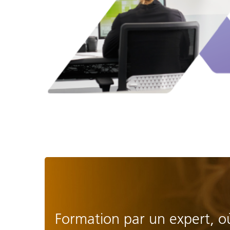
Formation par un expert, o