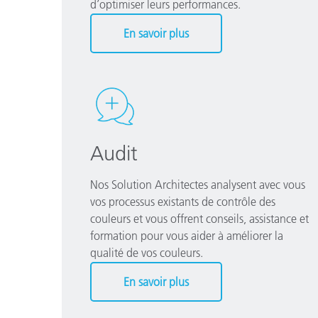
d’optimiser leurs performances.
En savoir plus
Audit
Nos Solution Architectes analysent avec vous
vos processus existants de contrôle des
couleurs et vous offrent conseils, assistance et
formation pour vous aider à améliorer la
qualité de vos couleurs.
En savoir plus