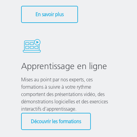
En savoir plus
Apprentissage en ligne
Mises au point par nos experts, ces
formations à suivre à votre rythme
comportent des présentations vidéo, des
démonstrations logicielles et des exercices
interactifs d’apprentissage.
Découvrir les formations