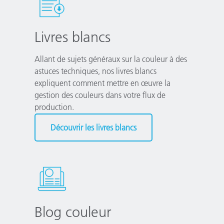
Livres blancs
Allant de sujets généraux sur la couleur à des
astuces techniques, nos livres blancs
expliquent comment mettre en œuvre la
gestion des couleurs dans votre flux de
production.
Découvrir les livres blancs
Blog couleur