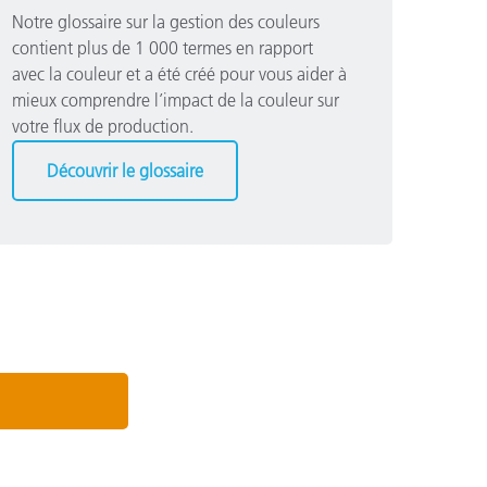
Notre glossaire sur la gestion des couleurs
contient plus de 1 000 termes en rapport
avec la couleur et a été créé pour vous aider à
mieux comprendre l’impact de la couleur sur
votre flux de production.
Découvrir le glossaire