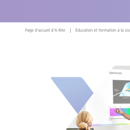
Cosm
Plastiques
Page d’accueil d’X-Rite
Éducation et formation à la co