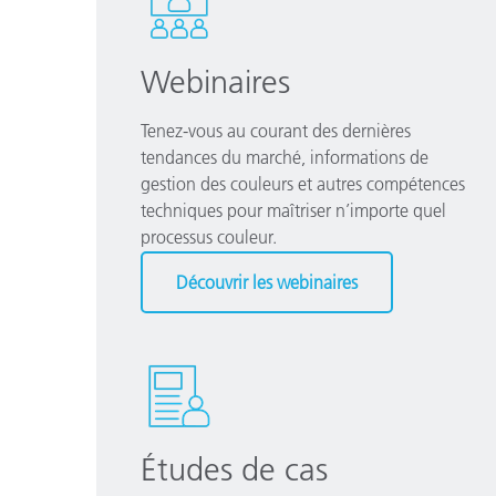
Webinaires
Tenez-vous au courant des dernières
tendances du marché, informations de
gestion des couleurs et autres compétences
techniques pour maîtriser n’importe quel
processus couleur.
Découvrir les webinaires
Études de cas