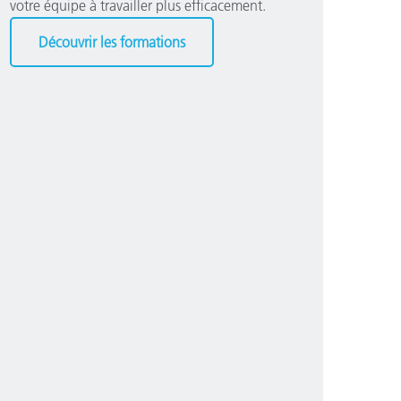
votre équipe à travailler plus efficacement.
Découvrir les formations