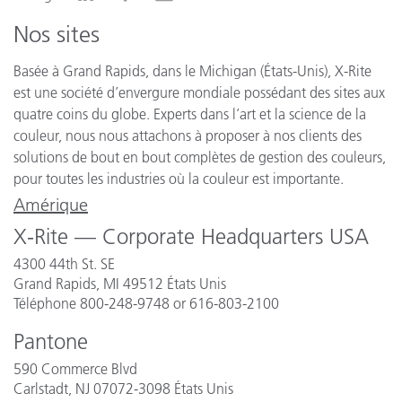
Nos sites
Basée à Grand Rapids, dans le Michigan (États-Unis), X-Rite
est une société d’envergure mondiale possédant des sites aux
quatre coins du globe. Experts dans l’art et la science de la
couleur, nous nous attachons à proposer à nos clients des
solutions de bout en bout complètes de gestion des couleurs,
pour toutes les industries où la couleur est importante.
Amérique
X-Rite — Corporate Headquarters USA
4300 44th St. SE
Grand Rapids, MI 49512 États Unis
Téléphone 800-248-9748 or 616-803-2100
Pantone
590 Commerce Blvd
Carlstadt, NJ 07072-3098 États Unis