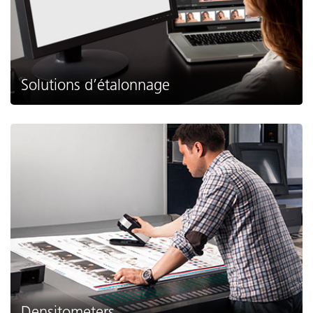
Solutions d’étalonnage
Densitometers