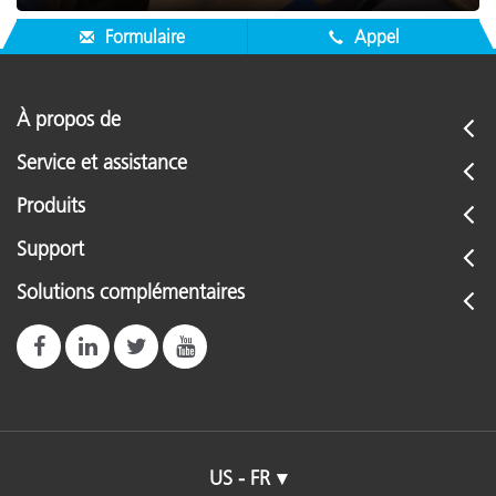
Formulaire
Appel
À propos de
Service et assistance
Produits
Support
Solutions complémentaires
US - FR