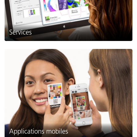
Services
Applications mobiles