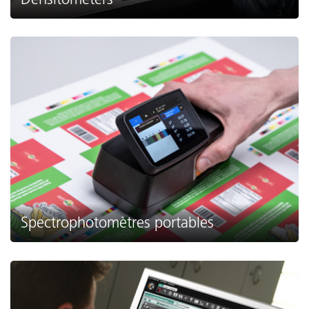
Spectrophotomètres portables