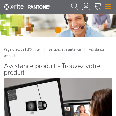
1
Page d’accueil d’X-Rite
Services et assistance
Assistance
produit
Assistance produit - Trouvez votre
produit