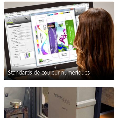
Standards de couleur numériques