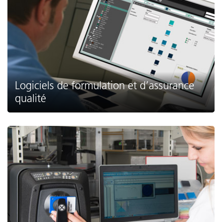
Logiciels de formulation et d’assurance
qualité