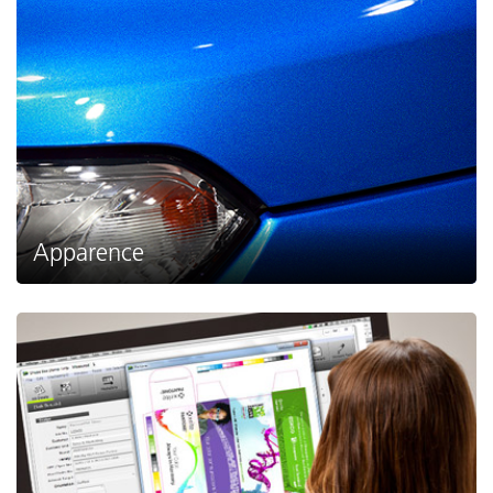
Apparence