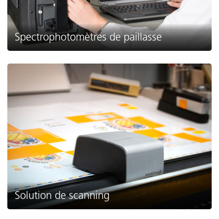
Spectrophotomètres de paillasse
Solution de scanning