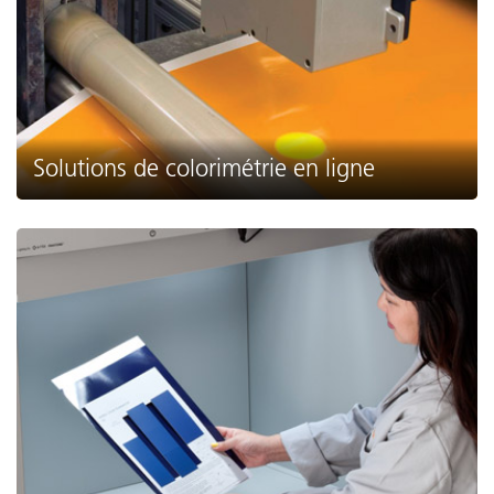
Solutions de colorimétrie en ligne