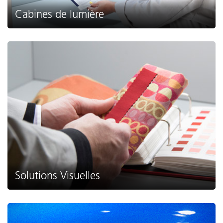
Cabines de lumière
Solutions Visuelles