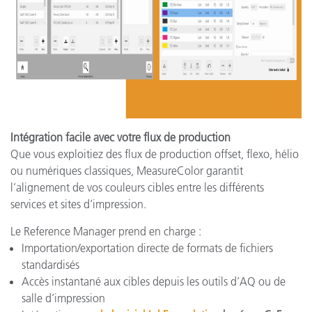
Intégration facile avec votre flux de production
Que vous exploitiez des flux de production offset, flexo, hélio
ou numériques classiques, MeasureColor garantit
l’alignement de vos couleurs cibles entre les différents
services et sites d’impression.
Le Reference Manager prend en charge :
Importation/exportation directe de formats de fichiers
standardisés
Accès instantané aux cibles depuis les outils d’AQ ou de
salle d’impression