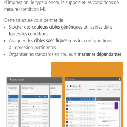
d’impression, le type d’encre, le support et les conditions de
mesure (condition M).
Cette structure vous permet de :
Stocker des
couleurs cibles génériques
utilisables dans
toutes les conditions
Assigner des
cibles spécifiques
sous les configurations
d’impression pertinentes
Organiser les standards en couleurs
master
et
dépendantes