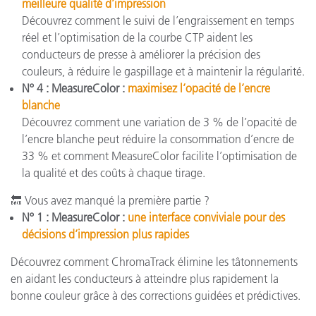
meilleure qualité d’impression
Découvrez comment le suivi de l’engraissement en temps
réel et l’optimisation de la courbe CTP aident les
conducteurs de presse à améliorer la précision des
couleurs, à réduire le gaspillage et à maintenir la régularité.
Nº 4 : MeasureColor :
maximisez l’opacité de l’encre
blanche
Découvrez comment une variation de 3 % de l’opacité de
l’encre blanche peut réduire la consommation d’encre de
33 % et comment MeasureColor facilite l’optimisation de
la qualité et des coûts à chaque tirage.
🔙 Vous avez manqué la première partie ?
Nº 1 : MeasureColor :
une interface conviviale pour des
décisions d’impression plus rapides
Découvrez comment ChromaTrack élimine les tâtonnements
en aidant les conducteurs à atteindre plus rapidement la
bonne couleur grâce à des corrections guidées et prédictives.