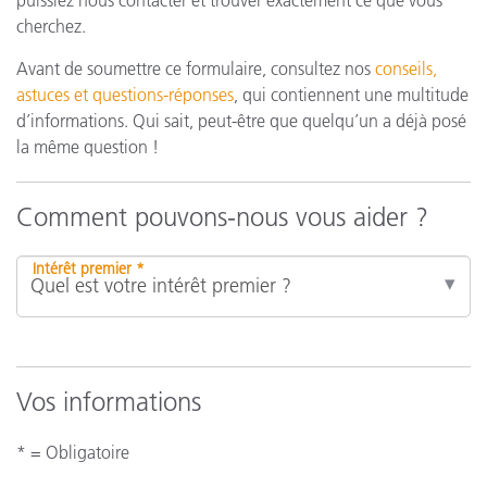
puissiez nous contacter et trouver exactement ce que vous
cherchez.
Avant de soumettre ce formulaire, consultez nos
conseils,
astuces et questions-réponses
, qui contiennent une multitude
d’informations. Qui sait, peut-être que quelqu’un a déjà posé
la même question !
Comment pouvons-nous vous aider ?
Intérêt premier *
Vos informations
* = Obligatoire