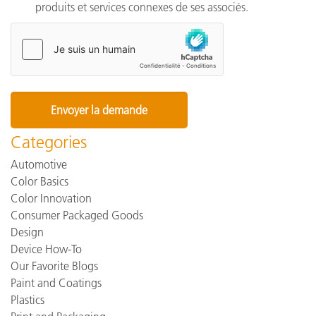
produits et services connexes de ses associés.
Categories
Automotive
Color Basics
Color Innovation
Consumer Packaged Goods
Design
Device How-To
Our Favorite Blogs
Paint and Coatings
Plastics