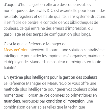
d’aujourd’hui, la gestion efficace des couleurs cibles
numériques et des profils ICC est essentielle pour fournir des
résultats réguliers et de haute qualité. Sans système structuré,
il est facile de perdre le contrôle de vos bibliothèques de
couleurs, ce qui entraîne des erreurs d’impression, du
gaspillage et des temps de configuration plus longs.
C’est là que le Reference Manager de
MeasureColor
intervient. Il fournit une solution centralisée et
intelligente pour aider les imprimeurs à organiser, maintenir
et déployer des standards de couleur numériques en toute
fiabilité.
Un système plus intelligent pour la gestion des couleurs
Le Reference Manager de MeasureColor vous offre une
méthode plus intelligente pour gérer vos couleurs cibles
numériques. Il organise vos données colorimétriques en
nuanciers
, regroupés par
condition d’impression
, une
combinaison de variables telles que la technique