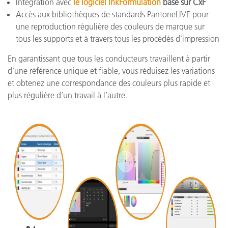
Intégration avec
le logiciel InkFormulation
basé sur CxF
Accès aux bibliothèques de standards PantoneLIVE pour
une reproduction régulière des couleurs de marque sur
tous les supports et à travers tous les procédés d’impression
En garantissant que tous les conducteurs travaillent à partir
d’une référence unique et fiable, vous réduisez les variations
et obtenez une correspondance des couleurs plus rapide et
plus régulière d’un travail à l’autre.