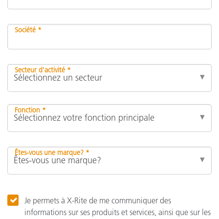
Société *
Secteur d’activité *
Fonction *
Êtes-vous une marque? *
Je permets à X-Rite de me communiquer des
informations sur ses produits et services, ainsi que sur les