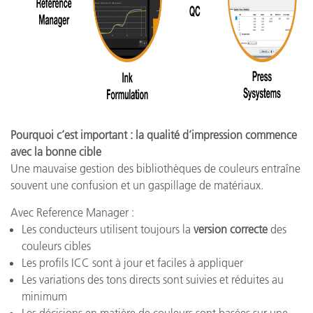
Pourquoi c’est important : la qualité d’impression commence
avec la bonne cible
Une mauvaise gestion des bibliothèques de couleurs entraîne
souvent une confusion et un gaspillage de matériaux.
Avec Reference Manager :
Les conducteurs utilisent toujours la
version correcte
des
couleurs cibles
Les profils ICC sont à jour et faciles à appliquer
Les variations des tons directs sont suivies et réduites au
minimum