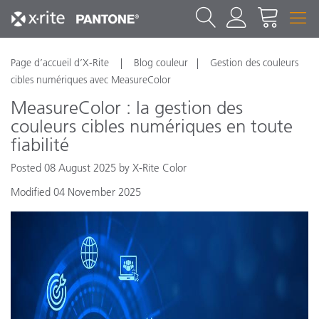
Page d’accueil d’X-Rite
Blog couleur
Gestion des couleurs
cibles numériques avec MeasureColor
MeasureColor : la gestion des
couleurs cibles numériques en toute
fiabilité
Posted 08 August 2025 by X-Rite Color
Modified 04 November 2025