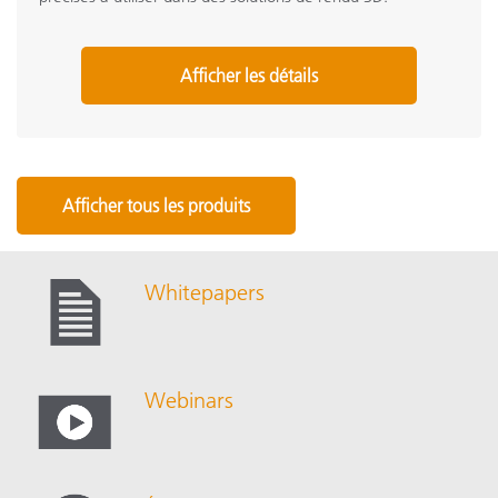
Afficher les détails
Afficher tous les produits
Whitepapers
Webinars