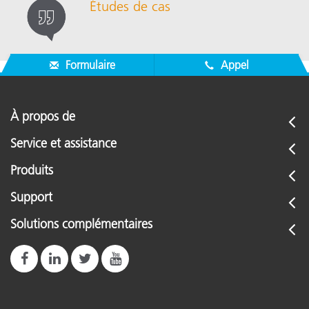
Études de cas
Formulaire
Appel
À propos de
Service et assistance
Produits
Support
Solutions complémentaires