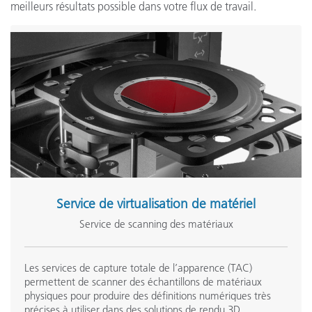
meilleurs résultats possible dans votre flux de travail.
Service de virtualisation de matériel
Service de scanning des matériaux
Les
services de capture totale de l’apparence (TAC)
permettent de scanner des échantillons de matériaux
physiques pour produire des définitions numériques très
précises à utiliser dans des solutions de rendu 3D.