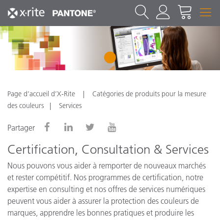
1
Page d’accueil d’X-Rite
Catégories de produits pour la mesure
des couleurs
Services
Partager
Certification, Consultation & Services
Nous pouvons vous aider à remporter de nouveaux marchés
et rester compétitif. Nos programmes de certification, notre
expertise en consulting et nos offres de services numériques
peuvent vous aider à assurer la protection des couleurs de
marques, apprendre les bonnes pratiques et produire les