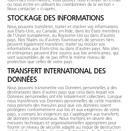
ou nous écrire en utilisant les coordonnées de la section «
Nous contacter » ci-après.
STOCKAGE DES INFORMATIONS
Nous pouvons transférer, traiter et stocker vos informations
aux États-Unis, au Canada, en Inde, dans les États membres
de l’Union européenne, au Royaume-Uni ou dans d’autres
pays. Nos filiales ou d’autres fournisseurs de services tiers
peuvent également transférer, traiter ou stocker vos
informations aux États-Unis ou dans d’autres pays. Nos sites
et entreprises peuvent être soumis aux lois américaines, qui
sont susceptibles de ne pas offrir le même niveau de
protection que celles de votre pays.
TRANSFERT INTERNATIONAL DES
DONNÉES
Nous pouvons transmettre vos Données personnelles à des
destinataires dans d’autres pays que celui dans lequel vos
Données personnelles ont été initialement collectées. Lorsque
nous transférons vos Données personnelles de cette manière,
nous prenons des mesures pour que vos données soient
protégées conformément aux lois et aux exigences de votre
pays, y compris les exigences qui s’appliquent aux transferts
de données internationaux. Nous mettons en œuvre des
mesures techniques et organisationnelles appropriées pour
fournir un niveau de sécurité adapté au risque de destruction