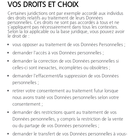
VOS DROITS ET CHOIX
Certaines juridictions ont par exemple accordé aux individus
des droits relatifs au traitement de leurs Données
personnelles. Ces droits ne sont pas accordés à tous et ne
s’appliquent pas nécessairement dans tous les contextes.
Selon la loi applicable ou la base juridique, vous pouvez avoir
le droit de :
vous opposer au traitement de vos Données Personnelles ;
demander l’accès à vos Données personnelles ;
demander la correction de vos Données personnelles si
celles-ci sont inexactes, incomplètes ou obsolètes ;
demander l’effacement/la suppression de vos Données
personnelles ;
retirer votre consentement au traitement futur lorsque
nous avons traité vos Données personnelles selon votre
consentement ;
demander des restrictions quant au traitement de vos
Données personnelles, y compris la restriction de la vente
ou du partage de vos Données personnelles ;
demander le transfert de vos Données personnelles à vous-