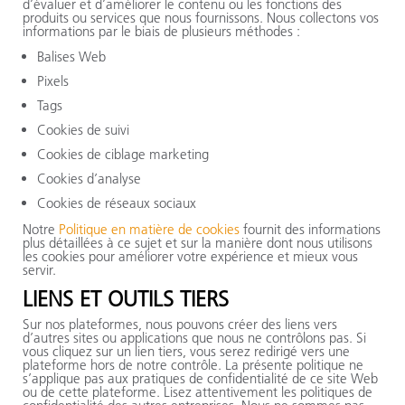
d’évaluer et d’améliorer le contenu ou les fonctions des
produits ou services que nous fournissons. Nous collectons vos
informations par le biais de plusieurs méthodes :
Balises Web
Pixels
Tags
Cookies de suivi
Cookies de ciblage marketing
Cookies d’analyse
Cookies de réseaux sociaux
Notre
Politique en matière de cookies
fournit des informations
plus détaillées à ce sujet et sur la manière dont nous utilisons
les cookies pour améliorer votre expérience et mieux vous
servir.
LIENS ET OUTILS TIERS
Sur nos plateformes, nous pouvons créer des liens vers
d’autres sites ou applications que nous ne contrôlons pas. Si
vous cliquez sur un lien tiers, vous serez redirigé vers une
plateforme hors de notre contrôle. La présente politique ne
s’applique pas aux pratiques de confidentialité de ce site Web
ou de cette plateforme. Lisez attentivement les politiques de