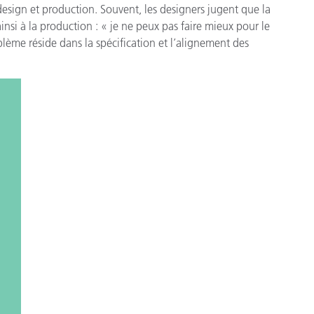
 design et production. Souvent, les designers jugent que la
ainsi à la production : « je ne peux pas faire mieux pour le
oblème réside dans la spécification et l’alignement des