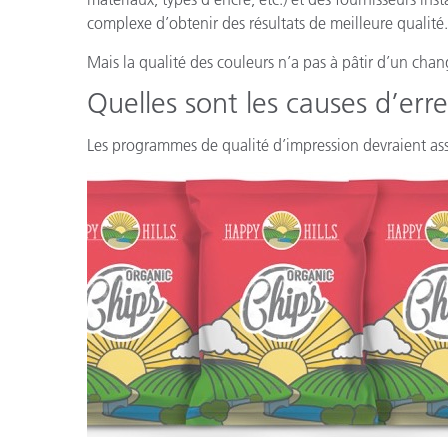
complexe d’obtenir des résultats de meilleure qualité.
Mais la qualité des couleurs n’a pas à pâtir d’un ch
Quelles sont les causes d’err
Les programmes de qualité d’impression devraient ass