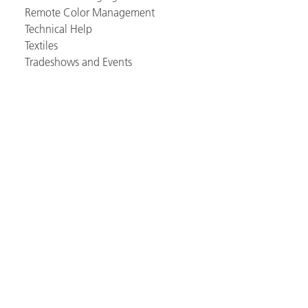
Remote Color Management
Technical Help
Textiles
Tradeshows and Events