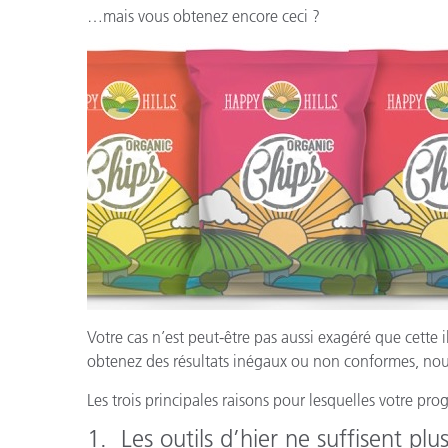
…mais vous obtenez encore ceci ?
Votre cas n’est peut-être pas aussi exagéré que cette
obtenez des résultats inégaux ou non conformes, nou
Les trois principales raisons pour lesquelles votre p
1. Les outils d’hier ne suffisent plus