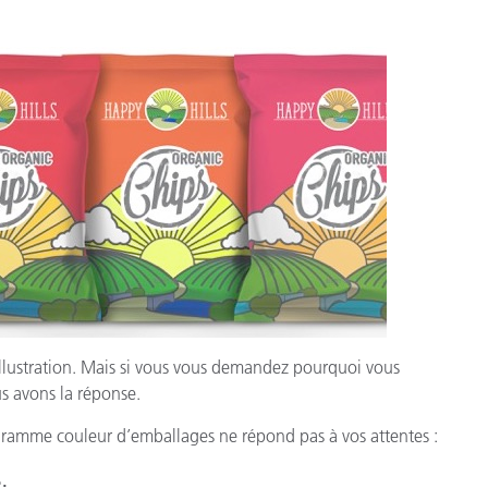
 illustration. Mais si vous vous demandez pourquoi vous
s avons la réponse.
rogramme couleur d’emballages ne répond pas à vos attentes :
.