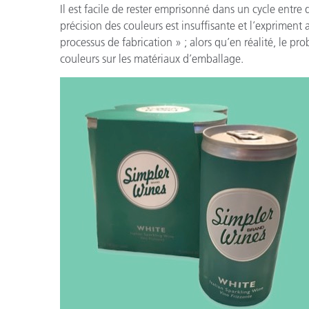
Il est facile de rester emprisonné dans un cycle entre
précision des couleurs est insuffisante et l’expriment 
processus de fabrication » ; alors qu’en réalité, le pr
couleurs sur les matériaux d’emballage.