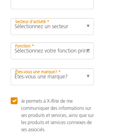
Secteur d’activité *
Fonction *
Êtes-vous une marque? *
Je permets à X-Rite de me
communiquer des informations sur
ses produits et services, ainsi que sur
les produits et services connexes de
ses associés.