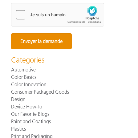
Categories
Automotive
Color Basics
Color Innovation
Consumer Packaged Goods
Design
Device How-To
Our Favorite Blogs
Paint and Coatings
Plastics
Print and Packaging