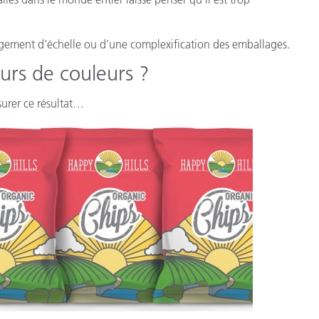
angement d’échelle ou d’une complexification des emballages.
eurs de couleurs ?
urer ce résultat…