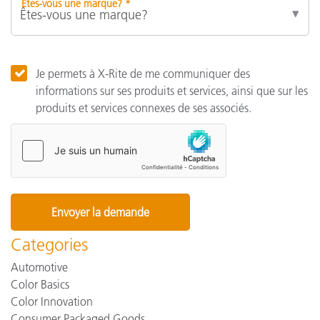
Êtes-vous une marque? *
Je permets à X-Rite de me communiquer des
informations sur ses produits et services, ainsi que sur les
produits et services connexes de ses associés.
Categories
Automotive
Color Basics
Color Innovation
Consumer Packaged Goods