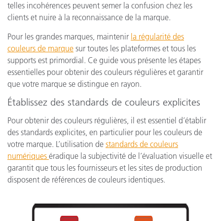
telles incohérences peuvent semer la confusion chez les
clients et nuire à la reconnaissance de la marque.
Pour les grandes marques, maintenir
la régularité des
couleurs de marque
sur toutes les plateformes et tous les
supports est primordial. Ce guide vous présente les étapes
essentielles pour obtenir des couleurs régulières et garantir
que votre marque se distingue en rayon.
Établissez des standards de couleurs explicites
Pour obtenir des couleurs régulières, il est essentiel d’établir
des standards explicites, en particulier pour les couleurs de
votre marque. L’utilisation de
standards de couleurs
numériques
éradique la subjectivité de l’évaluation visuelle et
garantit que tous les fournisseurs et les sites de production
disposent de références de couleurs identiques.