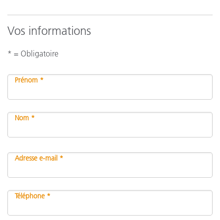
Vos informations
* = Obligatoire
Prénom *
Nom *
Adresse e-mail *
Téléphone *