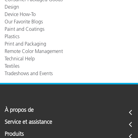
Design
Device How-To
Our Favorite Blogs
Paint and Coatings
Plastics
Print and Packaging
Remote Color Management
Technical Help
Textiles
Tradeshows and Events
À propos de
Service et assistance
Produits