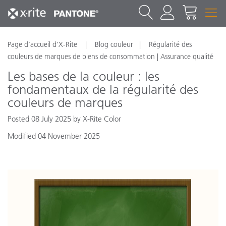
Page d’accueil d’X-Rite
Blog couleur
Régularité des
couleurs de marques de biens de consommation | Assurance qualité
Les bases de la couleur : les
fondamentaux de la régularité des
couleurs de marques
Posted 08 July 2025 by X-Rite Color
Modified 04 November 2025