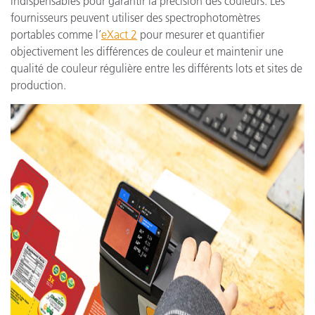
indispensables pour garantir la précision des couleurs. Les
fournisseurs peuvent utiliser des spectrophotomètres
portables comme l’
eXact 2
pour mesurer et quantifier
objectivement les différences de couleur et maintenir une
qualité de couleur régulière entre les différents lots et sites de
production.