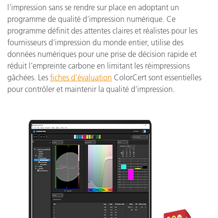
l’impression sans se rendre sur place en adoptant un
programme de qualité d’impression numérique. Ce
programme définit des attentes claires et réalistes pour les
fournisseurs d’impression du monde entier, utilise des
données numériques pour une prise de décision rapide et
réduit l’empreinte carbone en limitant les réimpressions
gâchées. Les
fiches d’évaluation
ColorCert sont essentielles
pour contrôler et maintenir la qualité d’impression.