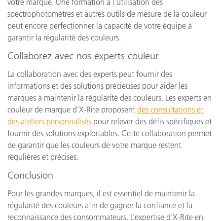
votre marque. Une formation à l’utilisation des
spectrophotomètres et autres outils de mesure de la couleur
peut encore perfectionner la capacité de votre équipe à
garantir la régularité des couleurs.
Collaborez avec nos experts couleur
La collaboration avec des experts peut fournir des
informations et des solutions précieuses pour aider les
marques à maintenir la régularité des couleurs. Les experts en
couleur de marque d’X-Rite proposent
des consultations et
des ateliers personnalisés
pour relever des défis spécifiques et
fournir des solutions exploitables. Cette collaboration permet
de garantir que les couleurs de votre marque restent
régulières et précises.
Conclusion
Pour les grandes marques, il est essentiel de maintenir la
régularité des couleurs afin de gagner la confiance et la
reconnaissance des consommateurs. L’expertise d’X-Rite en