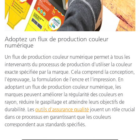
Adoptez un flux de production couleur
numérique
Un flux de production couleur numérique permet à tous les
intervenants du processus de production d’utiliser la couleur
exacte spécifiée par la marque. Cela comprend la conception,
l’épreuvage, la formulation de l’encre et l’impression. En
adoptant un flux de production couleur numérique, les
marques peuvent améliorer la régularité des couleurs en
rayon, réduire le gaspillage et atteindre leurs objectifs de
durabilité. Les
outils d’assurance qualité
jouent un rôle crucial
dans ce processus en garantissant que les couleurs
correspondent aux standards spécifiés.