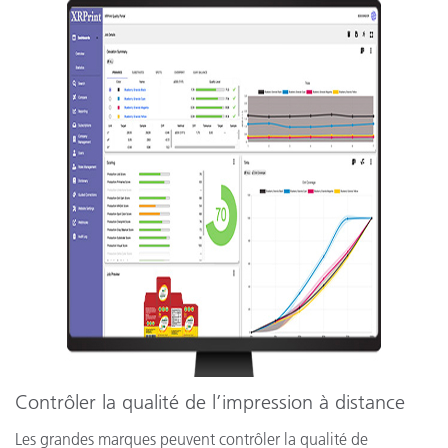
Contrôler la qualité de l’impression à distance
Les grandes marques peuvent contrôler la qualité de