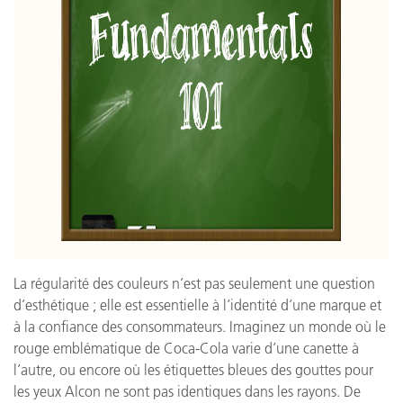
La régularité des couleurs n’est pas seulement une question
d’esthétique ; elle est essentielle à l’identité d’une marque et
à la confiance des consommateurs. Imaginez un monde où le
rouge emblématique de Coca-Cola varie d’une canette à
l’autre, ou encore où les étiquettes bleues des gouttes pour
les yeux Alcon ne sont pas identiques dans les rayons. De