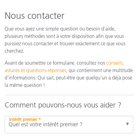
Nous contacter
Que vous ayez une simple question ou besoin d’aide,
plusieurs méthodes sont à votre disposition afin que vous
puissiez nous contacter et trouver exactement ce que vous
cherchez.
Avant de soumettre ce formulaire, consultez nos
conseils,
astuces et questions-réponses
, qui contiennent une multitude
d’informations. Qui sait, peut-être que quelqu’un a déjà posé
la même question !
Comment pouvons-nous vous aider ?
Intérêt premier *