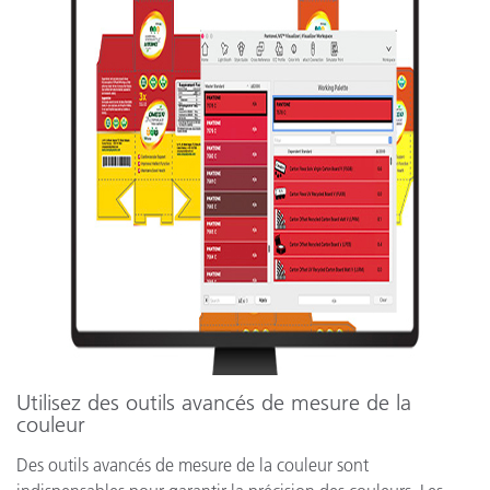
Utilisez des outils avancés de mesure de la
couleur
Des outils avancés de mesure de la couleur sont