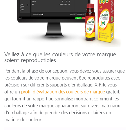
Veillez à ce que les couleurs de votre marque
soient reproductibles
Pendant la phase de conception, vous devez vous assurer que
les couleurs de votre marque peuvent être reproduites avec
précision sur différents supports d’emballage. X-Rite vous
offre un
profil d’évaluation des couleurs de marque
gratuit,
qui fournit un rapport personnalisé montrant comment les
couleurs de votre marque apparaîtront sur divers matériaux
d’emballage afin de prendre des décisions éclairées en
matière de couleur.