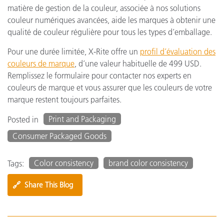
matière de gestion de la couleur, associée à nos solutions
couleur numériques avancées, aide les marques à obtenir une
qualité de couleur régulière pour tous les types d’emballage.
Pour une durée limitée, X-Rite offre un
profil d’évaluation des
couleurs de marque
, d’une valeur habituelle de 499 USD.
Remplissez le formulaire pour contacter nos experts en
couleurs de marque et vous assurer que les couleurs de votre
marque restent toujours parfaites.
Print and Packaging
Posted in
Consumer Packaged Goods
Color consistency
brand color consistency
Tags:
🔗
Share This Blog