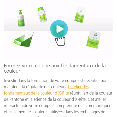
Formez votre équipe aux fondamentaux de la
couleur
Investir dans la formation de votre équipe est essentiel pour
maintenir la régularité des couleurs.
L’atelier des
fondamentaux de la couleur d’X-Rite
réunit l’art de la couleur
de Pantone et la science de la couleur d’X-Rite. Cet atelier
interactif aide votre équipe à comprendre et à communiquer
efficacement les couleurs utilisées dans les emballages de