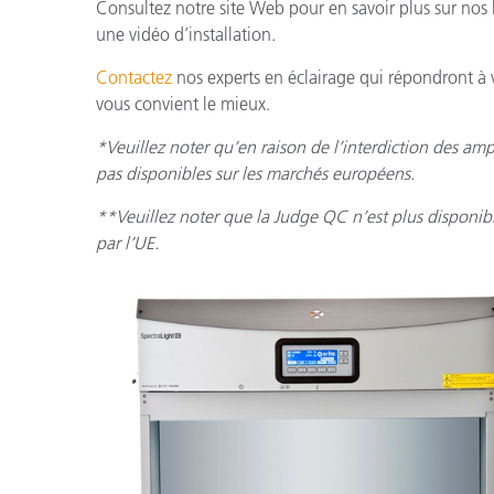
Consultez notre site Web pour en savoir plus sur nos
une vidéo d’installation.
Contactez
nos experts en éclairage qui répondront à v
vous convient le mieux.
*Veuillez noter qu’en raison de l’interdiction des amp
pas disponibles sur les marchés européens.
**Veuillez noter que la Judge QC n’est plus disponibl
par l’UE.