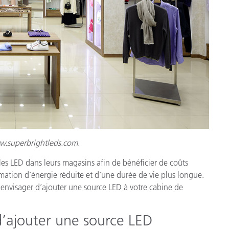
w.superbrightleds.com.
es LED dans leurs magasins afin de bénéficier de coûts
mation d’énergie réduite et d’une durée de vie plus longue.
 envisager d’ajouter une source LED à votre cabine de
’ajouter une source LED