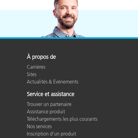
À propos de
Carrières
Sites
Actualités & Événements
Service et assistance
Trouver un partenaire
Assistance produit
Téléchargements les plus courants
Nos services
Inscription d’un produit