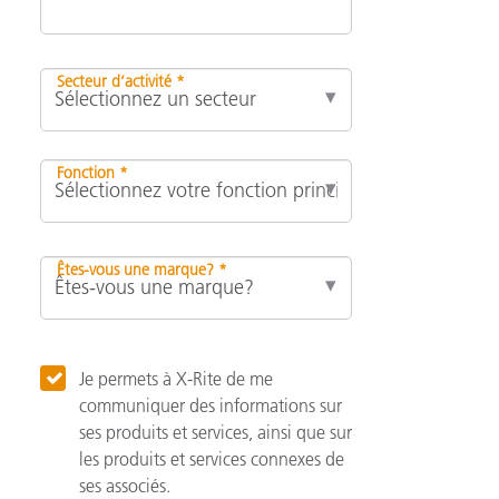
Secteur d’activité *
Fonction *
Êtes-vous une marque? *
Je permets à X-Rite de me
communiquer des informations sur
ses produits et services, ainsi que sur
les produits et services connexes de
ses associés.