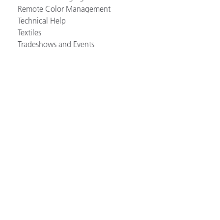
Remote Color Management
Technical Help
Textiles
Tradeshows and Events