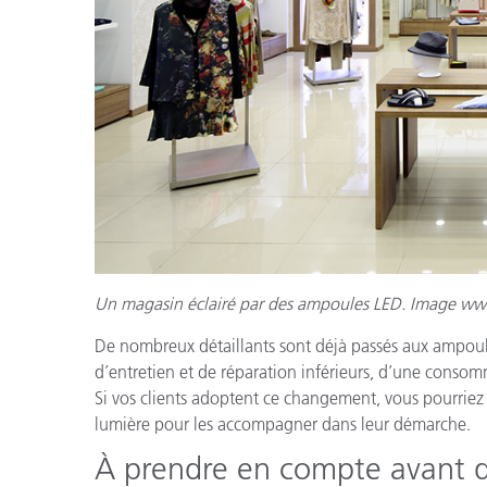
Un magasin éclairé par des ampoules LED. Image ww
De nombreux détaillants sont déjà passés aux ampoul
d’entretien et de réparation inférieurs, d’une consom
Si vos clients adoptent ce changement, vous pourriez
lumière pour les accompagner dans leur démarche.
À prendre en compte avant d