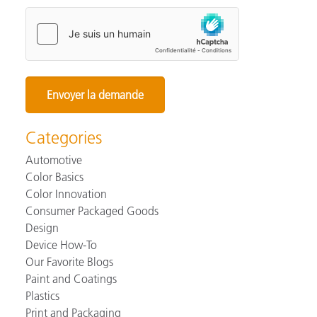
Categories
Automotive
Color Basics
Color Innovation
Consumer Packaged Goods
Design
Device How-To
Our Favorite Blogs
Paint and Coatings
Plastics
Print and Packaging