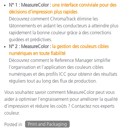
Nº 1 : MeasureColor :
une interface conviviale pour des
décisions d’impression plus rapides
Découvrez comment ChromaTrack élimine les
tâtonnements en aidant les conducteurs à atteindre plus
rapidement la bonne couleur grâce à des corrections
guidées et prédictives.
Nº 2 : MeasureColor :
la gestion des couleurs cibles
numériques en toute fiabilité
Découvrez comment le Reference Manager simplifie
l’organisation et l’application des couleurs cibles
numériques et des profils ICC pour obtenir des résultats
réguliers tout au long des flux de production.
Vous souhaitez savoir comment MeasureColor peut vous
aider à optimiser l’engraissement pour améliorer la qualité
d’impression et réduire les coûts ? Contactez nos experts
couleur.
Print and Packaging
Posted in