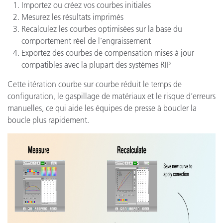
Importez ou créez vos courbes initiales
Mesurez les résultats imprimés
Recalculez les courbes optimisées sur la base du
comportement réel de l’engraissement
Exportez des courbes de compensation mises à jour
compatibles avec la plupart des systèmes RIP
Cette itération courbe sur courbe réduit le temps de
configuration, le gaspillage de matériaux et le risque d’erreurs
manuelles, ce qui aide les équipes de presse à boucler la
boucle plus rapidement.