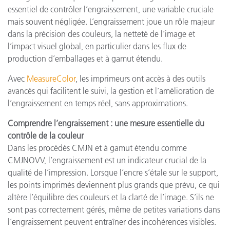
essentiel de contrôler l’engraissement, une variable cruciale
mais souvent négligée. L’engraissement joue un rôle majeur
dans la précision des couleurs, la netteté de l’image et
l’impact visuel global, en particulier dans les flux de
production d’emballages et à gamut étendu.
Avec
MeasureColor
, les imprimeurs ont accès à des outils
avancés qui facilitent le suivi, la gestion et l’amélioration de
l’engraissement en temps réel, sans approximations.
Comprendre l’engraissement : une mesure essentielle du
contrôle de la couleur
Dans les procédés CMJN et à gamut étendu comme
CMJNOVV, l’engraissement est un indicateur crucial de la
qualité de l’impression. Lorsque l’encre s’étale sur le support,
les points imprimés deviennent plus grands que prévu, ce qui
altère l’équilibre des couleurs et la clarté de l’image. S’ils ne
sont pas correctement gérés, même de petites variations dans
l’engraissement peuvent entraîner des incohérences visibles.