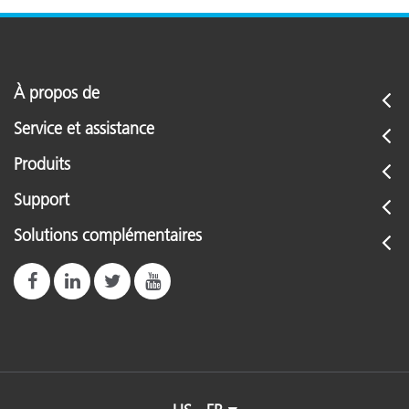
À propos de
Service et assistance
Produits
Support
Solutions complémentaires