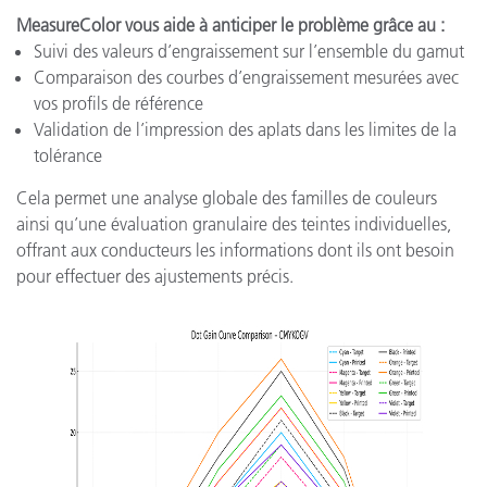
MeasureColor vous aide à anticiper le problème grâce au :
Suivi des valeurs d’engraissement sur l’ensemble du gamut
Comparaison des courbes d’engraissement mesurées avec
vos profils de référence
Validation de l’impression des aplats dans les limites de la
tolérance
Cela permet une analyse globale des familles de couleurs
ainsi qu’une évaluation granulaire des teintes individuelles,
offrant aux conducteurs les informations dont ils ont besoin
pour effectuer des ajustements précis.