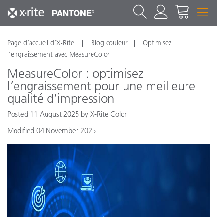
Page d’accueil d’X-Rite
Blog couleur
Optimisez
l’engraissement avec MeasureColor
MeasureColor : optimisez
l’engraissement pour une meilleure
qualité d’impression
Posted 11 August 2025 by X-Rite Color
Modified 04 November 2025