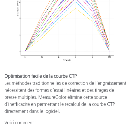
Optimisation facile de la courbe CTP
Les méthodes traditionnelles de correction de l’engraissement
nécessitent des formes d’essai linéaires et des tirages de
presse multiples. MeasureColor élimine cette source
d’inefficacité en permettant le recalcul de la courbe CTP
directement dans le logiciel.
Voici comment :