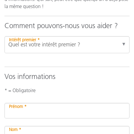
la même question !
Comment pouvons-nous vous aider ?
Intérêt premier *
Vos informations
* = Obligatoire
Prénom *
Nom *