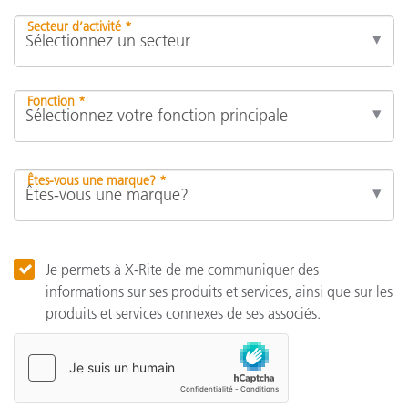
Secteur d’activité *
Fonction *
Êtes-vous une marque? *
Je permets à X-Rite de me communiquer des
informations sur ses produits et services, ainsi que sur les
produits et services connexes de ses associés.