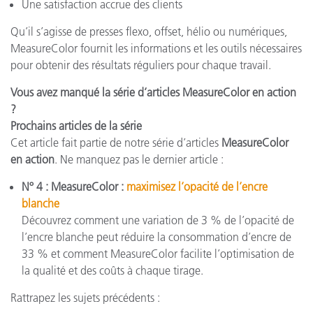
Une satisfaction accrue des clients
Qu’il s’agisse de presses flexo, offset, hélio ou numériques,
MeasureColor fournit les informations et les outils nécessaires
pour obtenir des résultats réguliers pour chaque travail.
Vous avez manqué la série d’articles MeasureColor en action
?
Prochains articles de la série
Cet article fait partie de notre série d’articles
MeasureColor
en action
. Ne manquez pas le dernier article :
Nº 4 : MeasureColor :
maximisez l’opacité de l’encre
blanche
Découvrez comment une variation de 3 % de l’opacité de
l’encre blanche peut réduire la consommation d’encre de
33 % et comment MeasureColor facilite l’optimisation de
la qualité et des coûts à chaque tirage.
Rattrapez les sujets précédents :