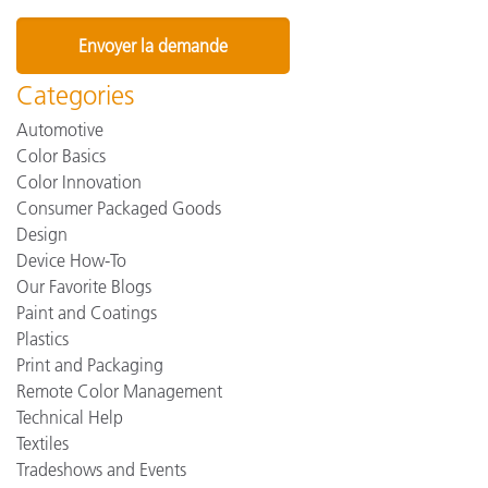
Categories
Automotive
Color Basics
Color Innovation
Consumer Packaged Goods
Design
Device How-To
Our Favorite Blogs
Paint and Coatings
Plastics
Print and Packaging
Remote Color Management
Technical Help
Textiles
Tradeshows and Events