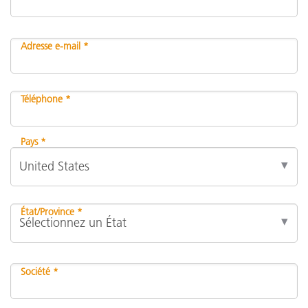
Adresse e-mail *
Téléphone *
Pays *
État/Province *
Société *