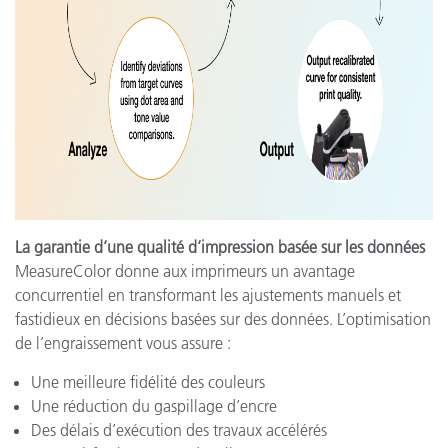
La garantie d’une qualité d’impression basée sur les données
MeasureColor donne aux imprimeurs un avantage
concurrentiel en transformant les ajustements manuels et
fastidieux en décisions basées sur des données. L’optimisation
de l’engraissement vous assure :
Une meilleure fidélité des couleurs
Une réduction du gaspillage d’encre
Des délais d’exécution des travaux accélérés