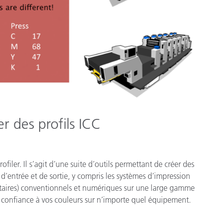
r des profils ICC
filer. Il s’agit d’une suite d’outils permettant de créer des
 d’entrée et de sortie, y compris les systèmes d’impression
aires) conventionnels et numériques sur une large gamme
e confiance à vos couleurs sur n’importe quel équipement.