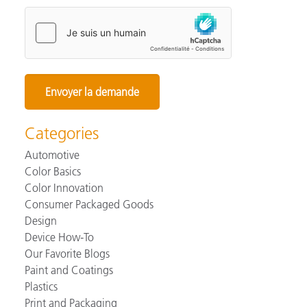
Categories
Automotive
Color Basics
Color Innovation
Consumer Packaged Goods
Design
Device How-To
Our Favorite Blogs
Paint and Coatings
Plastics
Print and Packaging