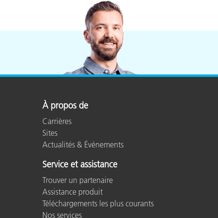
À propos de
Carrières
Sites
Actualités & Événements
Service et assistance
Trouver un partenaire
Assistance produit
Téléchargements les plus courants
Nos services