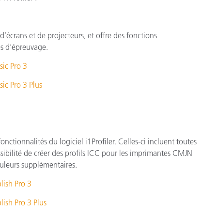
d’écrans et de projecteurs, et offre des fonctions
es d’épreuvage.
sic Pro 3
sic Pro 3 Plus
onctionnalités du logiciel i1Profiler. Celles-ci incluent toutes
ossibilité de créer des profils ICC pour les imprimantes CMJN
ouleurs supplémentaires.
lish Pro 3
lish Pro 3 Plus