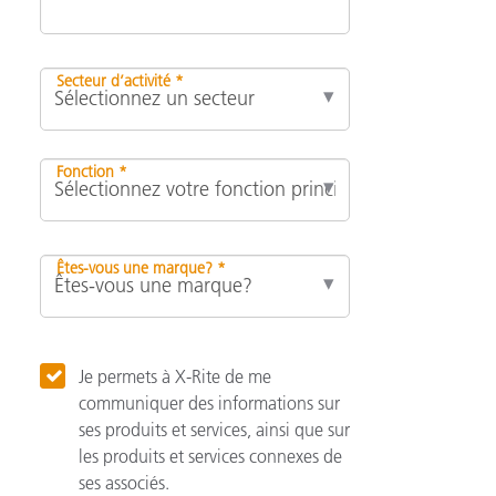
Secteur d’activité *
Fonction *
Êtes-vous une marque? *
Je permets à X-Rite de me
communiquer des informations sur
ses produits et services, ainsi que sur
les produits et services connexes de
ses associés.