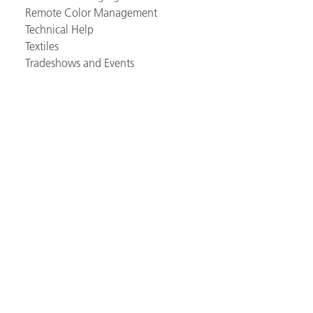
Remote Color Management
Technical Help
Textiles
Tradeshows and Events