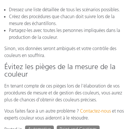
Dressez une liste détaillée de tous les scénarios possibles.
Créez des procédures que chacun doit suivre lors de la
mesure des échantillons.
Partagez-les avec toutes les personnes impliquées dans la
production de la couleur.
Sinon, vos données seront ambiguës et votre contrôle des
couleurs en souffrira.
Évitez les pièges de la mesure de la
couleur
En tenant compte de ces pièges lors de l’élaboration de vos
procédures de mesure et de gestion des couleurs, vous aurez
plus de chances d’obtenir des couleurs précises.
Vous faites face à un autre problème ?
Contactez-nous
et nos
experts couleur vous aideront à le résoudre.