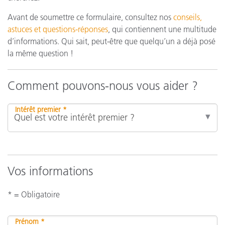
Avant de soumettre ce formulaire, consultez nos
conseils,
astuces et questions-réponses
, qui contiennent une multitude
d’informations. Qui sait, peut-être que quelqu’un a déjà posé
la même question !
Comment pouvons-nous vous aider ?
Intérêt premier *
Vos informations
* = Obligatoire
Prénom *