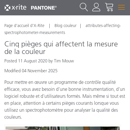
Page d’accueil d’X-Rite
Blog couleur
attributes-affecting-
spectrophotometer-measurements
Cinq pièges qui affectent la mesure
de la couleur
Posted 11 August 2020 by Tim Mouw
Modified 04 November 2025
Pour mettre en œuvre un programme de contrôle qualité
efficace, vous avez besoin d’une bonne instrumentation, d’un
logiciel robuste et d’utilisateurs formés. Mais même si tout est
en place, attention à certains pièges courants lorsque vous
utilisez un spectrophotomètre pour analyser la qualité des
couleurs.