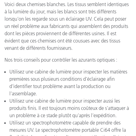
Voici deux chemises blanches. Les tissus semblent identiques
à la lumière du jour, mais les blancs sont très différents
lorsqu’on les regarde sous un éclairage UV. Cela peut poser
un réel problème aux fabricants qui assemblent des produits
dont les pièces proviennent de différentes usines. Il est
évident que ces chemises ont été cousues avec des tissus
venant de différents fournisseurs.
Nos trois conseils pour contrôler les azurants optiques :
Utilisez une cabine de lumière pour inspecter les matières
premières sous plusieurs conditions d’éclairage afin
d’identifier tout problème avant la production ou
l’assemblage.
Utilisez une cabine de lumière pour inspecter aussi les
produits finis. Il est toujours moins coûteux de s’attaquer à
un problème à ce stade plutôt qu’après l’expédition.
Utilisez un spectrophotomètre capable de prendre des
mesures UV. Le spectrophotomètre portable Ci64 offre la