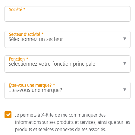
Société *
Secteur d’activité *
Fonction *
Êtes-vous une marque? *
Je permets à X-Rite de me communiquer des
informations sur ses produits et services, ainsi que sur les
produits et services connexes de ses associés.