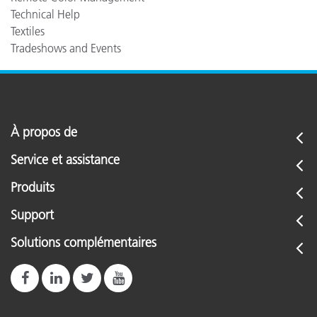
Technical Help
Textiles
Tradeshows and Events
À propos de
Service et assistance
Produits
Support
Solutions complémentaires