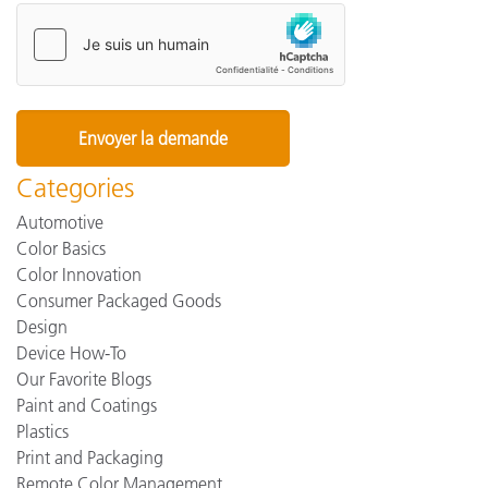
Categories
Automotive
Color Basics
Color Innovation
Consumer Packaged Goods
Design
Device How-To
Our Favorite Blogs
Paint and Coatings
Plastics
Print and Packaging
Remote Color Management