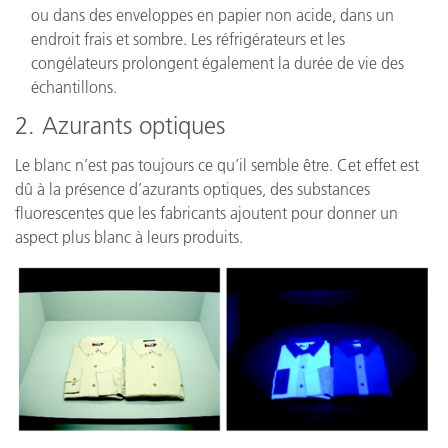
ou dans des enveloppes en papier non acide, dans un
endroit frais et sombre. Les réfrigérateurs et les
congélateurs prolongent également la durée de vie des
échantillons.
2. Azurants optiques
Le blanc n’est pas toujours ce qu’il semble être. Cet effet est
dû à la présence d’azurants optiques, des substances
fluorescentes que les fabricants ajoutent pour donner un
aspect plus blanc à leurs produits.