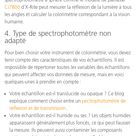
Ci7800
d’X-Rite peut mesurer la réflexion de la lumière à tous
les angles et calculer la colorimétrie correspondant à la vision
humaine.
4. Type de spectrophotomètre non
adapté
Pour bien choisir votre instrument de colorimétrie, vous devez
tenir compte des caractéristiques de vos échantillons. Il est
impossible de répertorier toutes les variables des échantillons
qui peuvent affecter vos données de mesure, mais en voici
quelques-unes à prendre en compte :
Votre échantillon est-il translucide ou opaque ? Ce blog
explique comment choisir entre un
pectrophotomètre de
réflexion et de transmission
.
Votre échantillon est-il humide ou sec ? Les objets humides
apparaissent généralement plus foncés, ce qui peut fausser
la mesure. Ils peuvent aussi contaminer les composants