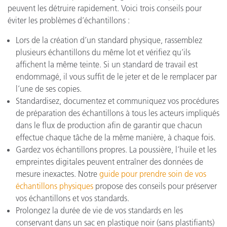
peuvent les détruire rapidement. Voici trois conseils pour
éviter les problèmes d’échantillons :
Lors de la création d’un standard physique, rassemblez
plusieurs échantillons du même lot et vérifiez qu’ils
affichent la même teinte. Si un standard de travail est
endommagé, il vous suffit de le jeter et de le remplacer par
l’une de ses copies.
Standardisez, documentez et communiquez vos procédures
de préparation des échantillons à tous les acteurs impliqués
dans le flux de production afin de garantir que chacun
effectue chaque tâche de la même manière, à chaque fois.
Gardez vos échantillons propres. La poussière, l’huile et les
empreintes digitales peuvent entraîner des données de
mesure inexactes. Notre
guide pour prendre soin de vos
échantillons physiques
propose des conseils pour préserver
vos échantillons et vos standards.
Prolongez la durée de vie de vos standards en les
conservant dans un sac en plastique noir (sans plastifiants)