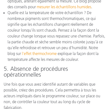
optiques, altérant également la mesure. Ce blog propose
des conseils pour
mesurer les échantillons humides
.
Quelle est la température de votre échantillon ? De
nombreux pigments sont thermochromatiques, ce qui
signifie que les échantillons changent réellement de
couleur lorsqu’ils sont chauds. Pensez à la façon dont la
couleur change lorsque vous repassez une chemise. Parfois,
la partie chaude et sèche semble moins colorée jusqu’à ce
qu’elle refroidisse et retrouve un peu d’humidité. Notre
blog sur
l’effet thermochrome
explique la façon dont la
température affecte les mesures de couleur.
5. Absence de procédures
opérationnelles
Une fois que vous avez identifié autant de variables que
possible, créez des procédures. Cela permettra à tous les
acteurs impliqués dans le programme couleur, sur place ou
non, de contrôler la couleur tout au long du cycle de
fabrication.