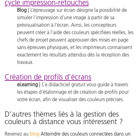
cycle impression-retouches
Blog
| L’épreuvage sur écran désigne la possibilité de
simuler l’impression d’une image à partir de sa
prévisualisation à l’écran. Ainsi, les concepteurs
peuvent créer à l’aide des couleurs spécifiées réelles, les
chefs de projet peuvent approuver des mises en page
sans épreuves physiques, et les imprimeurs connaissent
exactement les résultats attendus dès la réception des
travaux.
Création de profils d’écrans
eLearning
| Ce didacticiel gratuit vous guide à travers
les étapes d’étalonnage et de création de profils pour
votre écran, afin de visualiser des couleurs précises.
D’autres thèmes liés à la gestion des
couleurs à distance vous intéressent ?
Revenez au
blog
Atteindre des couleurs connectées dans un