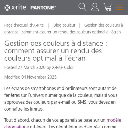
Page d’accueil d’X-Rite
Blog couleur
Gestion des couleurs à
distance : comment assurer un rendu des couleurs optimal à l’écran
Gestion des couleurs à distance :
comment assurer un rendu des
couleurs optimal à l’écran
Posted 27 March 2020 by X-Rite Color
Modified 04 November 2025
Les écrans de smartphones et d’ordinateurs sont autant de
fenêtres sur l’univers numérique de la couleur, mais si vous
approuvez des couleurs par e-mail ou SMS, vous devez en
connaître les limites.
Tout d’abord, chacun de vos appareils se base sur un
modèle
chromatique
différent. Les périphériques d’entrée, comme