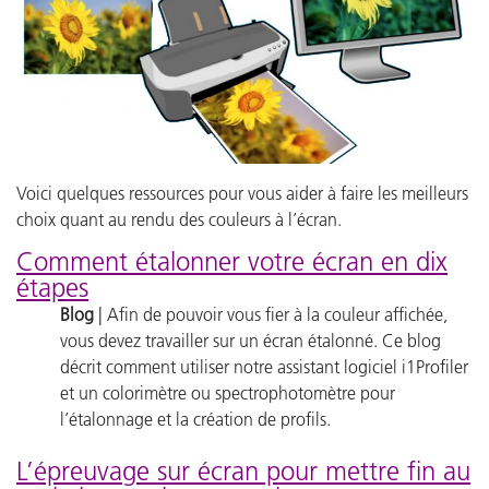
Voici quelques ressources pour vous aider à faire les meilleurs
choix quant au rendu des couleurs à l’écran.
Comment étalonner votre écran en dix
étapes
Blog
| Afin de pouvoir vous fier à la couleur affichée,
vous devez travailler sur un écran étalonné. Ce blog
décrit comment utiliser notre assistant logiciel i1Profiler
et un colorimètre ou spectrophotomètre pour
l’étalonnage et la création de profils.
L’épreuvage sur écran pour mettre fin au