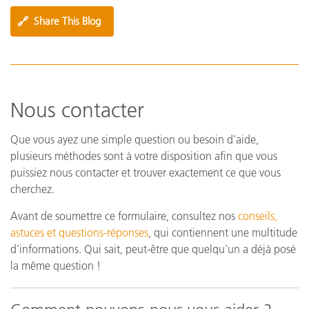
🔗
Share This Blog
Nous contacter
Que vous ayez une simple question ou besoin d’aide,
plusieurs méthodes sont à votre disposition afin que vous
puissiez nous contacter et trouver exactement ce que vous
cherchez.
Avant de soumettre ce formulaire, consultez nos
conseils,
astuces et questions-réponses
, qui contiennent une multitude
d’informations. Qui sait, peut-être que quelqu’un a déjà posé
la même question !