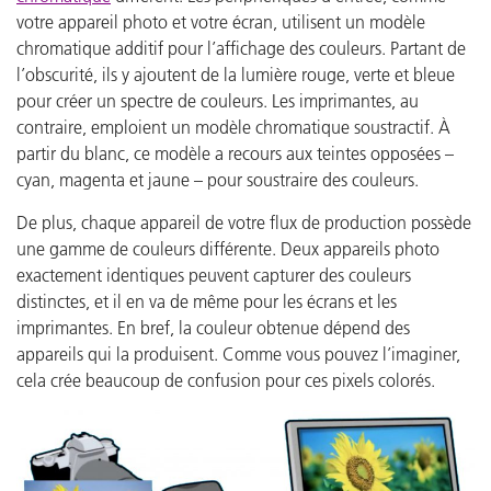
votre appareil photo et votre écran, utilisent un modèle
chromatique additif pour l’affichage des couleurs. Partant de
l’obscurité, ils y ajoutent de la lumière rouge, verte et bleue
pour créer un spectre de couleurs. Les imprimantes, au
contraire, emploient un modèle chromatique soustractif. À
partir du blanc, ce modèle a recours aux teintes opposées –
cyan, magenta et jaune – pour soustraire des couleurs.
De plus, chaque appareil de votre flux de production possède
une gamme de couleurs différente. Deux appareils photo
exactement identiques peuvent capturer des couleurs
distinctes, et il en va de même pour les écrans et les
imprimantes. En bref, la couleur obtenue dépend des
appareils qui la produisent. Comme vous pouvez l’imaginer,
cela crée beaucoup de confusion pour ces pixels colorés.