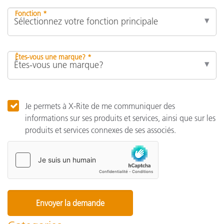
Fonction *
Êtes-vous une marque? *
Je permets à X-Rite de me communiquer des
informations sur ses produits et services, ainsi que sur les
produits et services connexes de ses associés.