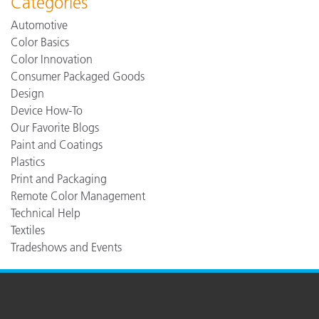
Categories
Automotive
Color Basics
Color Innovation
Consumer Packaged Goods
Design
Device How-To
Our Favorite Blogs
Paint and Coatings
Plastics
Print and Packaging
Remote Color Management
Technical Help
Textiles
Tradeshows and Events