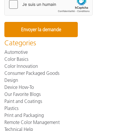
Categories
Automotive
Color Basics
Color Innovation
Consumer Packaged Goods
Design
Device How-To
Our Favorite Blogs
Paint and Coatings
Plastics
Print and Packaging
Remote Color Management
Technical Help