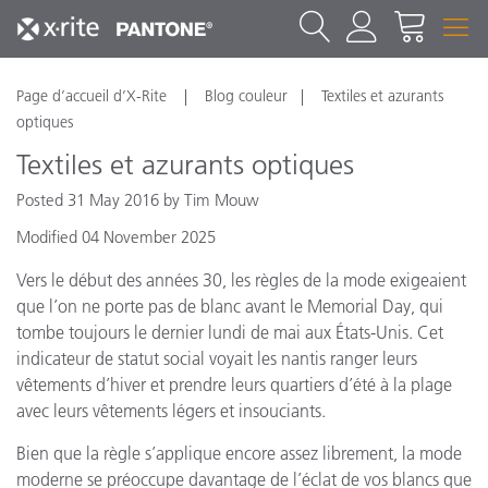
Page d’accueil d’X-Rite
Blog couleur
Textiles et azurants
optiques
Textiles et azurants optiques
Posted 31 May 2016 by Tim Mouw
Modified 04 November 2025
Vers le début des années 30, les règles de la mode exigeaient
que l’on ne porte pas de blanc avant le Memorial Day, qui
tombe toujours le dernier lundi de mai aux États-Unis. Cet
indicateur de statut social voyait les nantis ranger leurs
vêtements d’hiver et prendre leurs quartiers d’été à la plage
avec leurs vêtements légers et insouciants.
Bien que la règle s’applique encore assez librement, la mode
moderne se préoccupe davantage de l’éclat de vos blancs que