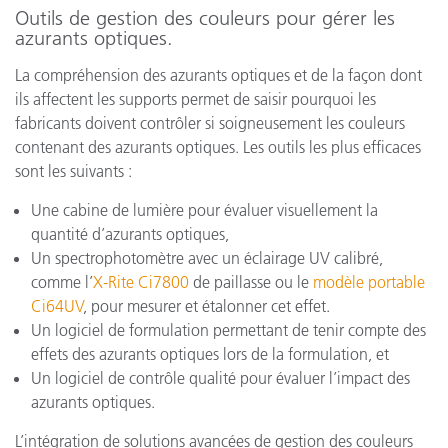
Outils de gestion des couleurs pour gérer les
azurants optiques.
La compréhension des azurants optiques et de la façon dont
ils affectent les supports permet de saisir pourquoi les
fabricants doivent contrôler si soigneusement les couleurs
contenant des azurants optiques. Les outils les plus efficaces
sont les suivants :
Une cabine de lumière pour évaluer visuellement la
quantité d’azurants optiques,
Un spectrophotomètre avec un éclairage UV calibré,
comme l’
X-Rite Ci7800
de paillasse ou le
modèle portable
Ci64UV
, pour mesurer et étalonner cet effet.
Un logiciel de formulation permettant de tenir compte des
effets des azurants optiques lors de la formulation, et
Un logiciel de contrôle qualité pour évaluer l’impact des
azurants optiques.
L’intégration de solutions avancées de gestion des couleurs