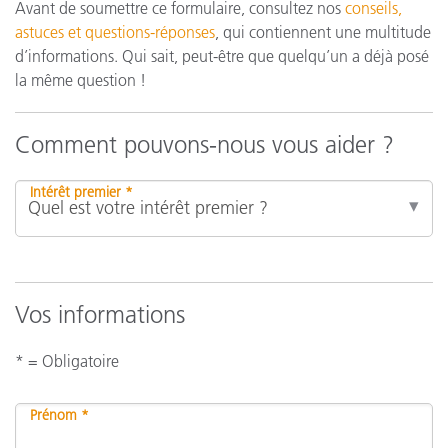
Avant de soumettre ce formulaire, consultez nos
conseils,
astuces et questions-réponses
, qui contiennent une multitude
d’informations. Qui sait, peut-être que quelqu’un a déjà posé
la même question !
Comment pouvons-nous vous aider ?
Intérêt premier *
Vos informations
* = Obligatoire
Prénom *