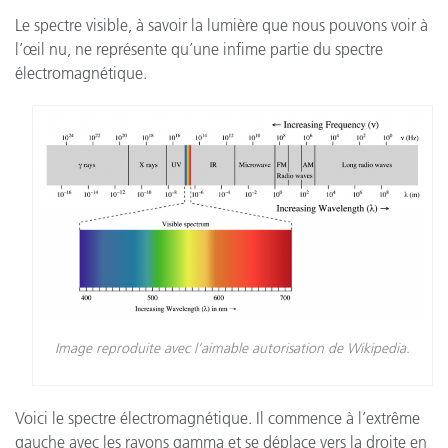
Le spectre visible, à savoir la lumière que nous pouvons voir à
l’œil nu, ne représente qu’une infime partie du spectre
électromagnétique.
Image reproduite avec l’aimable autorisation de Wikipedia.
Voici le spectre électromagnétique. Il commence à l’extrême
gauche avec les rayons gamma et se déplace vers la droite en