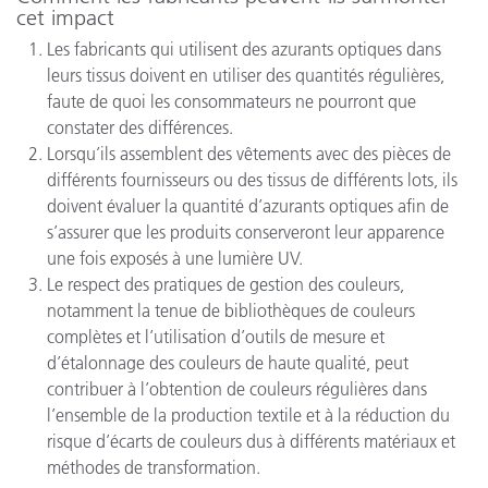
cet impact
Les fabricants qui utilisent des azurants optiques dans
leurs tissus doivent en utiliser des quantités régulières,
faute de quoi les consommateurs ne pourront que
constater des différences.
Lorsqu’ils assemblent des vêtements avec des pièces de
différents fournisseurs ou des tissus de différents lots, ils
doivent évaluer la quantité d’azurants optiques afin de
s’assurer que les produits conserveront leur apparence
une fois exposés à une lumière UV.
Le respect des pratiques de gestion des couleurs,
notamment la tenue de bibliothèques de couleurs
complètes et l’utilisation d’outils de mesure et
d’étalonnage des couleurs de haute qualité, peut
contribuer à l’obtention de couleurs régulières dans
l’ensemble de la production textile et à la réduction du
risque d’écarts de couleurs dus à différents matériaux et
méthodes de transformation.