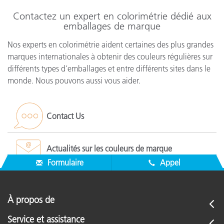
Contactez un expert en colorimétrie dédié aux
emballages de marque
Nos experts en colorimétrie aident certaines des plus grandes
marques internationales à obtenir des couleurs régulières sur
différents types d’emballages et entre différents sites dans le
monde. Nous pouvons aussi vous aider.
Contact Us
Actualités sur les couleurs de marque
Formulaire
Appel
À propos de
Service et assistance