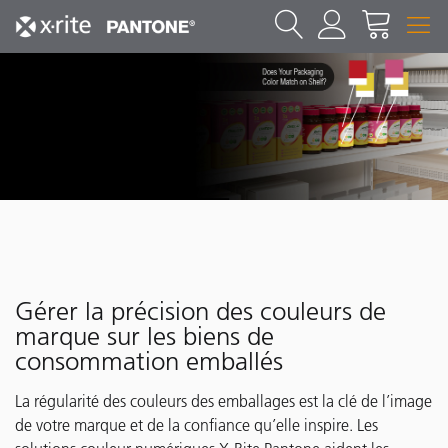
Gérer la précision des couleurs de
marque sur les biens de
consommation emballés
La régularité des couleurs des emballages est la clé de l’image
de votre marque et de la confiance qu’elle inspire. Les