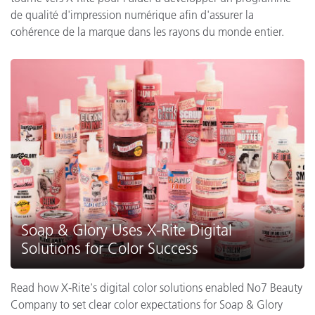
de qualité d'impression numérique afin d'assurer la
cohérence de la marque dans les rayons du monde entier.
Soap & Glory Uses X-Rite Digital
Solutions for Color Success
Read how X-Rite's digital color solutions enabled No7 Beauty
Company to set clear color expectations for Soap & Glory