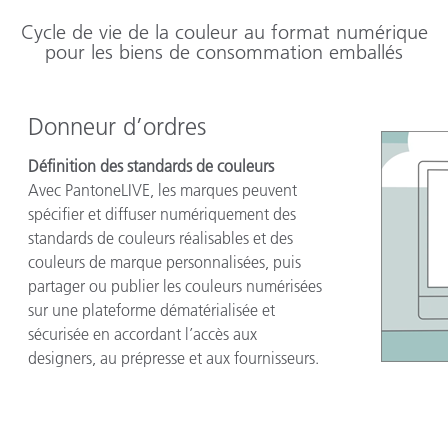
Cycle de vie de la couleur au format numérique
pour les biens de consommation emballés
Donneur d’ordres
Définition des standards de couleurs
Avec PantoneLIVE, les marques peuvent
spécifier et diffuser numériquement des
standards de couleurs réalisables et des
couleurs de marque personnalisées, puis
partager ou publier les couleurs numérisées
sur une plateforme dématérialisée et
sécurisée en accordant l’accès aux
designers, au prépresse et aux fournisseurs.