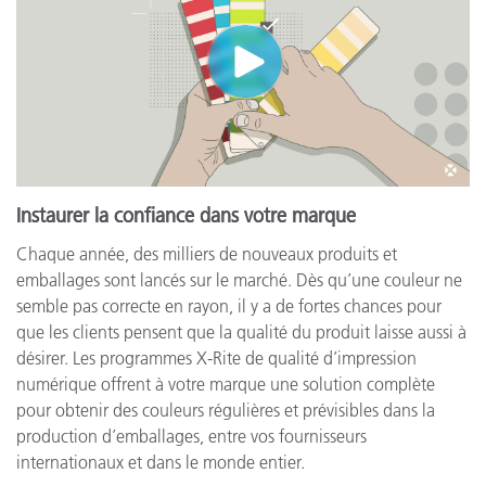
Instaurer la confiance dans votre marque
Chaque année, des milliers de nouveaux produits et
emballages sont lancés sur le marché. Dès qu’une couleur ne
semble pas correcte en rayon, il y a de fortes chances pour
que les clients pensent que la qualité du produit laisse aussi à
désirer. Les programmes X-Rite de qualité d’impression
numérique offrent à votre marque une solution complète
pour obtenir des couleurs régulières et prévisibles dans la
production d’emballages, entre vos fournisseurs
internationaux et dans le monde entier.