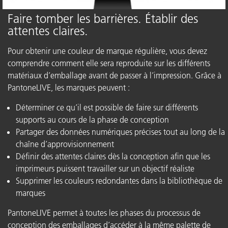
Faire tomber les barrières. Établir des
attentes claires.
Pour obtenir une couleur de marque régulière, vous devez
comprendre comment elle sera reproduite sur les différents
matériaux d’emballage avant de passer à l’impression. Grâce à
PantoneLIVE, les marques peuvent :
Déterminer ce qu’il est possible de faire sur différents
supports au cours de la phase de conception
Partager des données numériques précises tout au long de la
chaîne d’approvisionnement
Définir des attentes claires dès la conception afin que les
imprimeurs puissent travailler sur un objectif réaliste
Supprimer les couleurs redondantes dans la bibliothèque de
marques
PantoneLIVE permet à toutes les phases du processus de
conception des emballages d’accéder à la même palette de