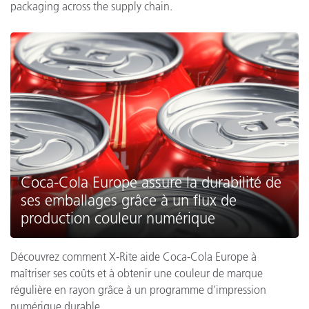
packaging across the supply chain.
Coca-Cola Europe assure la durabilité de
ses emballages grâce à un flux de
production couleur numérique
Découvrez comment X-Rite aide Coca-Cola Europe à
maîtriser ses coûts et à obtenir une couleur de marque
régulière en rayon grâce à un programme d’impression
numérique durable.