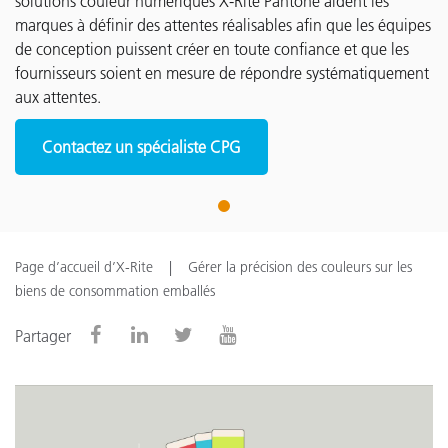
solutions couleur numériques X-Rite Pantone aident les
marques à définir des attentes réalisables afin que les équipes
de conception puissent créer en toute confiance et que les
fournisseurs soient en mesure de répondre systématiquement
aux attentes.
Contactez un spécialiste CPG
1
Page d’accueil d’X-Rite
Gérer la précision des couleurs sur les
biens de consommation emballés
Partager