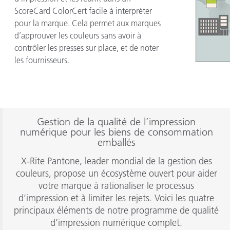
ScoreCard ColorCert facile à interpréter
pour la marque. Cela permet aux marques
d’approuver les couleurs sans avoir à
contrôler les presses sur place, et de noter
les fournisseurs.
Gestion de la qualité de l’impression
numérique pour les biens de consommation
emballés
X-Rite Pantone, leader mondial de la gestion des
couleurs, propose un écosystème ouvert pour aider
votre marque à rationaliser le processus
d’impression et à limiter les rejets. Voici les quatre
principaux éléments de notre programme de qualité
d’impression numérique complet.