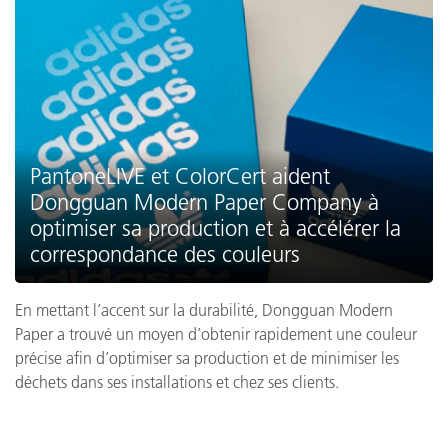
PantoneLIVE et ColorCert aident
Dongguan Modern Paper Company à
optimiser sa production et à accélérer la
correspondance des couleurs
En mettant l’accent sur la durabilité, Dongguan Modern
Paper a trouvé un moyen d’obtenir rapidement une couleur
précise afin d’optimiser sa production et de minimiser les
déchets dans ses installations et chez ses clients.