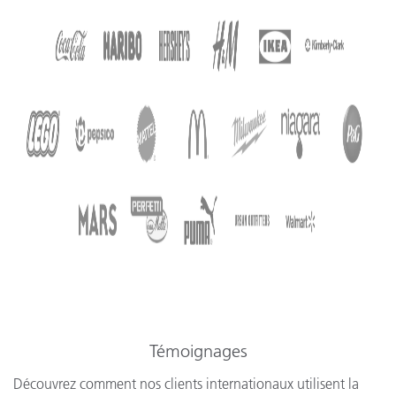
Témoignages
Découvrez comment nos clients internationaux utilisent la