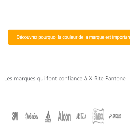
Découvrez pourquoi la couleur de la marque est importan
Les marques qui font confiance à X-Rite Pantone