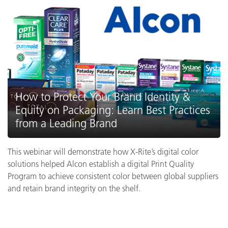
How to Protect Your Brand Identity &
Equity on Packaging: Learn Best Practices
from a Leading Brand
This webinar will demonstrate how X-Rite’s digital color
solutions helped Alcon establish a digital Print Quality
Program to achieve consistent color between global suppliers
and retain brand integrity on the shelf.