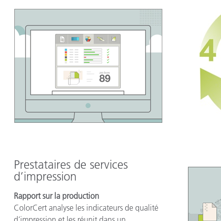
Prestataires de services
d’impression
Rapport sur la production
ColorCert analyse les indicateurs de qualité
d’impression et les réunit dans un