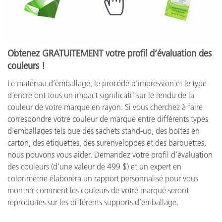
Obtenez GRATUITEMENT votre profil d’évaluation des
couleurs !
Le matériau d’emballage, le procédé d’impression et le type
d’encre ont tous un impact significatif sur le rendu de la
couleur de votre marque en rayon. Si vous cherchez à faire
correspondre votre couleur de marque entre différents types
d’emballages tels que des sachets stand-up, des boîtes en
carton, des étiquettes, des surenveloppes et des barquettes,
nous pouvons vous aider. Demandez votre profil d’évaluation
des couleurs (d’une valeur de 499 $) et un expert en
colorimétrie élaborera un rapport personnalisé pour vous
montrer comment les couleurs de votre marque seront
reproduites sur les différents supports d’emballage.