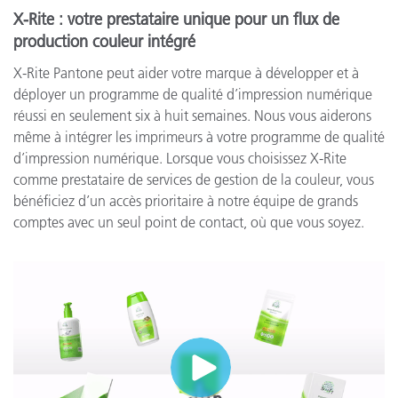
X-Rite : votre prestataire unique pour un flux de
production couleur intégré
X-Rite Pantone peut aider votre marque à développer et à
déployer un programme de qualité d’impression numérique
réussi en seulement six à huit semaines. Nous vous aiderons
même à intégrer les imprimeurs à votre programme de qualité
d’impression numérique. Lorsque vous choisissez X-Rite
comme prestataire de services de gestion de la couleur, vous
bénéficiez d’un accès prioritaire à notre équipe de grands
comptes avec un seul point de contact, où que vous soyez.