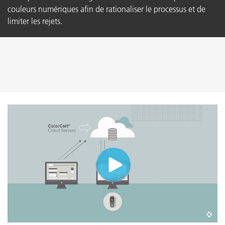
couleurs numériques afin de rationaliser le processus et de
limiter les rejets.