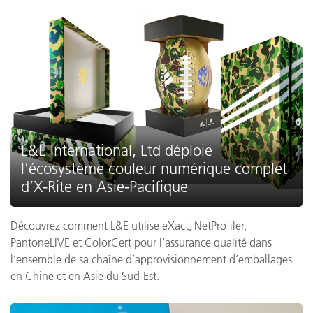
L&E International, Ltd déploie
l’écosystème couleur numérique complet
d’X-Rite en Asie-Pacifique
Découvrez comment L&E utilise eXact, NetProfiler,
PantoneLIVE et ColorCert pour l’assurance qualité dans
l’ensemble de sa chaîne d’approvisionnement d’emballages
en Chine et en Asie du Sud-Est.