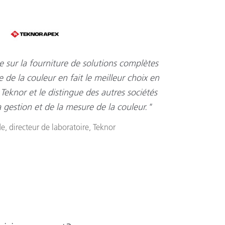
e sur la fourniture de solutions complètes
 de la couleur en fait le meilleur choix en
Teknor et le distingue des autres sociétés
 gestion et de la mesure de la couleur."
, directeur de laboratoire, Teknor