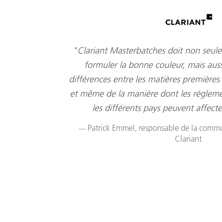
"Clariant Masterbatches doit non seu
formuler la bonne couleur, mais aus
différences entre les matières premières
et même de la manière dont les réglem
les différents pays peuvent affect
Patrick Emmel, responsable de la commu
Clariant