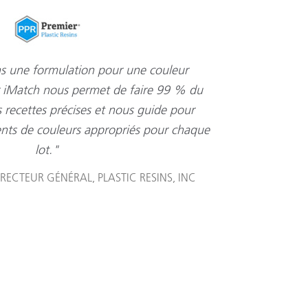
s une formulation pour une couleur
r iMatch nous permet de faire 99 % du
 recettes précises et nous guide pour
ents de couleurs appropriés pour chaque
lot."
RECTEUR GÉNÉRAL, PLASTIC RESINS, INC