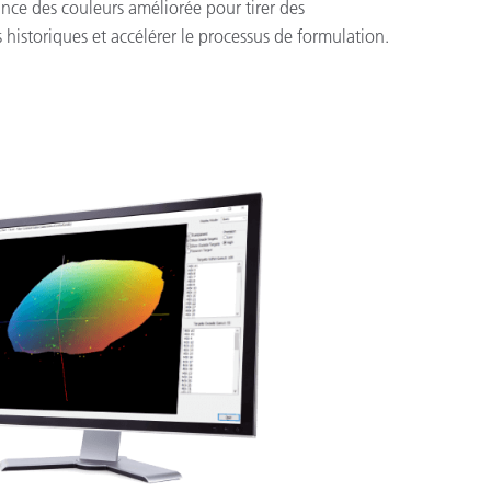
ce des couleurs améliorée pour tirer des
istoriques et accélérer le processus de formulation.