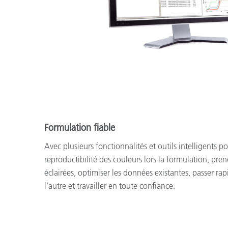
Formulation fiable
Avec plusieurs fonctionnalités et outils intelligents
reproductibilité des couleurs lors la formulation, pre
éclairées, optimiser les données existantes, passer ra
l’autre et travailler en toute confiance.