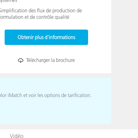
Simplification des flux de production de
formulation et de contrôle qualité
n
Obtenir plus d'informations
Télécharger la brochure
or iMatch et voir les options de tarification.
Vidéo