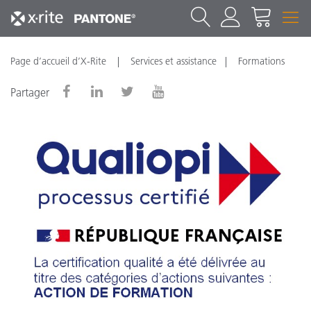
Page d’accueil d’X-Rite
Services et assistance
Formations
Partager