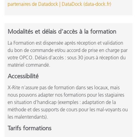
partenaires de Datadock | DataDock (data-dock.fr)
Modalités et délais d’accès à la formation
La Formation est dispensée après réception et validation
du bon de commande et/ou accord de prise en charge par
votre OPCO. Délais d’accès : sous 30 jours à réception du
matériel commandé.
Accessibilité
X-Rite n’assure pas de formation dans ses locaux, mais
nous pouvons adapter nos formations pour les stagiaires
en situation d’handicap (exemples : adaptation de la
méthode et des supports de cours pour les mal-voyants ou
les malentendants).
Tarifs formations