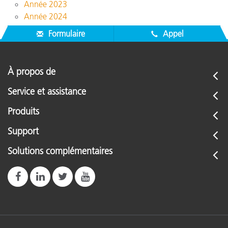
Année 2023
Année 2024
Formulaire
Appel
À propos de
Service et assistance
Produits
Support
Solutions complémentaires