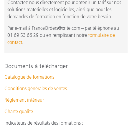
Contactez-nous directement pour obtenir un tarif sur nos
solutions matérielles et logicielles, ainsi que pour les
demandes de formation en fonction de votre besoin.
Par e-mail à FranceOrders@xrite.com – par téléphone au
01 69 53 66 29 ou en remplissant notre
formulaire de
contact
.
Documents à télécharger
Catalogue de formations
Conditions générales de ventes
Règlement intérieur
Charte qualité
Indicateurs de résultats des formations :