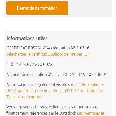
Demande de formation
Informations utiles
CERTIFICAT B05251 // Accréditation N° 5-0616
Télécharger le certificat Qualiopi délivré par ICPF
SIRET : 419 077 276 0022
Numéro de déclaration d’activité (NDA) : 119 107 138 91
Notre société est également visible sur la
Liste Publique
des Organismes de Formation (L.6351-7-1 du Code du
Travail) - data.gouv.fr
Vous trouverez ci-après, le lien vers les organismes de
financement référencés par le Datadock
Les membres et