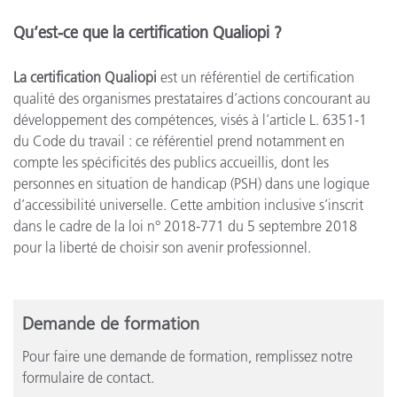
Qu’est-ce que la certification Qualiopi ?
La certification Qualiopi
est un référentiel de certification
qualité des organismes prestataires d’actions concourant au
développement des compétences, visés à l’article L. 6351-1
du Code du travail : ce référentiel prend notamment en
compte les spécificités des publics accueillis, dont les
personnes en situation de handicap (PSH) dans une logique
d’accessibilité universelle. Cette ambition inclusive s’inscrit
dans le cadre de la loi n° 2018-771 du 5 septembre 2018
pour la liberté de choisir son avenir professionnel.
Demande de formation
Pour faire une demande de formation, remplissez notre
formulaire de contact.