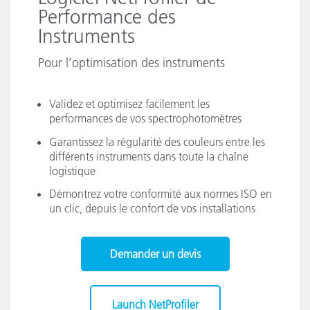
Performance des
Instruments
Pour l’optimisation des instruments
Validez et optimisez facilement les
performances de vos spectrophotomètres
Garantissez la régularité des couleurs entre les
différents instruments dans toute la chaîne
logistique
Démontrez votre conformité aux normes ISO en
un clic, depuis le confort de vos installations
Demander un devis
Launch NetProfiler