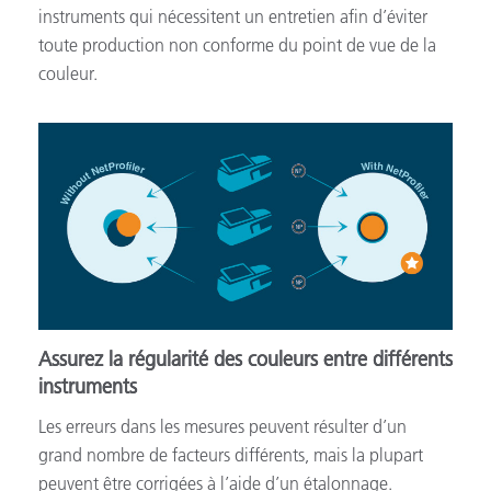
instruments qui nécessitent un entretien afin d’éviter
toute production non conforme du point de vue de la
couleur.
Assurez la régularité des couleurs entre différents
instruments
Les erreurs dans les mesures peuvent résulter d’un
grand nombre de facteurs différents, mais la plupart
peuvent être corrigées à l’aide d’un étalonnage.