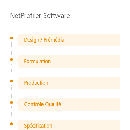
NetProfiler Software
Design / Prémédia
Formulation
Production
Contrôle Qualité
Spécification