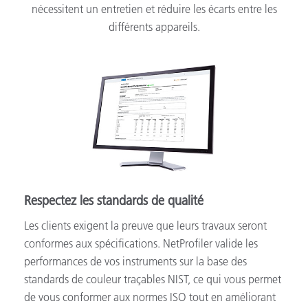
nécessitent un entretien et réduire les écarts entre les
différents appareils.
Respectez les standards de qualité
Les clients exigent la preuve que leurs travaux seront
conformes aux spécifications. NetProfiler valide les
performances de vos instruments sur la base des
standards de couleur traçables NIST, ce qui vous permet
de vous conformer aux normes ISO tout en améliorant