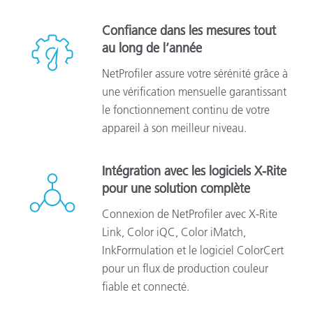
Confiance dans les mesures tout
au long de l’année
NetProfiler assure votre sérénité grâce à
une vérification mensuelle garantissant
le fonctionnement continu de votre
appareil à son meilleur niveau.
Intégration avec les logiciels X-Rite
pour une solution complète
Connexion de NetProfiler avec X-Rite
Link, Color iQC, Color iMatch,
InkFormulation et le logiciel ColorCert
pour un flux de production couleur
fiable et connecté.