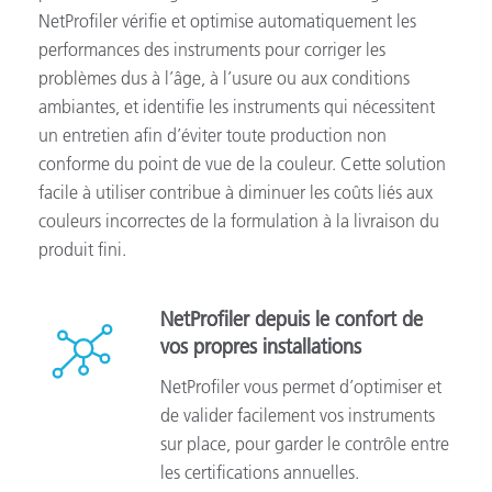
NetProfiler vérifie et optimise automatiquement les
performances des instruments pour corriger les
problèmes dus à l’âge, à l’usure ou aux conditions
ambiantes, et identifie les instruments qui nécessitent
un entretien afin d’éviter toute production non
conforme du point de vue de la couleur. Cette solution
facile à utiliser contribue à diminuer les coûts liés aux
couleurs incorrectes de la formulation à la livraison du
produit fini.
NetProfiler depuis le confort de
vos propres installations
NetProfiler vous permet d’optimiser et
de valider facilement vos instruments
sur place, pour garder le contrôle entre
les certifications annuelles.