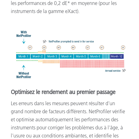
les performances de 0,2 dE* en moyenne (pour les
instruments de la gamme eXact).
Optimisez le rendement au premier passage
Les erreurs dans les mesures peuvent résulter d’un
grand nombre de facteurs différents. NetProfiler vérifie
et optimise automatiquement les performances des
instruments pour corriger les problèmes dus à l’âge, à
l’usure ou aux conditions ambiantes, et identifie les