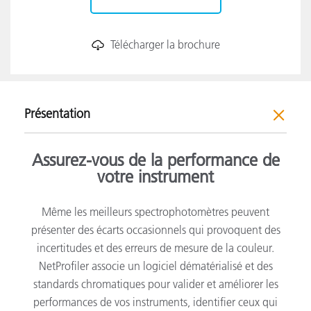
Télécharger la brochure
Présentation
Assurez-vous de la performance de
votre instrument
Même les meilleurs spectrophotomètres peuvent
présenter des écarts occasionnels qui provoquent des
incertitudes et des erreurs de mesure de la couleur.
NetProfiler associe un logiciel dématérialisé et des
standards chromatiques pour valider et améliorer les
performances de vos instruments, identifier ceux qui