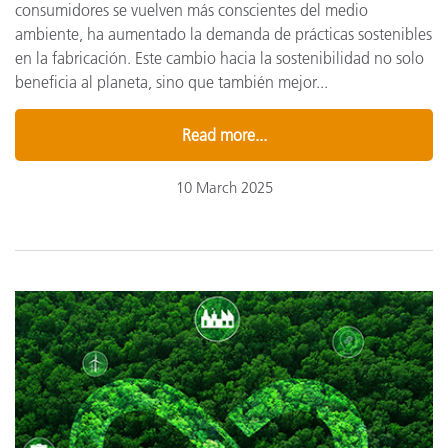
consumidores se vuelven más conscientes del medio
ambiente, ha aumentado la demanda de prácticas sostenibles
en la fabricación. Este cambio hacia la sostenibilidad no solo
beneficia al planeta, sino que también mejor...
Read more...
10 March 2025