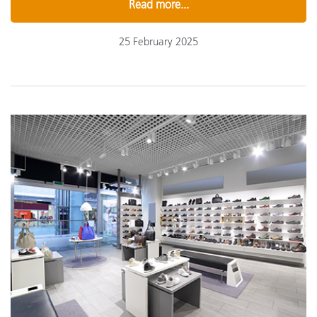
Read more...
25 February 2025