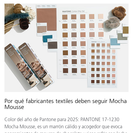
Por qué fabricantes textiles deben seguir Mocha
Mousse
Color del año de Pantone para 2025: PANTONE 17-1230
Mocha Mousse, es un marrón cálido y acogedor que evoca