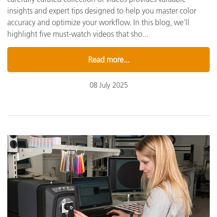
insights and expert tips designed to help you master color
accuracy and optimize your workflow. In this blog, we'll
highlight five must-watch videos that sho...
Read more...
08 July 2025