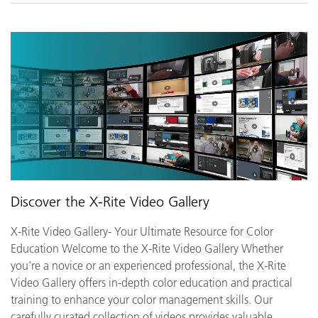
Discover the X-Rite Video Gallery
X-Rite Video Gallery- Your Ultimate Resource for Color
Education Welcome to the X-Rite Video Gallery Whether
you're a novice or an experienced professional, the X-Rite
Video Gallery offers in-depth color education and practical
training to enhance your color management skills. Our
carefully curated collection of videos provides valuable