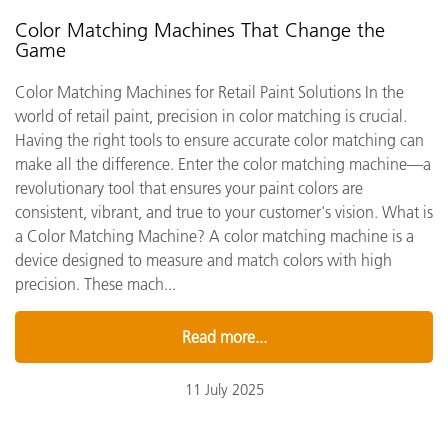
Color Matching Machines That Change the
Game
Color Matching Machines for Retail Paint Solutions In the
world of retail paint, precision in color matching is crucial.
Having the right tools to ensure accurate color matching can
make all the difference. Enter the color matching machine—a
revolutionary tool that ensures your paint colors are
consistent, vibrant, and true to your customer's vision. What is
a Color Matching Machine? A color matching machine is a
device designed to measure and match colors with high
precision. These mach...
Read more...
11 July 2025