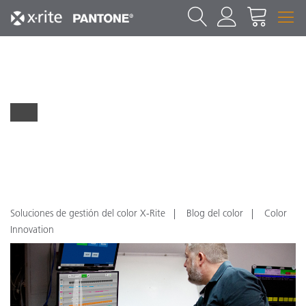
Soluciones de gestión del color X-Rite
Blog del color
Color
Innovation