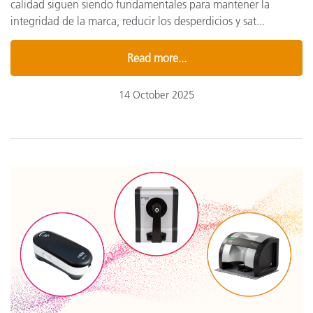
calidad siguen siendo fundamentales para mantener la
integridad de la marca, reducir los desperdicios y sat...
Read more...
14 October 2025