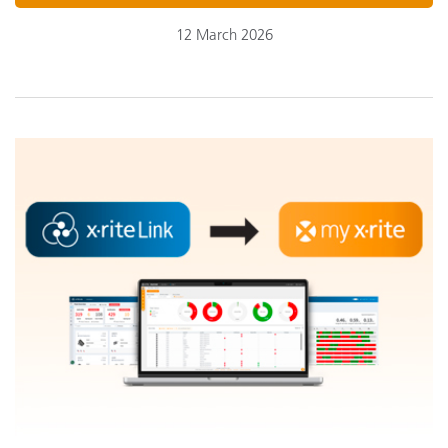
12 March 2026