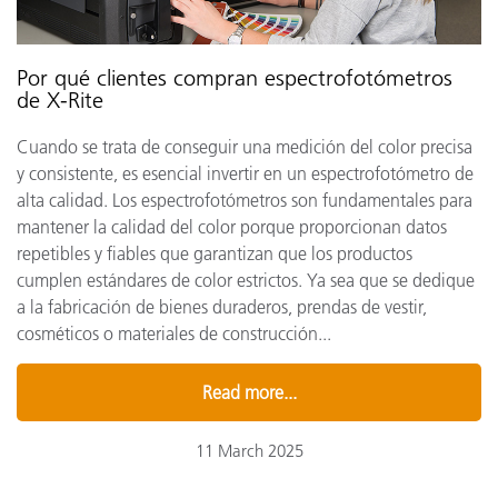
Por qué clientes compran espectrofotómetros
de X-Rite
Cuando se trata de conseguir una medición del color precisa
y consistente, es esencial invertir en un espectrofotómetro de
alta calidad. Los espectrofotómetros son fundamentales para
mantener la calidad del color porque proporcionan datos
repetibles y fiables que garantizan que los productos
cumplen estándares de color estrictos. Ya sea que se dedique
a la fabricación de bienes duraderos, prendas de vestir,
cosméticos o materiales de construcción...
Read more...
11 March 2025