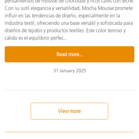
pensamientos de mousse de chocolate y ricos cafés con leche.
Con su sutil elegancia y versatilidad, Mocha Mousse promete
influir en las tendencias de diseño, especialmente en la
industria textil, ofreciendo una base versátil y sofisticada para
diseños de tejidos y productos textiles. Este color terroso y
cálido es el equilibrio perfec...
Read more...
31 January 2025
View more