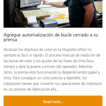
Agregue automatización de bucle cerrado a su
prensa
Alcanzar los objetivos de color en la litografía offset no
siempre es fácil ni rápido. El proceso manual de medición de
las barras de color y los ajustes de las llaves de tinta lleva
tiempo y abre la puerta a errores del operador. Mientras
tanto, la prensa está funcionando (y desperdiciando) papel y
tinta. Para conseguir un color preciso y repetible, los
impresores tienen que convertir sus operaciones de impresión
en un proceso de fabricación efic...
Read more...