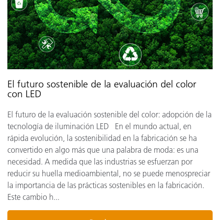
El futuro sostenible de la evaluación del color
con LED
El futuro de la evaluación sostenible del color: adopción de la
tecnología de iluminación LED En el mundo actual, en
rápida evolución, la sostenibilidad en la fabricación se ha
convertido en algo más que una palabra de moda: es una
necesidad. A medida que las industrias se esfuerzan por
reducir su huella medioambiental, no se puede menospreciar
la importancia de las prácticas sostenibles en la fabricación.
Este cambio h...