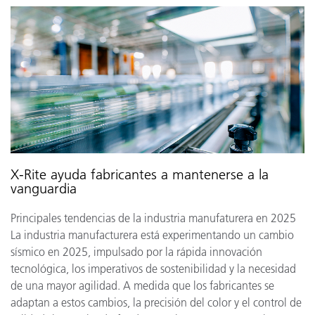
X-Rite ayuda fabricantes a mantenerse a la
vanguardia
Principales tendencias de la industria manufaturera en 2025
La industria manufacturera está experimentando un cambio
sísmico en 2025, impulsado por la rápida innovación
tecnológica, los imperativos de sostenibilidad y la necesidad
de una mayor agilidad. A medida que los fabricantes se
adaptan a estos cambios, la precisión del color y el control de