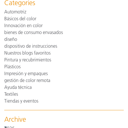
Categories
Automotriz
Básicos del color
Innovación en color
bienes de consumo envasados
diseño
dispositivo de instrucciones
Nuestros blogs favoritos
Pintura y recubrimientos
Plásticos
Impresión y empaques
gestión de color remota
Ayuda técnica
Textiles
Tiendas y eventos
Archive