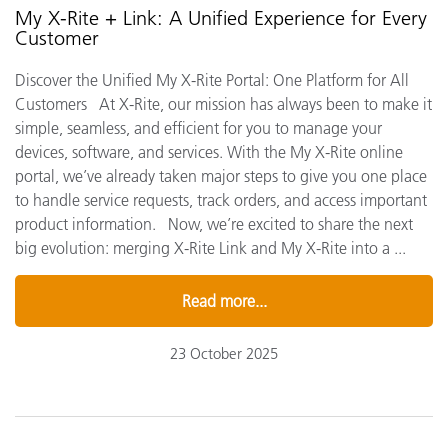
My X-Rite + Link: A Unified Experience for Every
Customer
Discover the Unified My X-Rite Portal: One Platform for All
Customers At X-Rite, our mission has always been to make it
simple, seamless, and efficient for you to manage your
devices, software, and services. With the My X-Rite online
portal, we’ve already taken major steps to give you one place
to handle service requests, track orders, and access important
product information. Now, we’re excited to share the next
big evolution: merging X-Rite Link and My X-Rite into a ...
Read more...
23 October 2025