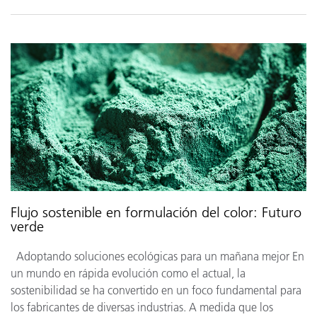
Flujo sostenible en formulación del color: Futuro
verde
Adoptando soluciones ecológicas para un mañana mejor En
un mundo en rápida evolución como el actual, la
sostenibilidad se ha convertido en un foco fundamental para
los fabricantes de diversas industrias. A medida que los