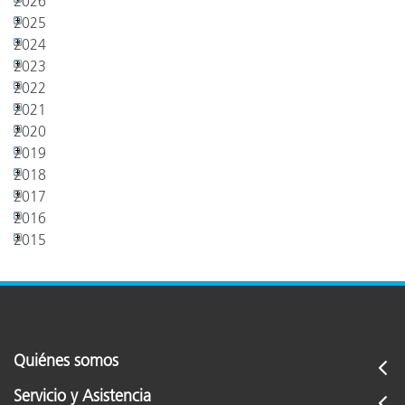
2026
2025
2024
2023
2022
2021
2020
2019
2018
2017
2016
2015
Quiénes somos
Servicio y Asistencia