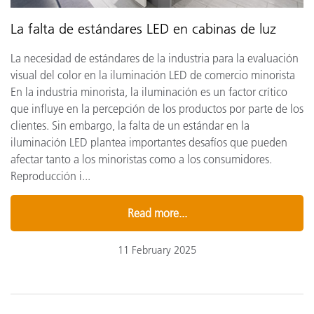
La falta de estándares LED en cabinas de luz
La necesidad de estándares de la industria para la evaluación
visual del color en la iluminación LED de comercio minorista
En la industria minorista, la iluminación es un factor crítico
que influye en la percepción de los productos por parte de los
clientes. Sin embargo, la falta de un estándar en la
iluminación LED plantea importantes desafíos que pueden
afectar tanto a los minoristas como a los consumidores.
Reproducción i...
Read more...
11 February 2025