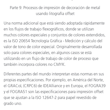
Parte 9: Procesos de impresión de decoración de metal
usando litografía offset
Una norma adicional que está siendo adoptada rápidamente
en los flujos de trabajo flexográficos, donde se utilizan
muchos colores especiales y conjuntos de colores extendidos,
es la ISO 20654 Tecnología Gráfica - Medición y cálculo del
valor de tono de color especial. Originalmente desarrollada
solo para colores especiales, en algunos casos se está
utilizando en un flujo de trabajo de color de proceso que
también incorpora colores no CMYK.
Diferentes partes del mundo interpretan estas normas en sus
propias especificaciones. Por ejemplo, en América del Norte,
el GRACoL (CRPC6) de IDEAlliance y en Europa, el FOGRA39
y el FOGRA51 son las especificaciones para impresión offset
que se ajustan a la ISO 12647-2 para papel revestido de
grado uno.