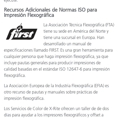
Recursos Adicionales de Normas ISO para
Impresión Flexográfica
La Asociación Técnica Flexográfica (FTA)
tiene su sede en América del Norte y
tiene una sucursal en Europa. Han
desarrollado un manual de
especificaciones llamado FIRST. Es una gran herramienta para
cualquier persona que haga impresión flexográfica, ya que
incluye pautas generales para producir impresiones de
calidad basadas en el estándar ISO 12647-6 para impresión
flexográfica.
La Asociación Europea de la Industria Flexográfica (EFIA) es
otro recurso de pautas y manuales sobre prácticas de
impresión flexográfica.
Los Servicios de Color de X-Rite ofrecen un taller de de dos
días para ayudar a los impresores flexográficos y offset a