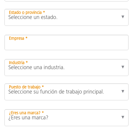
Estado o provincia *
Empresa *
Industria *
Puesto de trabajo *
¿Eres una marca? *