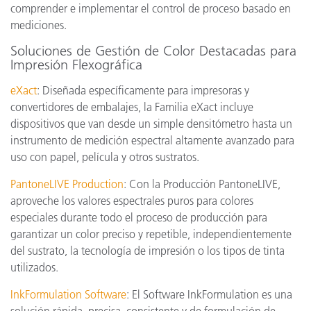
comprender e implementar el control de proceso basado en
mediciones.
Soluciones de Gestión de Color Destacadas para
Impresión Flexográfica
eXact
: Diseñada específicamente para impresoras y
convertidores de embalajes, la Familia eXact incluye
dispositivos que van desde un simple densitómetro hasta un
instrumento de medición espectral altamente avanzado para
uso con papel, película y otros sustratos.
PantoneLIVE Production
: Con la Producción PantoneLIVE,
aproveche los valores espectrales puros para colores
especiales durante todo el proceso de producción para
garantizar un color preciso y repetible, independientemente
del sustrato, la tecnología de impresión o los tipos de tinta
utilizados.
InkFormulation Software
: El Software InkFormulation es una
solución rápida, precisa, consistente y de formulación de