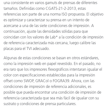
una consistente en varios gamuts de prensas de diferentes
tamaños. Definidas como CGATS-21-2-2013, estas
referencias son parte de una norma ISO propuesta. El objetivo
es optimizar y caracterizar su prensa en un intento de
acercarse a una de las siete condiciones de impresión. A
continuación, ajuste las densidades sólidas para que
coincidan con los valores de Lab* a la condición de impresión
de referencia caracterizada más cercana, luego calibre las
placas para el TVI adecuado.
Algunas de estas condiciones se basan en otros estándares,
como la impresión web en papel revestido. En el pasado, no
era raro que los impresores flexográficos intentaran igualar el
color con especificaciones establecidas para la impresión
offset como SWOP, GRACol o FOGRA39. Ahora, con las
condiciones de impresión de referencia adicionales, es
posible que pueda encontrar una condición de impresión de
referencia caracterizada que sea más fácil de igualar con su
sustrato y condiciones de prensa particulares.