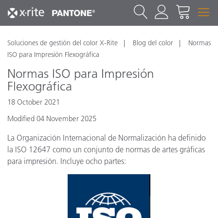
Soluciones de gestión del color X-Rite
Blog del color
Normas
ISO para Impresión Flexográfica
Normas ISO para Impresión
Flexográfica
18 October 2021
Modified 04 November 2025
La Organización Internacional de Normalización ha definido
la ISO 12647 como un conjunto de normas de artes gráficas
para impresión. Incluye ocho partes: