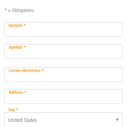
* = Obligatorio
Nombre *
Apellido *
Correo electrónico *
Teléfono *
País *