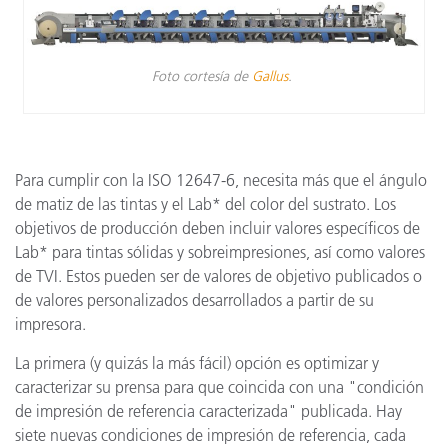
Foto cortesía de
Gallus
.
Para cumplir con la ISO 12647-6, necesita más que el ángulo
de matiz de las tintas y el Lab* del color del sustrato. Los
objetivos de producción deben incluir valores específicos de
Lab* para tintas sólidas y sobreimpresiones, así como valores
de TVI. Estos pueden ser de valores de objetivo publicados o
de valores personalizados desarrollados a partir de su
impresora.
La primera (y quizás la más fácil) opción es optimizar y
caracterizar su prensa para que coincida con una "condición
de impresión de referencia caracterizada" publicada. Hay
siete nuevas condiciones de impresión de referencia, cada