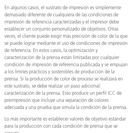
En algunos casos, el sustrato de impresión es simplemente
demasiado diferente de cualquiera de las condiciones de
impresión de referencia caracterizadas y el impresor debe
establecer un conjunto personalizado de objetivos. Otras
veces, el cliente puede exigir más precisión de color de la que
se puede lograr mediante el uso de condiciones de impresión
de referencia. En estos casos, la optimización y
caracterización de la prensa están limitadas por cualquier
condición de impresión de referencia publicada y se empujan
a los límites prácticos y sostenibles de producción de la
prensa. Si la producción de color de proceso se realizará en
este sustrato, se debe realizar un paso adicional:
caracterización de la prensa. Esto produce un perfil ICC de
preimpresión que incluye una separación de colores
adecuada y una prueba que simula la condición de la prensa.
Lo más importante es establecer valores de objetivo estándar
para la producción con cada condición de prensa que se
ejecute.