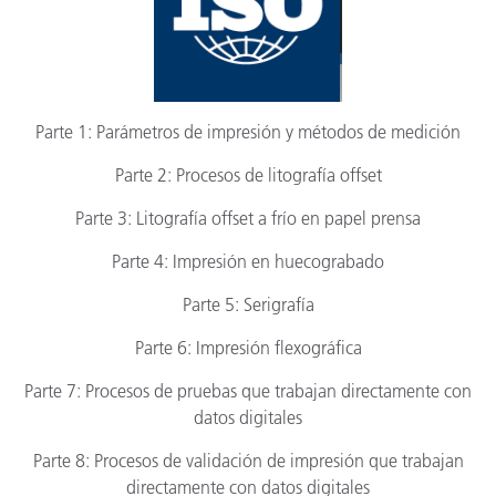
Parte 1: Parámetros de impresión y métodos de medición
Parte 2: Procesos de litografía offset
Parte 3: Litografía offset a frío en papel prensa
Parte 4: Impresión en huecograbado
Parte 5: Serigrafía
Parte 6: Impresión flexográfica
Parte 7: Procesos de pruebas que trabajan directamente con
datos digitales
Parte 8: Procesos de validación de impresión que trabajan
directamente con datos digitales