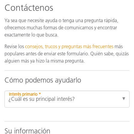
Contáctenos
Ya sea que necesite ayuda o tenga una pregunta rápida,
ofrecemos muchas formas de comunicarnos y encontrar
exactamente lo que busca.
Revise los
consejos, trucos y preguntas más frecuentes
más
populares antes de enviar este formulario. Quién sabe, quizás
alguien más ya hizo la misma pregunta.
Cómo podemos ayudarlo
Interés primario *
Su información