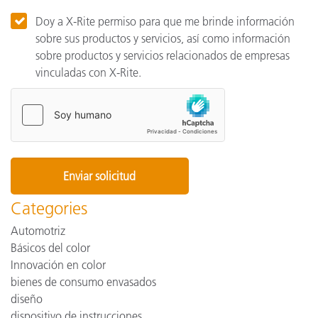
Doy a X-Rite permiso para que me brinde información
sobre sus productos y servicios, así como información
sobre productos y servicios relacionados de empresas
vinculadas con X-Rite.
Categories
Automotriz
Básicos del color
Innovación en color
bienes de consumo envasados
diseño
dispositivo de instrucciones