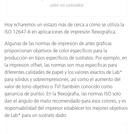
color no coincidirá.
Hoy echaremos un vistazo más de cerca a cómo se utiliza la
ISO 12647-6 en aplicaciones de impresión flexográfica.
Algunas de las normas de impresión de artes gráficas
proporcionan objetivos de color específicos para la
producción en tipos específicos de sustratos. Por ejemplo, en
la impresión offset, las normas son muy específicas para
diferentes calidades de papel y los valores exactos de Lab*
para sólidos y sobreimpresiones, así como el aumento del
valor de tono objetivo o TVI (también conocido como
ganancia de punto). En la flexografía, las normas ISO solo
dan el ángulo de matiz recomendado para esos colores, y es
responsabilidad del impresor establecer los mejores objetivos
de Lab* para un sustrato dado.