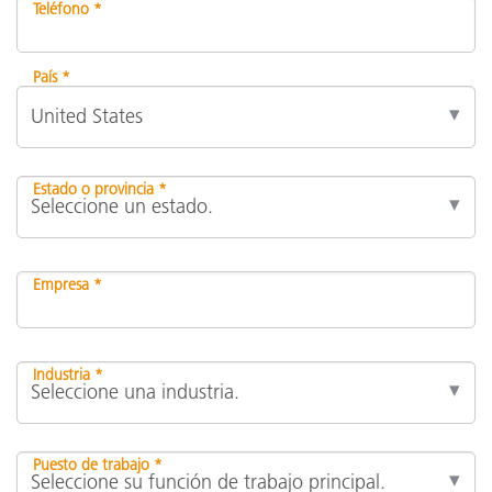
Teléfono *
País *
Estado o provincia *
Empresa *
Industria *
Puesto de trabajo *