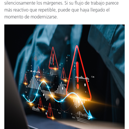
silenciosamente los márgenes. Si su flujo de trabajo parece
más reactivo que repetible, puede que haya llegado el
momento de modernizarse.