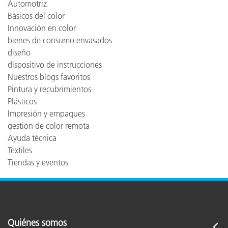
Automotriz
Básicos del color
Innovación en color
bienes de consumo envasados
diseño
dispositivo de instrucciones
Nuestros blogs favoritos
Pintura y recubrimientos
Plásticos
Impresión y empaques
gestión de color remota
Ayuda técnica
Textiles
Tiendas y eventos
Quiénes somos