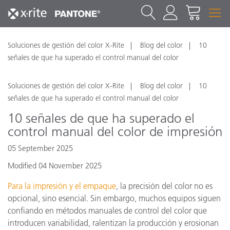
Soluciones de gestión del color X-Rite
Blog del color
10
señales de que ha superado el control manual del color
Soluciones de gestión del color X-Rite
Blog del color
10
señales de que ha superado el control manual del color
10 señales de que ha superado el
control manual del color de impresión
05 September 2025
Modified 04 November 2025
Para la impresión y el empaque
, la precisión del color no es
opcional, sino esencial. Sin embargo, muchos equipos siguen
confiando en métodos manuales de control del color que
introducen variabilidad, ralentizan la producción y erosionan