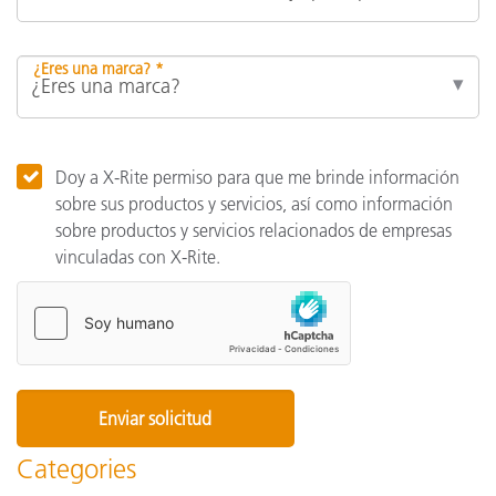
¿Eres una marca? *
Doy a X-Rite permiso para que me brinde información
sobre sus productos y servicios, así como información
sobre productos y servicios relacionados de empresas
vinculadas con X-Rite.
Categories