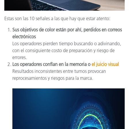
Estas son las 10 señales a las que hay que estar atento:
Sus objetivos de color están por ahí, perdidos en correos
electrónicos
Los operadores pierden tiempo buscando o adivinando,
con el consiguiente costo de preparación y riesgo de
errores.
Los operadores confían en la memoria o
el juicio visual
Resultados inconsistentes entre turnos provocan
reprocesamientos y riesgos para la marca.