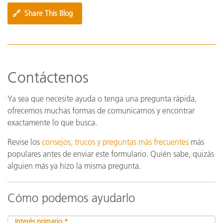
🔗
Share This Blog
Contáctenos
Ya sea que necesite ayuda o tenga una pregunta rápida,
ofrecemos muchas formas de comunicarnos y encontrar
exactamente lo que busca.
Revise los
consejos, trucos y preguntas más frecuentes
más
populares antes de enviar este formulario. Quién sabe, quizás
alguien más ya hizo la misma pregunta.
Cómo podemos ayudarlo
Interés primario *