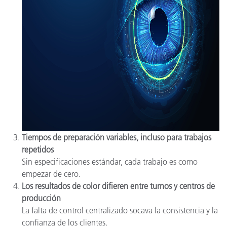
Tiempos de preparación variables, incluso para trabajos
repetidos
Sin especificaciones estándar, cada trabajo es como
empezar de cero.
Los resultados de color difieren entre turnos y centros de
producción
La falta de control centralizado socava la consistencia y la
confianza de los clientes.