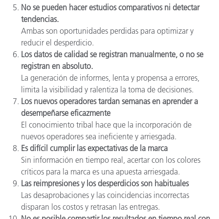
No se pueden hacer estudios comparativos ni detectar
tendencias.
Ambas son oportunidades perdidas para optimizar y
reducir el desperdicio.
Los datos de calidad se registran manualmente, o no se
registran en absoluto.
La generación de informes, lenta y propensa a errores,
limita la visibilidad y ralentiza la toma de decisiones.
Los nuevos operadores tardan semanas en aprender a
desempeñarse eficazmente
El conocimiento tribal hace que la incorporación de
nuevos operadores sea ineficiente y arriesgada.
Es difícil cumplir las expectativas de la marca
Sin información en tiempo real, acertar con los colores
críticos para la marca es una apuesta arriesgada.
Las reimpresiones y los desperdicios son habituales
Las desaprobaciones y las coincidencias incorrectas
disparan los costos y retrasan las entregas.
No es posible compartir los resultados en tiempo real con