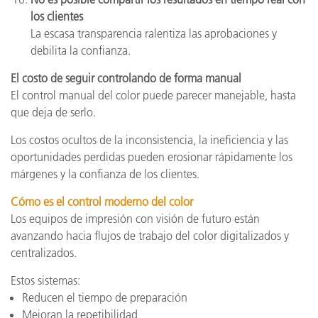
los clientes
La escasa transparencia ralentiza las aprobaciones y
debilita la confianza.
El costo de seguir controlando de forma manual
El control manual del color puede parecer manejable, hasta
que deja de serlo.
Los costos ocultos de la inconsistencia, la ineficiencia y las
oportunidades perdidas pueden erosionar rápidamente los
márgenes y la confianza de los clientes.
Cómo es el control moderno del color
Los equipos de impresión con visión de futuro están
avanzando hacia flujos de trabajo del color digitalizados y
centralizados.
Estos sistemas:
Reducen el tiempo de preparación
Mejoran la repetibilidad