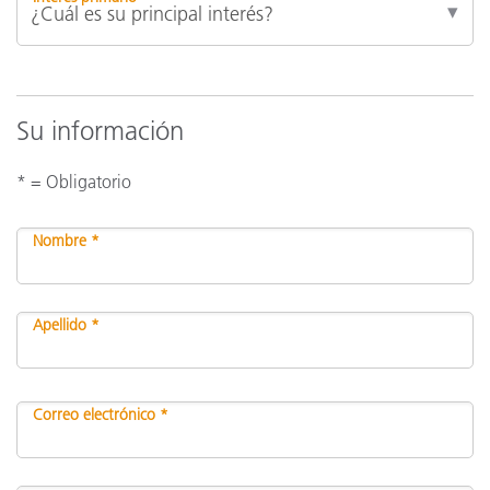
Su información
* = Obligatorio
Nombre *
Apellido *
Correo electrónico *