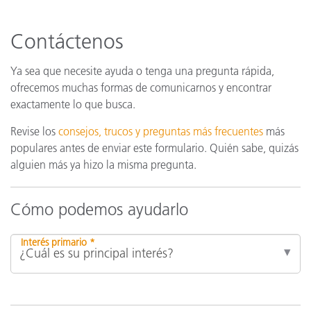
Contáctenos
Ya sea que necesite ayuda o tenga una pregunta rápida,
ofrecemos muchas formas de comunicarnos y encontrar
exactamente lo que busca.
Revise los
consejos, trucos y preguntas más frecuentes
más
populares antes de enviar este formulario. Quién sabe, quizás
alguien más ya hizo la misma pregunta.
Cómo podemos ayudarlo
Interés primario *