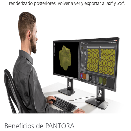
renderizado posteriores, volver a ver y exportar a .axf y .cxf.
Beneficios de PANTORA