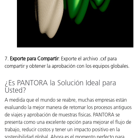
7.
Exporte para Compartir
: Exporte el archivo .cxf para
compartir y obtener la aprobación con los equipos globales.
¿Es PANTORA la Solución Ideal para
Usted?
A medida que el mundo se reabre, muchas empresas están
evaluando la mejor manera de retomar los procesos antiguos
de viajes y aprobación de muestras físicas. PANTORA se
presenta como una excelente opción para mejorar el flujo de
trabajo, reducir costos y tener un impacto positivo en la
sostenibilidad global. Ahora es el momento perfecto para