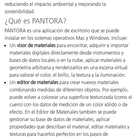
reduciendo el impacto ambiental y mejorando la
sostenibilidad.
¿Qué es PANTORA?
PANTORA es una aplicación de escritorio que se puede
instalar en los sistemas operativos Mac y Windows. Incluye:
Un
visor de materiales
para encontrar, adquirir e importar
materiales digitales directamente desde instrumentos y
bases de datos locales o en la nube, aplicar materiales a
geometría arbitraria y renderizarlos en una escena virtual
para valorar el color, el brillo, la textura y la iluminación.
Un
editor de materiales
para crear nuevos materiales
combinando medidas de diferentes objetos. Por ejemplo,
puede volver a colorear una superficie texturizada (como el
cuero) con los datos de medición de un color sólido o de
efecto. En el Editor de Materiales también se puede
gestionar su base de datos de materiales, aplicar
propiedades que describan el material, editar materiales y
texturas para hacerlos perfectos en los pasos de