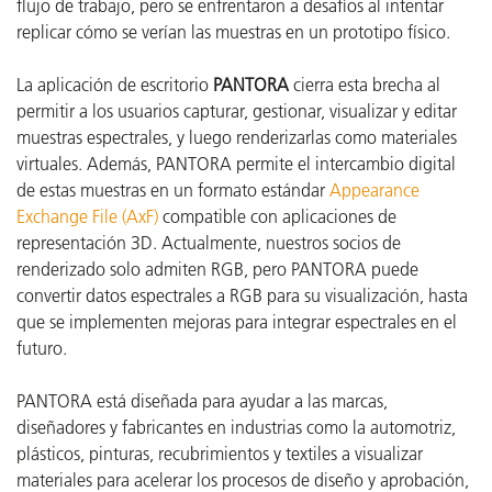
flujo de trabajo, pero se enfrentaron a desafíos al intentar
replicar cómo se verían las muestras en un prototipo físico.
La aplicación de escritorio
PANTORA
cierra esta brecha al
permitir a los usuarios capturar, gestionar, visualizar y editar
muestras espectrales, y luego renderizarlas como materiales
virtuales. Además, PANTORA permite el intercambio digital
de estas muestras en un formato estándar
Appearance
Exchange File (AxF)
compatible con aplicaciones de
representación 3D. Actualmente, nuestros socios de
renderizado solo admiten RGB, pero PANTORA puede
convertir datos espectrales a RGB para su visualización, hasta
que se implementen mejoras para integrar espectrales en el
futuro.
PANTORA está diseñada para ayudar a las marcas,
diseñadores y fabricantes en industrias como la automotriz,
plásticos, pinturas, recubrimientos y textiles a visualizar
materiales para acelerar los procesos de diseño y aprobación,