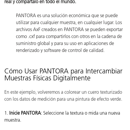
real y compártalo en todo el mundo.
PANTORA es una solución económica que se puede
utilizar para cualquier muestra, en cualquier lugar. Los
archivos AxF creados en PANTORA se pueden exportar
como .cxf para compartirlos con otros en la cadena de
suministro global y para su uso en aplicaciones de
renderizado y software de control de calidad.
Cómo Usar PANTORA para Intercambiar
Muestras Físicas Digitalmente
En este ejemplo, volveremos a colorear un cuero texturizado
con los datos de medición para una pintura de efecto verde.
1.
Inicie PANTORA
: Seleccione la textura o mida una nueva
muestra.