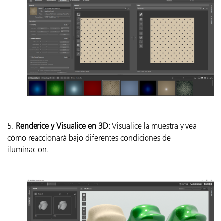
5.
Renderice y Visualice en 3D
: Visualice la muestra y vea
cómo reaccionará bajo diferentes condiciones de
iluminación.