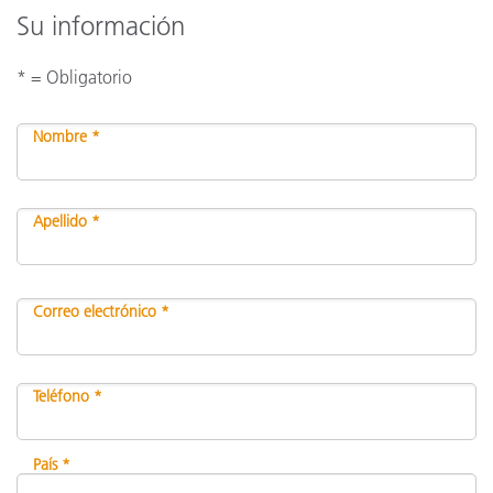
Su información
* = Obligatorio
Nombre *
Apellido *
Correo electrónico *
Teléfono *
País *