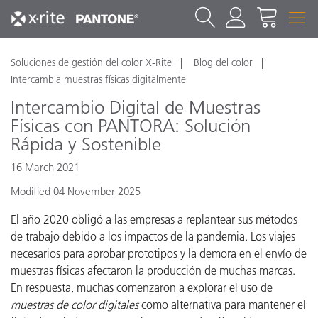
Soluciones de gestión del color X-Rite
Blog del color
Intercambia muestras físicas digitalmente
Intercambio Digital de Muestras
Físicas con PANTORA: Solución
Rápida y Sostenible
16 March 2021
Modified 04 November 2025
El año 2020 obligó a las empresas a replantear sus métodos
de trabajo debido a los impactos de la pandemia. Los viajes
necesarios para aprobar prototipos y la demora en el envío de
muestras físicas afectaron la producción de muchas marcas.
En respuesta, muchas comenzaron a explorar el uso de
muestras de color digitales
como alternativa para mantener el