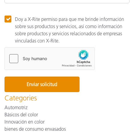
Doy a X-Rite permiso para que me brinde información
sobre sus productos y servicios, así como información
sobre productos y servicios relacionados de empresas
vinculadas con X-Rite.
Categories
Automotriz
Básicos del color
Innovación en color
bienes de consumo envasados