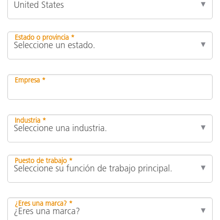
Estado o provincia *
Empresa *
Industria *
Puesto de trabajo *
¿Eres una marca? *