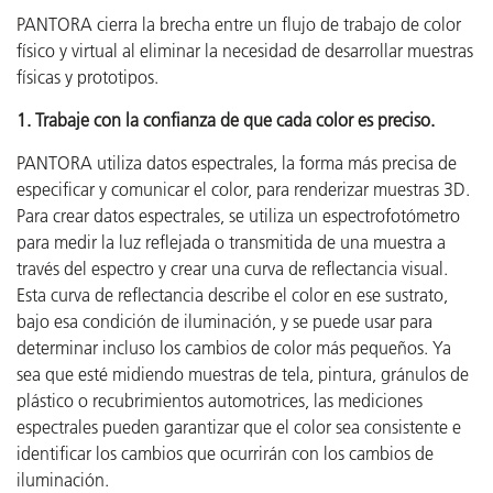
PANTORA cierra la brecha entre un flujo de trabajo de color
físico y virtual al eliminar la necesidad de desarrollar muestras
físicas y prototipos.
1. Trabaje con la confianza de que cada color es preciso.
PANTORA utiliza datos espectrales, la forma más precisa de
especificar y comunicar el color, para renderizar muestras 3D.
Para crear datos espectrales, se utiliza un espectrofotómetro
para medir la luz reflejada o transmitida de una muestra a
través del espectro y crear una curva de reflectancia visual.
Esta curva de reflectancia describe el color en ese sustrato,
bajo esa condición de iluminación, y se puede usar para
determinar incluso los cambios de color más pequeños. Ya
sea que esté midiendo muestras de tela, pintura, gránulos de
plástico o recubrimientos automotrices, las mediciones
espectrales pueden garantizar que el color sea consistente e
identificar los cambios que ocurrirán con los cambios de
iluminación.