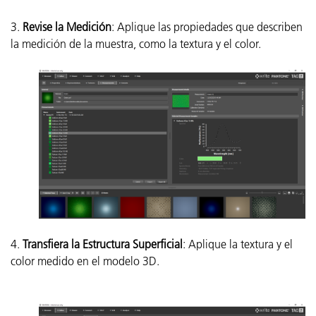
3.
Revise la Medición
: Aplique las propiedades que describen
la medición de la muestra, como la textura y el color.
4.
Transfiera la Estructura Superficial
: Aplique la textura y el
color medido en el modelo 3D.