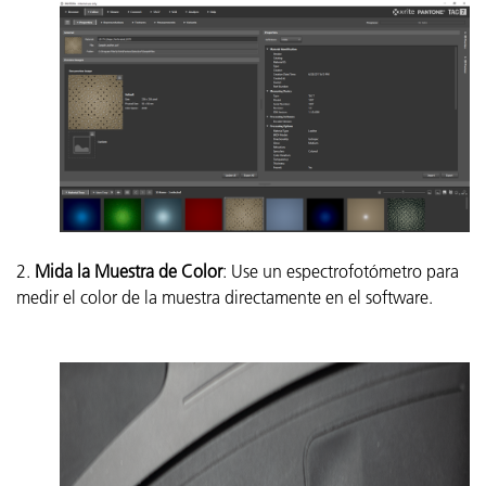
2.
Mida la Muestra de Color
: Use un espectrofotómetro para
medir el color de la muestra directamente en el software.