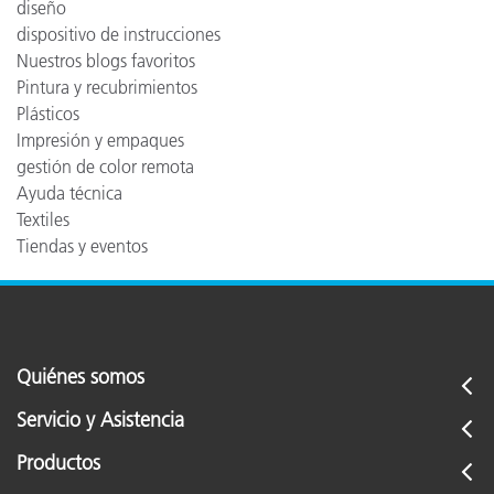
diseño
dispositivo de instrucciones
Nuestros blogs favoritos
Pintura y recubrimientos
Plásticos
Impresión y empaques
gestión de color remota
Ayuda técnica
Textiles
Tiendas y eventos
Quiénes somos
Servicio y Asistencia
Productos