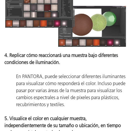
4. Replicar cómo reaccionará una muestra bajo diferentes
condiciones de iluminación.
En PANTORA, puede seleccionar diferentes iluminantes
para visualizar cómo responderá el color. Incluso puede
pasar por varias áreas de la muestra para visualizar los
cambios espectrales a nivel de píxeles para plásticos,
recubrimientos y textiles.
5. Visualice el color en cualquier muestra,
independientemente de su tamaño o ubicación, en tiempo