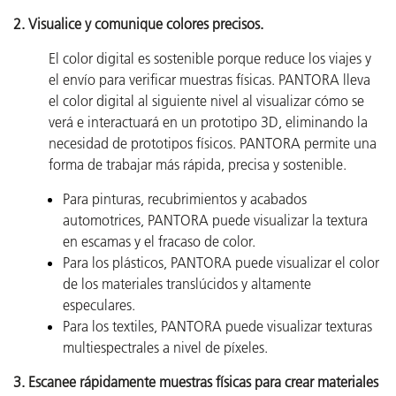
2. Visualice y comunique colores precisos.
El color digital es sostenible porque reduce los viajes y
el envío para verificar muestras físicas. PANTORA lleva
el color digital al siguiente nivel al visualizar cómo se
verá e interactuará en un prototipo 3D, eliminando la
necesidad de prototipos físicos. PANTORA permite una
forma de trabajar más rápida, precisa y sostenible.
Para pinturas, recubrimientos y acabados
automotrices, PANTORA puede visualizar la textura
en escamas y el fracaso de color.
Para los plásticos, PANTORA puede visualizar el color
de los materiales translúcidos y altamente
especulares.
Para los textiles, PANTORA puede visualizar texturas
multiespectrales a nivel de píxeles.
3. Escanee rápidamente muestras físicas para crear materiales