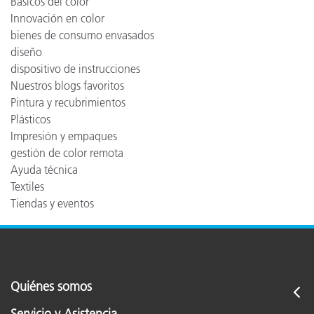
Básicos del color
Innovación en color
bienes de consumo envasados
diseño
dispositivo de instrucciones
Nuestros blogs favoritos
Pintura y recubrimientos
Plásticos
Impresión y empaques
gestión de color remota
Ayuda técnica
Textiles
Tiendas y eventos
Quiénes somos