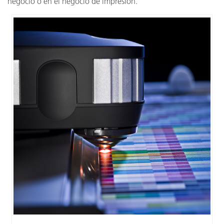
negocio o en el negocio de impresión.