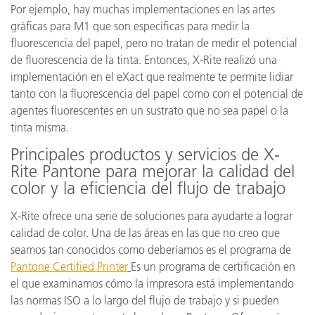
Por ejemplo, hay muchas implementaciones en las artes
gráficas para M1 que son específicas para medir la
fluorescencia del papel, pero no tratan de medir el potencial
de fluorescencia de la tinta. Entonces, X-Rite realizó una
implementación en el eXact que realmente te permite lidiar
tanto con la fluorescencia del papel como con el potencial de
agentes fluorescentes en un sustrato que no sea papel o la
tinta misma.
Principales productos y servicios de X-
Rite Pantone para mejorar la calidad del
color y la eficiencia del flujo de trabajo
X-Rite ofrece una serie de soluciones para ayudarte a lograr
calidad de color. Una de las áreas en las que no creo que
seamos tan conocidos como deberíamos es el programa de
Pantone Certified Printer
Es un programa de certificación en
el que examinamos cómo la impresora está implementando
las normas ISO a lo largo del flujo de trabajo y si pueden