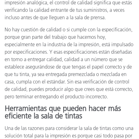
impresión analógica, el control de calidad significa que estás
verificando la calidad entrante de tus suministros, a veces
incluso antes de que lleguen a la sala de prensa.
No hay cuestión de calidad o si cumple con la especificación,
porque gran parte del trabajo que hacemos hoy,
especialmente en la industria de la impresión, está impulsado
por especificaciones. Y esas especificaciones están diseñadas
en torno a entregar calidad, calidad a un número que se
establece asegurándose de que tengas el papel correcto y de
que tu tinta, ya sea entregada premezclada o mezclada en
casa, cumpla con el estándar. Sin esa verificación de control
de calidad, puedes producir algo que crees que está correcto,
pero terminar entregando el producto incorrecto.
Herramientas que pueden hacer más
eficiente la sala de tintas
Una de las razones para considerar la sala de tintas como una
solución total para la impresión es porque casi todo pasa por