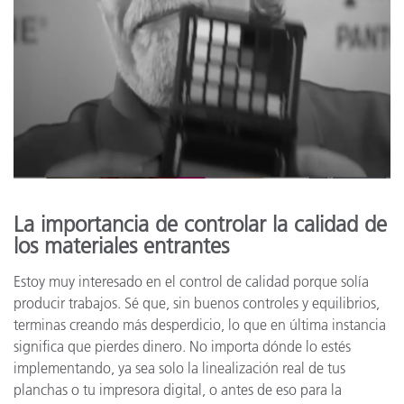
La importancia de controlar la calidad de
los materiales entrantes
Estoy muy interesado en el control de calidad porque solía
producir trabajos. Sé que, sin buenos controles y equilibrios,
terminas creando más desperdicio, lo que en última instancia
significa que pierdes dinero. No importa dónde lo estés
implementando, ya sea solo la linealización real de tus
planchas o tu impresora digital, o antes de eso para la