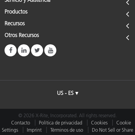
Servicio y Asistencia
Productos
Recursos
Otros Recursos
US - ES
© 2026 X-Rite, Incorporated. All rights reserved.
Contacto
Política de privacidad
Cookies
Cookie
Settings
Imprint
Términos de uso
Do Not Sell or Share