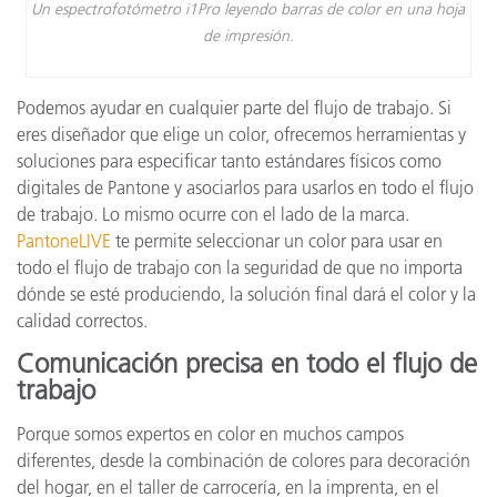
Un espectrofotómetro i1Pro leyendo barras de color en una hoja
de impresión.
Podemos ayudar en cualquier parte del flujo de trabajo. Si
eres diseñador que elige un color, ofrecemos herramientas y
soluciones para especificar tanto estándares físicos como
digitales de Pantone y asociarlos para usarlos en todo el flujo
de trabajo. Lo mismo ocurre con el lado de la marca.
PantoneLIVE
te permite seleccionar un color para usar en
todo el flujo de trabajo con la seguridad de que no importa
dónde se esté produciendo, la solución final dará el color y la
calidad correctos.
Comunicación precisa en todo el flujo de
trabajo
Porque somos expertos en color en muchos campos
diferentes, desde la combinación de colores para decoración
del hogar, en el taller de carrocería, en la imprenta, en el