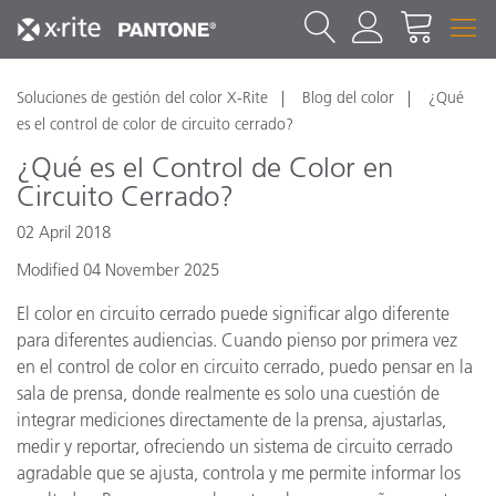
Soluciones de gestión del color X-Rite
Blog del color
¿Qué
es el control de color de circuito cerrado?
¿Qué es el Control de Color en
Circuito Cerrado?
02 April 2018
Modified 04 November 2025
El color en circuito cerrado puede significar algo diferente
para diferentes audiencias. Cuando pienso por primera vez
en el control de color en circuito cerrado, puedo pensar en la
sala de prensa, donde realmente es solo una cuestión de
integrar mediciones directamente de la prensa, ajustarlas,
medir y reportar, ofreciendo un sistema de circuito cerrado
agradable que se ajusta, controla y me permite informar los