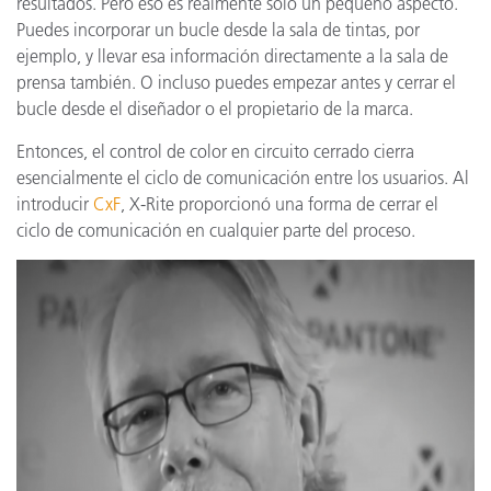
resultados. Pero eso es realmente solo un pequeño aspecto.
Puedes incorporar un bucle desde la sala de tintas, por
ejemplo, y llevar esa información directamente a la sala de
prensa también. O incluso puedes empezar antes y cerrar el
bucle desde el diseñador o el propietario de la marca.
Entonces, el control de color en circuito cerrado cierra
esencialmente el ciclo de comunicación entre los usuarios. Al
introducir
CxF
, X-Rite proporcionó una forma de cerrar el
ciclo de comunicación en cualquier parte del proceso.