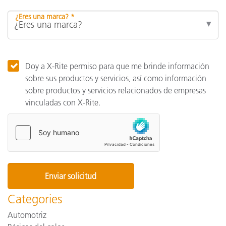
¿Eres una marca? *
Doy a X-Rite permiso para que me brinde información
sobre sus productos y servicios, así como información
sobre productos y servicios relacionados de empresas
vinculadas con X-Rite.
Categories
Automotriz