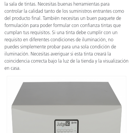
la sala de tintas. Necesitas buenas herramientas para
controlar la calidad tanto de los suministros entrantes como
del producto final. También necesitas un buen paquete de
formulación para poder formular con confianza tintas que
cumplan tus requisitos. Si una tinta debe cumplir con un
requisito en diferentes condiciones de iluminación, no
puedes simplemente probar para una sola condición de
iluminación. Necesitas averiguar si esta tinta creará la
coincidencia correcta bajo la luz de la tienda y la visualización
en casa.