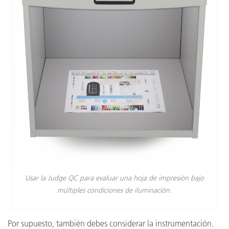
Usar la Judge QC para evaluar una hoja de impresión bajo
múltiples condiciones de iluminación.
Por supuesto, también debes considerar la instrumentación.