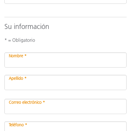
Su información
* = Obligatorio
Nombre *
Apellido *
Correo electrónico *
Teléfono *