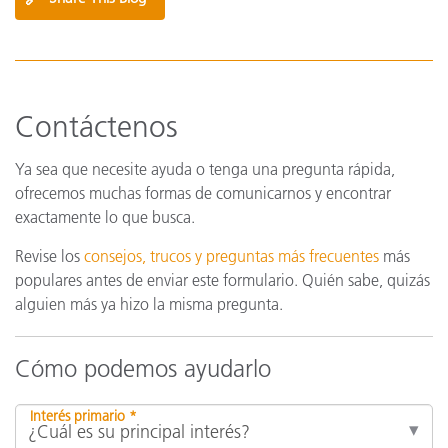
Contáctenos
Ya sea que necesite ayuda o tenga una pregunta rápida,
ofrecemos muchas formas de comunicarnos y encontrar
exactamente lo que busca.
Revise los
consejos, trucos y preguntas más frecuentes
más
populares antes de enviar este formulario. Quién sabe, quizás
alguien más ya hizo la misma pregunta.
Cómo podemos ayudarlo
Interés primario *