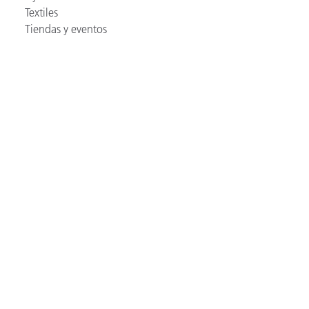
Textiles
Tiendas y eventos