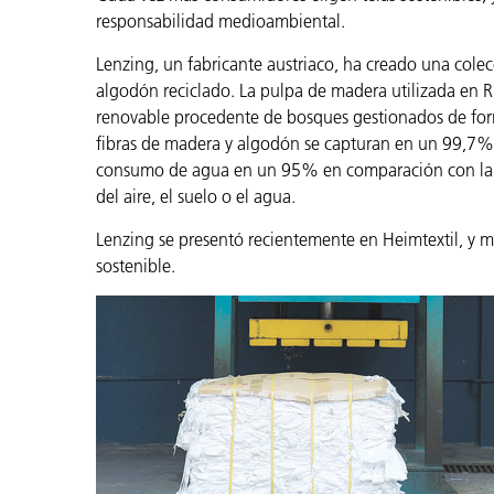
responsabilidad medioambiental.
Lenzing, un fabricante austriaco, ha creado una cole
algodón reciclado. La pulpa de madera utilizada en 
renovable procedente de bosques gestionados de forma
fibras de madera y algodón se capturan en un 99,7% y
consumo de agua en un 95% en comparación con la f
del aire, el suelo o el agua.
Lenzing se presentó recientemente en Heimtextil, y
sostenible.