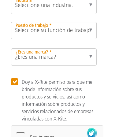
Industria *
Puesto de trabajo *
¿Eres una marca? *
Doy a X-Rite permiso para que me
brinde información sobre sus
productos y servicios, así como
información sobre productos y
servicios relacionados de empresas
vinculadas con X-Rite.