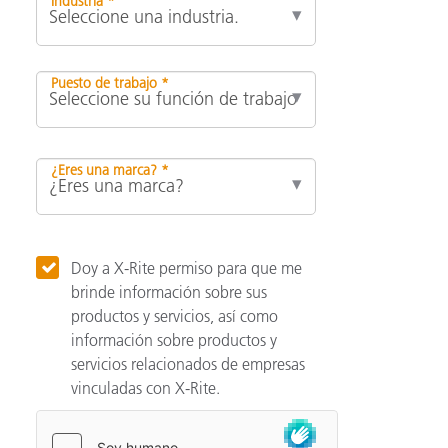
Industria *
Puesto de trabajo *
¿Eres una marca? *
Doy a X-Rite permiso para que me
brinde información sobre sus
productos y servicios, así como
información sobre productos y
servicios relacionados de empresas
vinculadas con X-Rite.