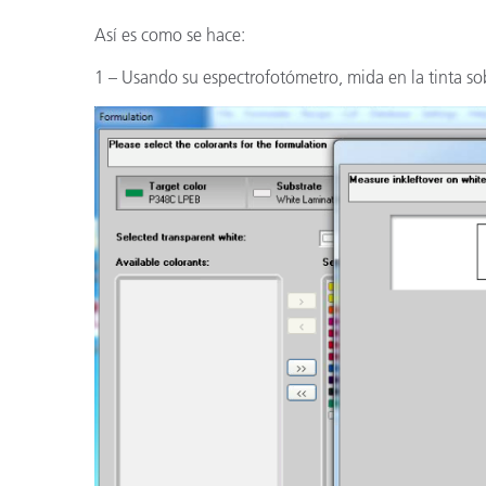
Así es como se hace:
1 – Usando su espectrofotómetro, mida en la tinta sobr