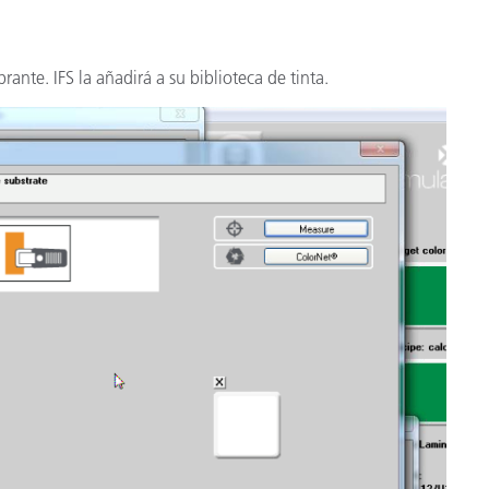
ante. IFS la añadirá a su biblioteca de tinta.