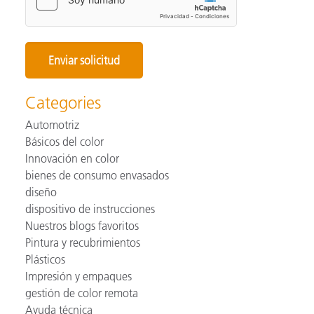
Categories
Automotriz
Básicos del color
Innovación en color
bienes de consumo envasados
diseño
dispositivo de instrucciones
Nuestros blogs favoritos
Pintura y recubrimientos
Plásticos
Impresión y empaques
gestión de color remota
Ayuda técnica