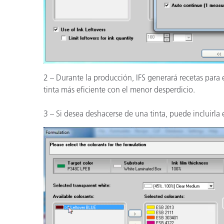
2 – Durante la producción, IFS generará recetas para e
tinta más eficiente con el menor desperdicio.
3 – Si desea deshacerse de una tinta, puede incluirla