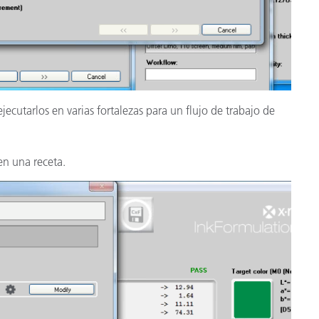
jecutarlos en varias fortalezas para un flujo de trabajo de
 en una receta.