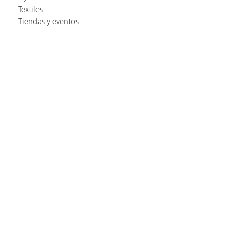
Textiles
Tiendas y eventos