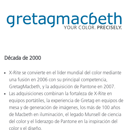
Década de 2000
X-Rite se convierte en el líder mundial del color mediante
una fusión en 2006 con su principal competencia,
GretagMacbeth, y la adquisición de Pantone en 2007.
Las adquisiciones combinan la fortaleza de X-Rite en
equipos portátiles, la experiencia de Gretag en equipos de
mesa y de generación de imágenes, los más de 100 años
de Macbeth en iluminación, el legado Munsell de ciencia
del color y el liderazgo de Pantone en la inspiración del
color y el diseño.