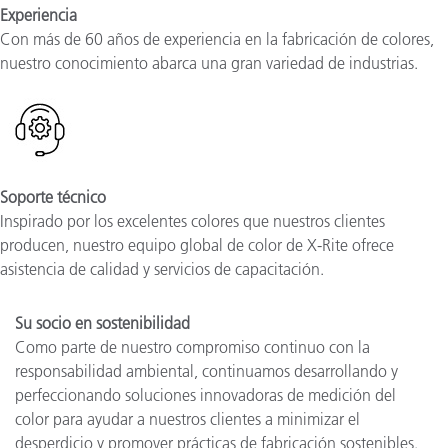
Experiencia
Con más de 60 años de experiencia en la fabricación de colores,
nuestro conocimiento abarca una gran variedad de industrias
.
Soporte técnico
Inspirado por los excelentes colores que nuestros clientes
producen, nuestro equipo global de color de X-Rite ofrece
asistencia de calidad y servicios de capacitación.
Su socio en sostenibilidad
Como parte de nuestro compromiso continuo con la
responsabilidad ambiental, continuamos desarrollando y
perfeccionando soluciones innovadoras de medición del
color para ayudar a nuestros clientes a minimizar el
desperdicio y promover prácticas de fabricación sostenibles.