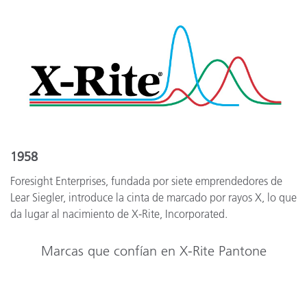
1958
Foresight Enterprises, fundada por siete emprendedores de
Lear Siegler, introduce la cinta de marcado por rayos X, lo que
da lugar al nacimiento de X-Rite, Incorporated.
Marcas que confían en X-Rite Pantone