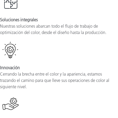
Soluciones integrales
Nuestras soluciones abarcan todo el flujo de trabajo de
optimización del color, desde el diseño hasta la producción.
Innovación
Cerrando la brecha entre el color y la apariencia, estamos
trazando el camino para que lleve sus operaciones de color al
siguiente nivel.