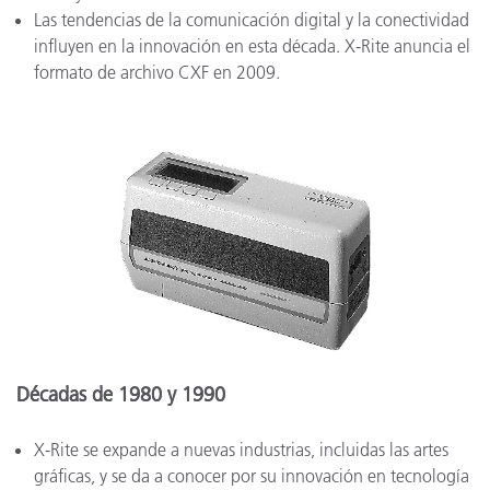
Las tendencias de la comunicación digital y la conectividad
influyen en la innovación en esta década. X-Rite anuncia el
formato de archivo CXF en 2009.
Décadas de 1980 y 1990
X-Rite se expande a nuevas industrias, incluidas las artes
gráficas, y se da a conocer por su innovación en tecnología