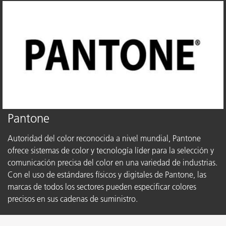
Pantone
Autoridad del color reconocida a nivel mundial, Pantone
ofrece sistemas de color y tecnología líder para la selección y
comunicación precisa del color en una variedad de industrias.
Con el uso de estándares físicos y digitales de Pantone, las
marcas de todos los sectores pueden especificar colores
precisos en sus cadenas de suministro.