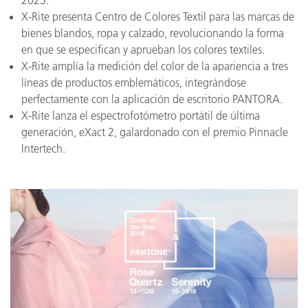
2023.
X-Rite presenta Centro de Colores Textil para las marcas de
bienes blandos, ropa y calzado, revolucionando la forma
en que se especifican y aprueban los colores textiles.
X-Rite amplía la medición del color de la apariencia a tres
líneas de productos emblemáticos, integrándose
perfectamente con la aplicación de escritorio PANTORA.
X-Rite lanza el espectrofotómetro portátil de última
generación, eXact 2, galardonado con el premio Pinnacle
Intertech.