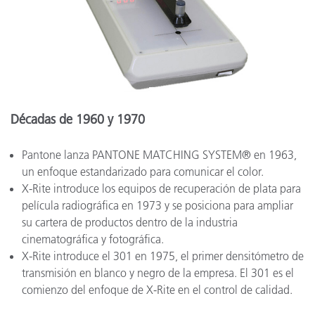
Décadas de 1960 y 1970
Pantone lanza PANTONE MATCHING SYSTEM® en 1963,
un enfoque estandarizado para comunicar el color.
X-Rite introduce los equipos de recuperación de plata para
película radiográfica en 1973 y se posiciona para ampliar
su cartera de productos dentro de la industria
cinematográfica y fotográfica.
X-Rite introduce el 301 en 1975, el primer densitómetro de
transmisión en blanco y negro de la empresa. El 301 es el
comienzo del enfoque de X-Rite en el control de calidad.