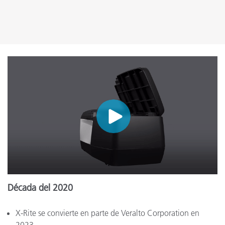
Década del 2020
X-Rite se convierte en parte de Veralto Corporation en