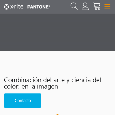
Combinación del arte y ciencia del
color: en la imagen
Contacto