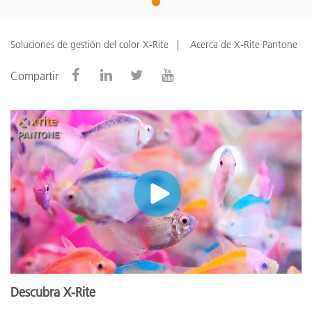
1
Soluciones de gestión del color X-Rite
Acerca de X-Rite Pantone
Compartir
Descubra X-Rite