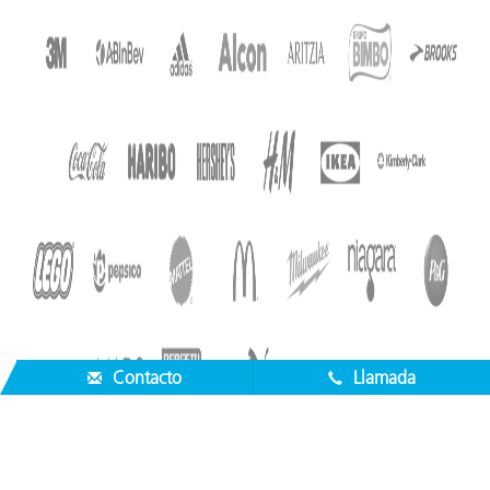
Contacto
Llamada