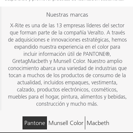
Nuestras marcas
X-Rite es una de las 13 empresas líderes del sector
que forman parte de la compañía Veralto. A través
de adquisiciones e innovaciones estratégicas, hemos
expandido nuestra experiencia en el color para
incluir información útil de PANTONE®,
GretagMacbeth y Munsell Color. Nuestro amplio
conocimiento abarca una variedad de industrias que
tocan a muchos de los productos de consumo de la
actualidad, incluidos empaques, vestimenta,
calzado, productos electrónicos, cosméticos,
muebles para el hogar, pintura, alimentos y bebidas,
construcción y mucho más.
Pantone
Munsell Color
Macbeth