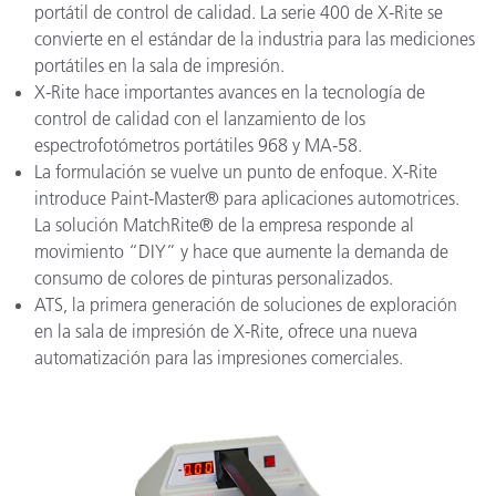
portátil de control de calidad. La serie 400 de X-Rite se
convierte en el estándar de la industria para las mediciones
portátiles en la sala de impresión.
X-Rite hace importantes avances en la tecnología de
control de calidad con el lanzamiento de los
espectrofotómetros portátiles 968 y MA-58.
La formulación se vuelve un punto de enfoque. X-Rite
introduce Paint-Master® para aplicaciones automotrices.
La solución MatchRite® de la empresa responde al
movimiento “DIY” y hace que aumente la demanda de
consumo de colores de pinturas personalizados.
ATS, la primera generación de soluciones de exploración
en la sala de impresión de X-Rite, ofrece una nueva
automatización para las impresiones comerciales.