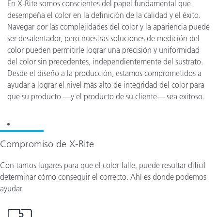
En X-Rite somos conscientes del papel fundamental que
desempeña el color en la definición de la calidad y el éxito.
Navegar por las complejidades del color y la apariencia puede
ser desalentador, pero nuestras soluciones de medición del
color pueden permitirle lograr una precisión y uniformidad
del color sin precedentes, independientemente del sustrato.
Desde el diseño a la producción, estamos comprometidos a
ayudar a lograr el nivel más alto de integridad del color para
que su producto —y el producto de su cliente— sea exitoso.
Compromiso de X-Rite
Con tantos lugares para que el color falle, puede resultar difícil
determinar cómo conseguir el correcto. Ahí es donde podemos
ayudar.