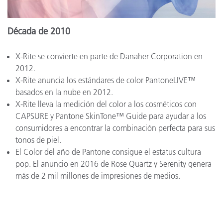
Década de 2010
X-Rite se convierte en parte de Danaher Corporation en
2012.
X-Rite anuncia los estándares de color PantoneLIVE™
basados en la nube en 2012.
X-Rite lleva la medición del color a los cosméticos con
CAPSURE y Pantone SkinTone™ Guide para ayudar a los
consumidores a encontrar la combinación perfecta para sus
tonos de piel.
El Color del año de Pantone consigue el estatus cultura
pop. El anuncio en 2016 de Rose Quartz y Serenity genera
más de 2 mil millones de impresiones de medios.