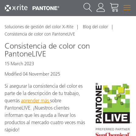
Soluciones de gestión del color X-Rite
Blog del color
Consistencia de color con PantoneLIVE
Consistencia de color con
PantoneLIVE
15 March 2023
Modified 04 November 2025
Si asegurar la consistencia del color es
parte de la descripción de tu trabajo,
querrás
aprender más
sobre
PantoneLIVE. ¡Nuestros clientes
informan que les ayuda a llevar los
productos al mercado cuatro veces más
rápido!