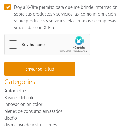
Doy a X-Rite permiso para que me brinde información
sobre sus productos y servicios, así como información
sobre productos y servicios relacionados de empresas
vinculadas con X-Rite.
Categories
Automotriz
Básicos del color
Innovación en color
bienes de consumo envasados
diseño
dispositivo de instrucciones