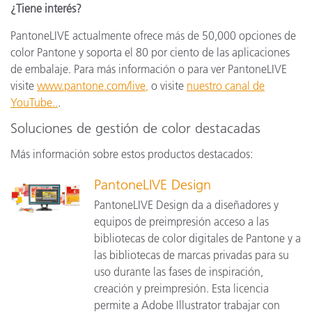
¿Tiene interés?
PantoneLIVE actualmente ofrece más de 50,000 opciones de
color Pantone y soporta el 80 por ciento de las aplicaciones
de embalaje. Para más información o para ver PantoneLIVE
visite
www.pantone.com/live
,
o visite
nuestro canal de
YouTube..
.
Soluciones de gestión de color destacadas
Más información sobre estos productos destacados:
PantoneLIVE Design
PantoneLIVE Design da a diseñadores y
equipos de preimpresión acceso a las
bibliotecas de color digitales de Pantone y a
las bibliotecas de marcas privadas para su
uso durante las fases de inspiración,
creación y preimpresión. Esta licencia
permite a Adobe Illustrator trabajar con