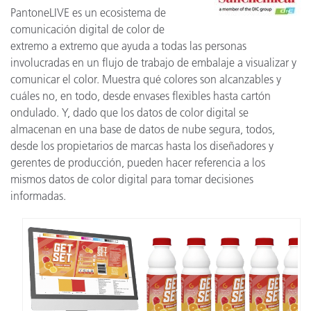
PantoneLIVE es un ecosistema de
comunicación digital de color de
extremo a extremo que ayuda a todas las personas
involucradas en un flujo de trabajo de embalaje a visualizar y
comunicar el color. Muestra qué colores son alcanzables y
cuáles no, en todo, desde envases flexibles hasta cartón
ondulado. Y, dado que los datos de color digital se
almacenan en una base de datos de nube segura, todos,
desde los propietarios de marcas hasta los diseñadores y
gerentes de producción, pueden hacer referencia a los
mismos datos de color digital para tomar decisiones
informadas.