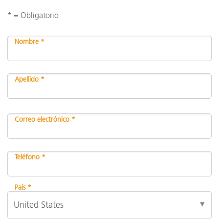
* = Obligatorio
Nombre *
Apellido *
Correo electrónico *
Teléfono *
País *