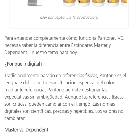
¡Del concepto... a la producción!
Para entender completamente cómo funciona PantoneLIVE,
necesita saber la diferencia entre Estándares Master y
Dependent... nuestro tema para hoy.
¿Por qué ir digital?
Tradicionalmente basado en referencias físicas, Pantone es el
lenguaje del color. La especificación espectral del color
mediante referencias Pantone permite gestionar las
expectativas sin ambigüedad. Aunque las referencias físicas
son críticas, pueden cambiar con el tiempo. Las normas
digitales son científicas, precisas y repetibles. Los valores no
cambiarán.
Master vs. Dependent