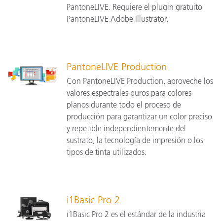
PantoneLIVE. Requiere el plugin gratuito
PantoneLIVE Adobe Illustrator.
PantoneLIVE Production
Con PantoneLIVE Production, aproveche los
valores espectrales puros para colores
planos durante todo el proceso de
producción para garantizar un color preciso
y repetible independientemente del
sustrato, la tecnología de impresión o los
tipos de tinta utilizados.
i1Basic Pro 2
i1Basic Pro 2 es el estándar de la industria