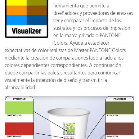
herramienta que permite a
diseñadores y proveedores de envases
ver y comparar el impacto de los
sustratos y los procesos de impresión
en la marca privada o PANTONE
Colors. Ayuda a establecer
expectativas de color realistas de Master PANTONE Colors
mediante la creación de comparaciones lado a lado a los
colores dependientes correspondientes. A continuación,
puede compartir las paletas resultantes para comunicar
visualmente la intención de diseño y transmitir la
alcanzabilidad.