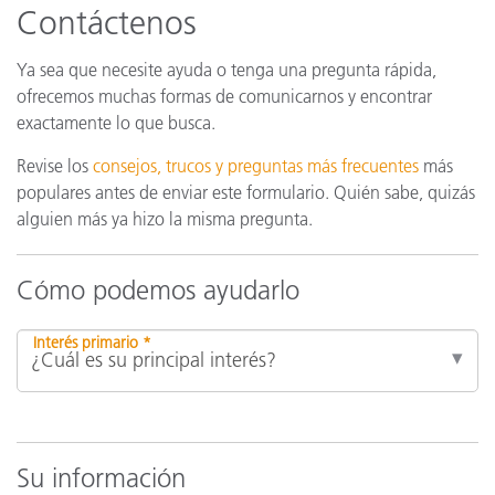
Contáctenos
Ya sea que necesite ayuda o tenga una pregunta rápida,
ofrecemos muchas formas de comunicarnos y encontrar
exactamente lo que busca.
Revise los
consejos, trucos y preguntas más frecuentes
más
populares antes de enviar este formulario. Quién sabe, quizás
alguien más ya hizo la misma pregunta.
Cómo podemos ayudarlo
Interés primario *
Su información