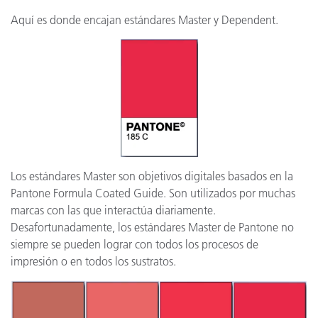
Aquí es donde encajan estándares Master y Dependent.
Los estándares Master son objetivos digitales basados en la
Pantone Formula Coated Guide. Son utilizados por muchas
marcas con las que interactúa diariamente.
Desafortunadamente, los estándares Master de Pantone no
siempre se pueden lograr con todos los procesos de
impresión o en todos los sustratos.