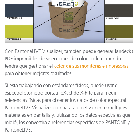
Con PantoneLIVE Visualizer, también puede generar fandecks
PDF imprimibles de selecciones de color. Todo el mundo
tendrá que gestionar el
color de sus monitores e impresoras
para obtener mejores resultados.
Si está trabajando con estándares físicos, puede usar el
espectrofotómetro portátil eXact de X-Rite para medir
referencias físicas para obtener los datos de color espectral.
PantoneLIVE Visualizer comparará objetivamente múltiples
materiales en pantalla y, utilizando los datos espectrales que
midió, los convertirá a referencias específicas de PANTONE y
PantoneLIVE.