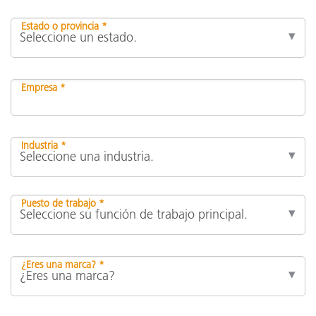
Estado o provincia *
Empresa *
Industria *
Puesto de trabajo *
¿Eres una marca? *