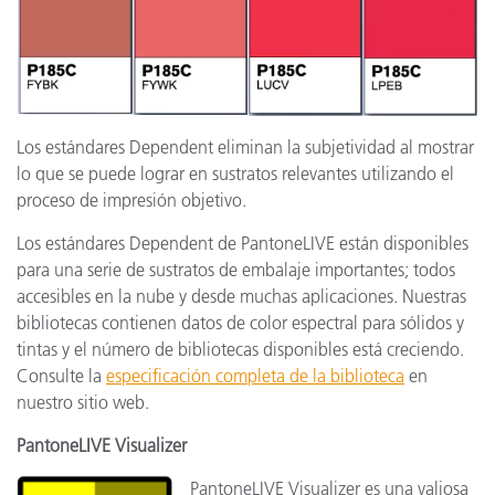
Los estándares Dependent eliminan la subjetividad al mostrar
lo que se puede lograr en sustratos relevantes utilizando el
proceso de impresión objetivo.
Los estándares Dependent de PantoneLIVE están disponibles
para una serie de sustratos de embalaje importantes; todos
accesibles en la nube y desde muchas aplicaciones. Nuestras
bibliotecas contienen datos de color espectral para sólidos y
tintas y el número de bibliotecas disponibles está creciendo.
Consulte la
especificación completa de la biblioteca
en
nuestro sitio web.
PantoneLIVE Visualizer
PantoneLIVE Visualizer es una valiosa